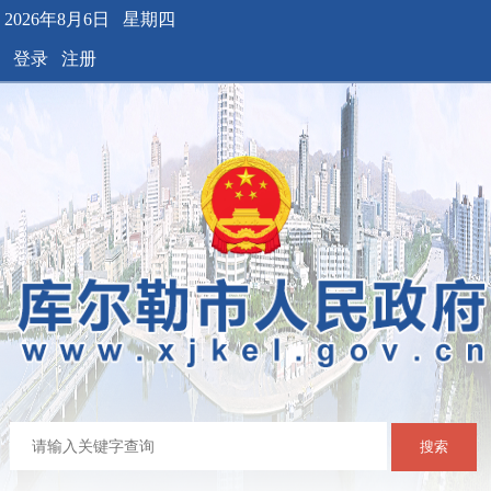
2026年8月6日 星期四
登录
注册
搜索