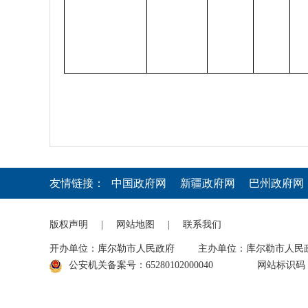
友情链接：
中国政府网
新疆政府网
巴州政府网
版权声明
|
网站地图
|
联系我们
开办单位：库尔勒市人民政府
主办单位：库尔勒市人民
公安机关备案号：65280102000040
网站标识码：6