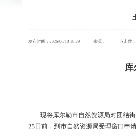
发布时间：2026/06/10 18:29
来源：
点击数
库
现将库尔勒市自然资源局对
团结街
25
日前，到市自然资源局受理窗口申