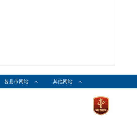
各县市网站
其他网站