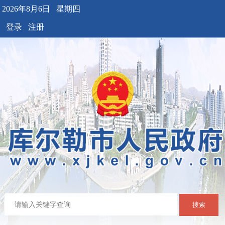
2026年8月6日 星期四
登录
注册
搜索