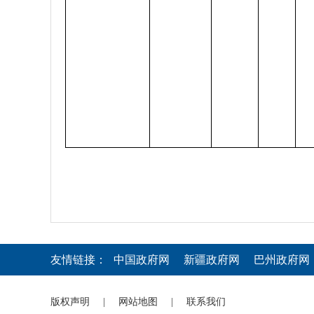
友情链接：
中国政府网
新疆政府网
巴州政府网
版权声明
|
网站地图
|
联系我们