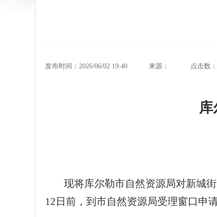
发布时间：2026/06/02 19:40
来源：
点击数
库
现将库尔勒市自然资源局对
新城街
12
日前，到市自然资源局受理窗口申