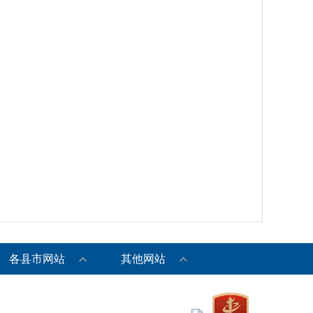
各县市网站
其他网站