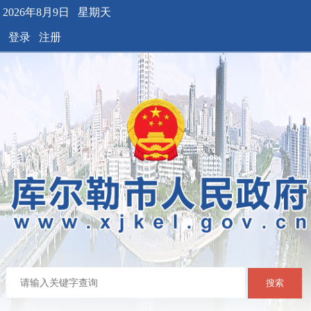
2026年8月9日 星期天
登录
注册
搜索