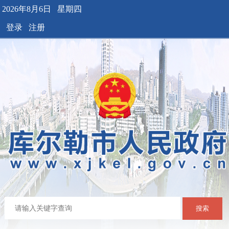
2026年8月6日 星期四
登录
注册
搜索