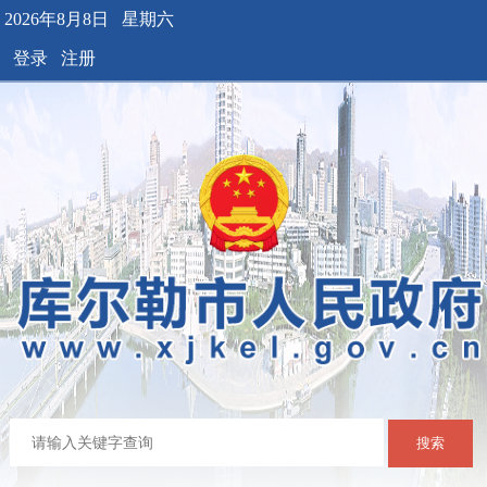
2026年8月8日 星期六
登录
注册
搜索