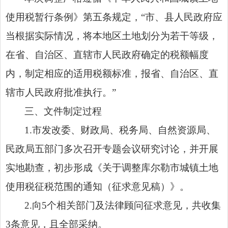
使用税暂行条例》第五条规定，“市、县人民政府应
当根据实际情况，将本地区土地划分为若干等级，
在省、自治区、直辖市人民政府确定的税额幅度
内，制定相应的适用税额标准，报省、自治区、直
辖市人民政府批准执行。”
三、文件制定过程
1.市发改委、财政局、税务局、自然资源局、
民政局五部门多次召开专题会议研究讨论，并开展
实地勘查，初步形成《关于调整库尔勒市城镇土地
使用税征税范围的通知（征求意见稿）》。
2.向5个相关部门及法律顾问征求意见，共收集
3条意见，且全部采纳。