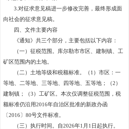
3.对征求意见稿进一步修改完善，最终形成面
向社会的征求意见稿。
四、文件主要内容
《通知》共三个部分，主要包括以下内容：
（一）征税范围。库尔勒市市区、建制镇、工
矿区范围内的土地。
（二）土地等级和税额标准。（1）市区：一
等地、二等地、三等地、四等地、五等地；（2）
建制镇；（3）工矿区。本次仅调整征税范围，税
额标准仍沿用2016年自治区批准的新政办函
〔2016〕80号文件标准。
（三）执行时间。自2026年1月1日起执行。