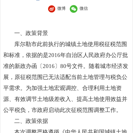
微博
微信
一、政策背景
库尔勒市此前执行的城镇土地使用税征税范围
和标准，依据的是2016年自治区人民政府办公厅批
准的新政办函〔2016〕80号文件。随着城市经济发
展，原征税范围已无法适配当前土地管理与税负公
平需求。为加强土地宏观调控、合理利用土地资
源、有效调节土地级差收入、提高土地使用效益并
公平税负，市政府启动此次征税范围调整工作。
二、政策依据
本次调整严格遵循《中华人民共和国城镇土地