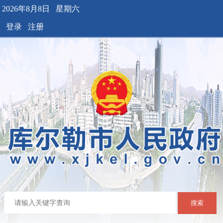
2026年8月8日 星期六
登录
注册
搜索