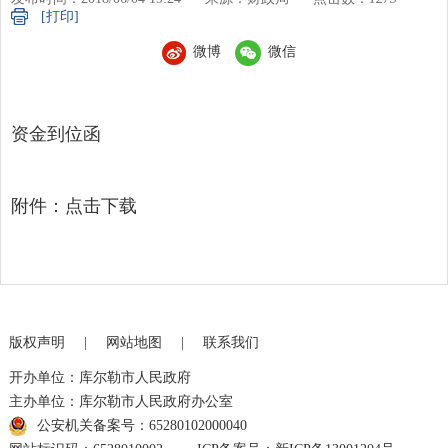
[打印]
微博
微信
资金到位函
附件：
点击下载
版权声明
|
网站地图
|
联系我们
开办单位：库尔勒市人民政府
主办单位：库尔勒市人民政府办公室
公安机关备案号：65280102000040