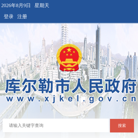
2026年8月9日 星期天
登录
注册
搜索