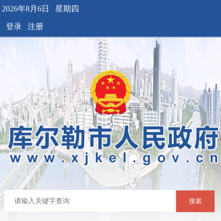
2026年8月6日 星期四
登录
注册
搜索