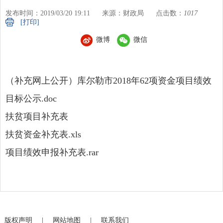
发布时间：2019/03/20 19:11
来源：财政局
点击数：
1017
[打印]
微博
微信
（补充网上公开）库尔勒市2018年62项资金项目绩效
目标公示.doc
扶贫项目补充表
扶贫资金补充表.xls
项目绩效申报补充表.rar
版权声明
|
网站地图
|
联系我们