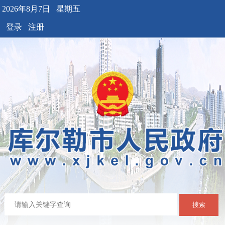
2026年8月7日 星期五
登录
注册
搜索