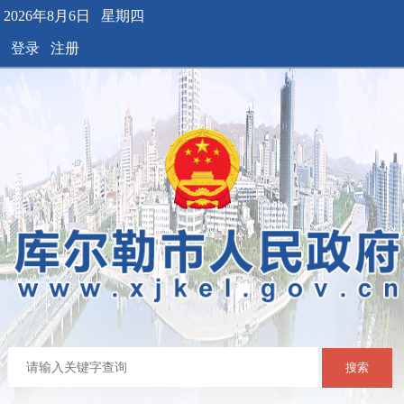
2026年8月6日 星期四
登录
注册
搜索