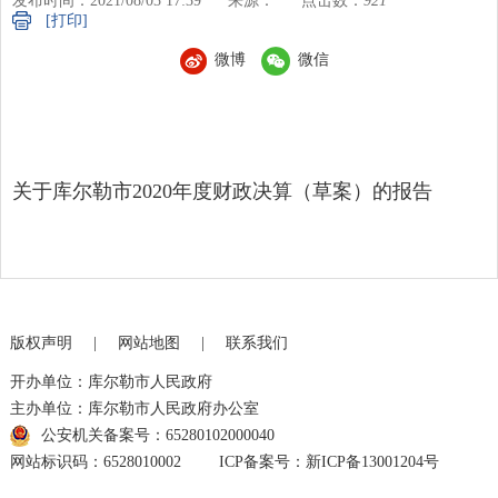
发布时间：2021/08/03 17:39
来源：
点击数：
921
[打印]
微博
微信
关于库尔勒市2020年度财政决算（草案）的报告
版权声明
|
网站地图
|
联系我们
开办单位：库尔勒市人民政府
主办单位：库尔勒市人民政府办公室
公安机关备案号：65280102000040
网站标识码：6528010002
ICP备案号：新ICP备13001204号