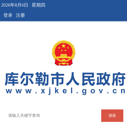
2026年8月6日 星期四
登录
注册
搜索