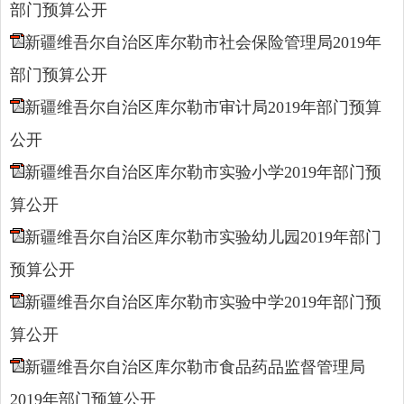
部门预算公开
新疆维吾尔自治区库尔勒市社会保险管理局2019年
部门预算公开
新疆维吾尔自治区库尔勒市审计局2019年部门预算
公开
新疆维吾尔自治区库尔勒市实验小学2019年部门预
算公开
新疆维吾尔自治区库尔勒市实验幼儿园2019年部门
预算公开
新疆维吾尔自治区库尔勒市实验中学2019年部门预
算公开
新疆维吾尔自治区库尔勒市食品药品监督管理局
2019年部门预算公开