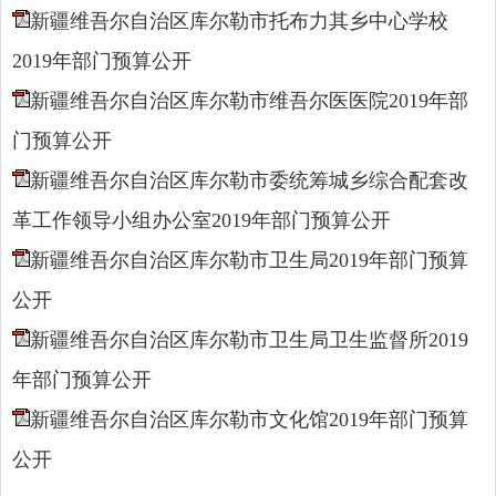
新疆维吾尔自治区库尔勒市托布力其乡中心学校
2019年部门预算公开
新疆维吾尔自治区库尔勒市维吾尔医医院2019年部
门预算公开
新疆维吾尔自治区库尔勒市委统筹城乡综合配套改
革工作领导小组办公室2019年部门预算公开
新疆维吾尔自治区库尔勒市卫生局2019年部门预算
公开
新疆维吾尔自治区库尔勒市卫生局卫生监督所2019
年部门预算公开
新疆维吾尔自治区库尔勒市文化馆2019年部门预算
公开