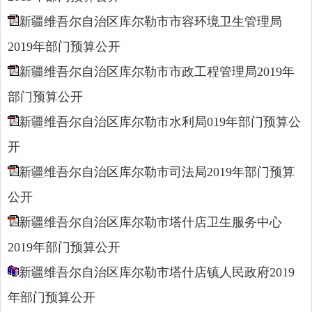
新疆维吾尔自治区库尔勒市市容环境卫生管理局
2019年部门预算公开
新疆维吾尔自治区库尔勒市市政工程管理局2019年
部门预算公开
新疆维吾尔自治区库尔勒市水利局019年部门预算公
开
新疆维吾尔自治区库尔勒市司法局2019年部门预算
公开
新疆维吾尔自治区库尔勒市塔什店卫生服务中心
2019年部门预算公开
新疆维吾尔自治区库尔勒市塔什店镇人民政府2019
年部门预算公开