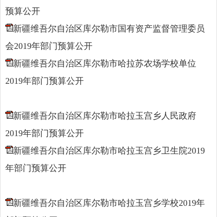
预算公开
新疆维吾尔自治区库尔勒市国有资产监督管理委员
会2019年部门预算公开
新疆维吾尔自治区库尔勒市哈拉苏农场学校单位
2019年部门预算公开
新疆维吾尔自治区库尔勒市哈拉玉宫乡人民政府
2019年部门预算公开
新疆维吾尔自治区库尔勒市哈拉玉宫乡卫生院2019
年部门预算公开
新疆维吾尔自治区库尔勒市哈拉玉宫乡学校2019年