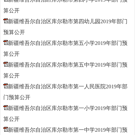
算公开
新疆维吾尔自治区库尔勒市第四幼儿园2019年部门
预算公开
新疆维吾尔自治区库尔勒市第五小学2019年部门预
算公开
新疆维吾尔自治区库尔勒市第五中学2019年部门预
算公开
新疆维吾尔自治区库尔勒市第一人民医院2019年部
门预算公开
新疆维吾尔自治区库尔勒市第一小学2019年部门预
算公开
新疆维吾尔自治区库尔勒市第一中学2019年部门预