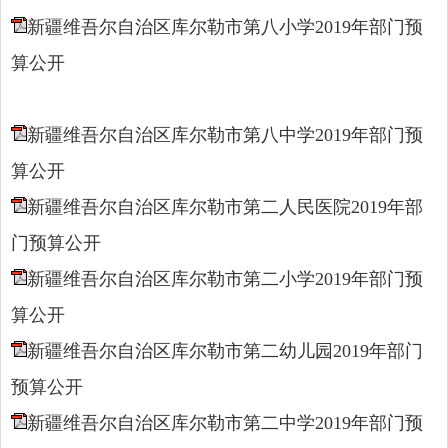
新疆维吾尔自治区库尔勒市第八小学2019年部门预
算公开
新疆维吾尔自治区库尔勒市第八中学2019年部门预
算公开
新疆维吾尔自治区库尔勒市第二人民医院2019年部
门预算公开
新疆维吾尔自治区库尔勒市第二小学2019年部门预
算公开
新疆维吾尔自治区库尔勒市第二幼儿园2019年部门
预算公开
新疆维吾尔自治区库尔勒市第二中学2019年部门预