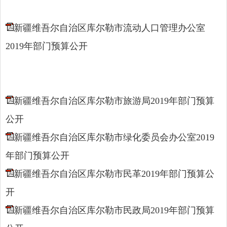
新疆维吾尔自治区库尔勒市流动人口管理办公室
2019年部门预算公开
新疆维吾尔自治区库尔勒市旅游局2019年部门预算
公开
新疆维吾尔自治区库尔勒市绿化委员会办公室2019
年部门预算公开
新疆维吾尔自治区库尔勒市民革2019年部门预算公
开
新疆维吾尔自治区库尔勒市民政局2019年部门预算