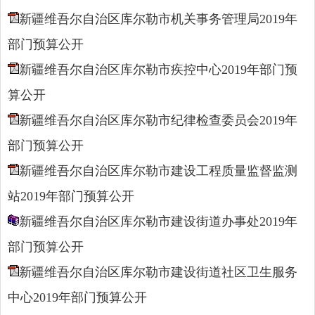
新疆维吾尔自治区库尔勒市机关事务管理局2019年
部门预算公开
新疆维吾尔自治区库尔勒市疾控中心2019年部门预
算公开
新疆维吾尔自治区库尔勒市纪律检查委员会2019年
部门预算公开
新疆维吾尔自治区库尔勒市建设工程质量监督监测
站2019年部门预算公开
新疆维吾尔自治区库尔勒市建设街道办事处2019年
部门预算公开
新疆维吾尔自治区库尔勒市建设街道社区卫生服务
中心2019年部门预算公开