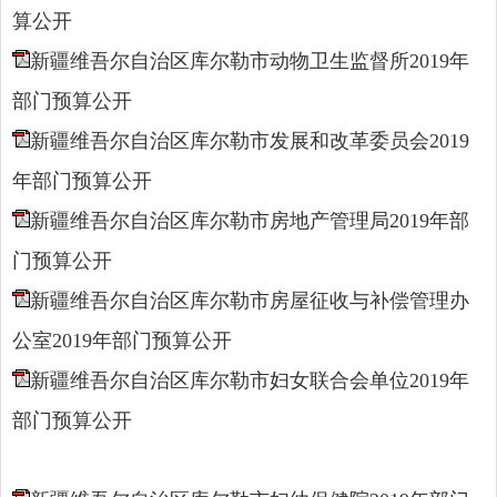
算公开
新疆维吾尔自治区库尔勒市动物卫生监督所2019年
部门预算公开
新疆维吾尔自治区库尔勒市发展和改革委员会2019
年部门预算公开
新疆维吾尔自治区库尔勒市房地产管理局2019年部
门预算公开
新疆维吾尔自治区库尔勒市房屋征收与补偿管理办
公室2019年部门预算公开
新疆维吾尔自治区库尔勒市妇女联合会单位2019年
部门预算公开