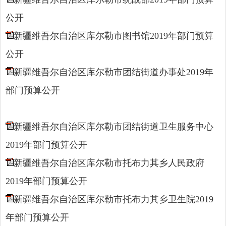
公开
新疆维吾尔自治区库尔勒市图书馆2019年部门预算
公开
新疆维吾尔自治区库尔勒市团结街道办事处2019年
部门预算公开
新疆维吾尔自治区库尔勒市团结街道卫生服务中心
2019年部门预算公开
新疆维吾尔自治区库尔勒市托布力其乡人民政府
2019年部门预算公开
新疆维吾尔自治区库尔勒市托布力其乡卫生院2019
年部门预算公开