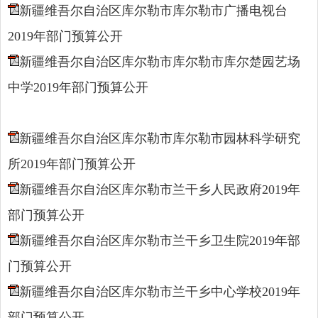
新疆维吾尔自治区库尔勒市库尔勒市广播电视台
2019年部门预算公开
新疆维吾尔自治区库尔勒市库尔勒市库尔楚园艺场
中学2019年部门预算公开
新疆维吾尔自治区库尔勒市库尔勒市园林科学研究
所2019年部门预算公开
新疆维吾尔自治区库尔勒市兰干乡人民政府2019年
部门预算公开
新疆维吾尔自治区库尔勒市兰干乡卫生院2019年部
门预算公开
新疆维吾尔自治区库尔勒市兰干乡中心学校2019年
部门预算公开