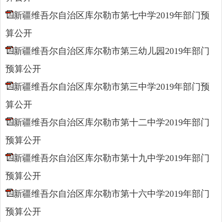
新疆维吾尔自治区库尔勒市第七中学2019年部门预
算公开
新疆维吾尔自治区库尔勒市第三幼儿园2019年部门
预算公开
新疆维吾尔自治区库尔勒市第三中学2019年部门预
算公开
新疆维吾尔自治区库尔勒市第十二中学2019年部门
预算公开
新疆维吾尔自治区库尔勒市第十九中学2019年部门
预算公开
新疆维吾尔自治区库尔勒市第十六中学2019年部门
预算公开