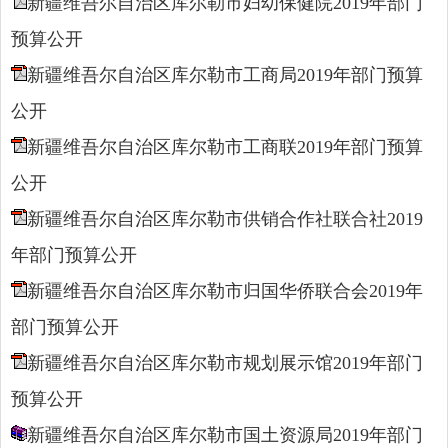
新疆维吾尔自治区库尔勒市妇幼保健院2019年部门
预算公开
新疆维吾尔自治区库尔勒市工商局2019年部门预算
公开
新疆维吾尔自治区库尔勒市工商联2019年部门预算
公开
新疆维吾尔自治区库尔勒市供销合作社联合社2019
年部门预算公开
新疆维吾尔自治区库尔勒市归国华侨联合会2019年
部门预算公开
新疆维吾尔自治区库尔勒市规划展示馆2019年部门
预算公开
新疆维吾尔自治区库尔勒市国土资源局2019年部门