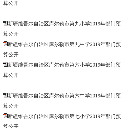
算公开
新疆维吾尔自治区库尔勒市第九小学2019年部门预
算公开
新疆维吾尔自治区库尔勒市第九中学2019年部门预
算公开
新疆维吾尔自治区库尔勒市第六小学2019年部门预
算公开
新疆维吾尔自治区库尔勒市第六中学2019年部门预
算公开
新疆维吾尔自治区库尔勒市第七小学2019年部门预
算公开