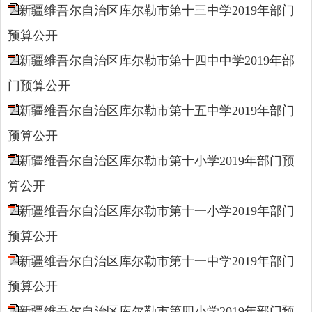
新疆维吾尔自治区库尔勒市第十三中学2019年部门
预算公开
新疆维吾尔自治区库尔勒市第十四中中学2019年部
门预算公开
新疆维吾尔自治区库尔勒市第十五中学2019年部门
预算公开
新疆维吾尔自治区库尔勒市第十小学2019年部门预
算公开
新疆维吾尔自治区库尔勒市第十一小学2019年部门
预算公开
新疆维吾尔自治区库尔勒市第十一中学2019年部门
预算公开
新疆维吾尔自治区库尔勒市第四小学2019年部门预