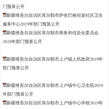
门预算公开
新疆维吾尔自治区库尔勒市萨依巴格街道社区卫生
服务中心2019年部门预算公开
新疆维吾尔自治区库尔勒市商务和信息化委员会
2019年部门预算公开
新疆维吾尔自治区库尔勒市上户镇人民政府2019年
部门预算公开
新疆维吾尔自治区库尔勒市上户镇中心卫生院2019
年部门预算公开
新疆维吾尔自治区库尔勒市上户镇中心学校2019年