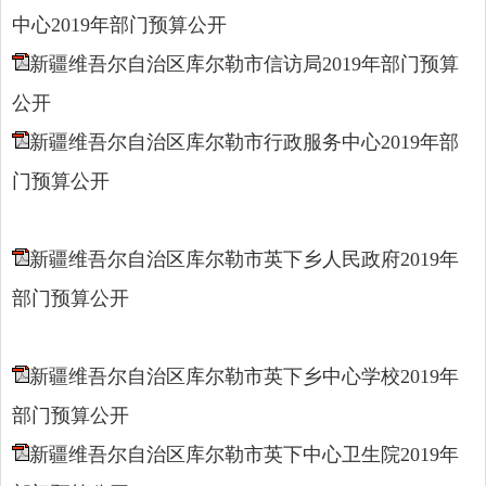
中心2019年部门预算公开
新疆维吾尔自治区库尔勒市信访局2019年部门预算
公开
新疆维吾尔自治区库尔勒市行政服务中心2019年部
门预算公开
新疆维吾尔自治区库尔勒市英下乡人民政府2019年
部门预算公开
新疆维吾尔自治区库尔勒市英下乡中心学校2019年
部门预算公开
新疆维吾尔自治区库尔勒市英下中心卫生院2019年