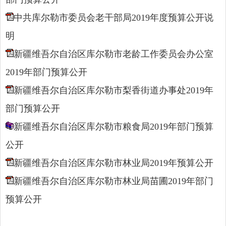
中共库尔勒市委员会老干部局2019年度预算公开说
明
新疆维吾尔自治区库尔勒市老龄工作委员会办公室
2019年部门预算公开
新疆维吾尔自治区库尔勒市梨香街道办事处2019年
部门预算公开
新疆维吾尔自治区库尔勒市粮食局2019年部门预算
公开
新疆维吾尔自治区库尔勒市林业局2019年预算公开
新疆维吾尔自治区库尔勒市林业局苗圃2019年部门
预算公开