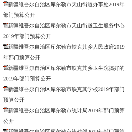
新疆维吾尔自治区库尔勒市天山街道办事处2019年
部门预算公开
新疆维吾尔自治区库尔勒市天山街道卫生服务中心
2019年部门预算公开
新疆维吾尔自治区库尔勒市铁克其乡人民政府2019
年部门预算公开
新疆维吾尔自治区库尔勒市铁克其乡卫生院搞好的
2019年部门预算公开
新疆维吾尔自治区库尔勒市铁克其学校2019年部门
预算公开
新疆维吾尔自治区库尔勒市统计局2019年部门预算
公开
新疆维吾尔自治区库尔勒市统战部2019年部门预算