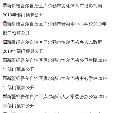
新疆维吾尔自治区库尔勒市文化体育广播影视局
2019年部门预算公开
新疆维吾尔自治区库尔勒市普惠乡中心学校2019年
部门预算公开
新疆维吾尔自治区库尔勒市恰尔巴格乡人民政府
2019年部门预算公开
新疆维吾尔自治区库尔勒市恰尔巴格乡卫生院2019
年部门预算公开
新疆维吾尔自治区库尔勒市恰尔巴格中心学校2019
年部门预算公开
新疆维吾尔自治区库尔勒市人大常委会办公室2019
年部门预算公开