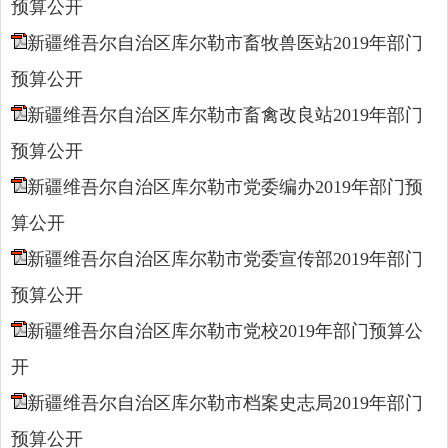
预算公开
新疆维吾尔自治区库尔勒市畜牧兽医站2019年部门
预算公开
新疆维吾尔自治区库尔勒市畜禽改良站2019年部门
预算公开
新疆维吾尔自治区库尔勒市党委编办2019年部门预
算公开
新疆维吾尔自治区库尔勒市党委宣传部2019年部门
预算公开
新疆维吾尔自治区库尔勒市党校2019年部门预算公
开
新疆维吾尔自治区库尔勒市档案史志局2019年部门
预算公开