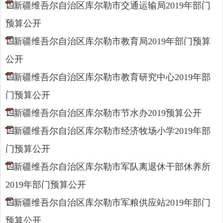
新疆维吾尔自治区库尔勒市交通运输局2019年部门
预算公开
新疆维吾尔自治区库尔勒市教育局2019年部门预算
公开
新疆维吾尔自治区库尔勒市教育研究中心2019年部
门预算公开
新疆维吾尔自治区库尔勒市节水办2019预算公开
新疆维吾尔自治区库尔勒市经济牧场小学2019年部
门预算公开
新疆维吾尔自治区库尔勒市军队离退休干部休养所
2019年部门预算公开
新疆维吾尔自治区库尔勒市军粮供应站2019年部门
预算公开