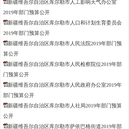
新疆维吾尔自治区库尔勒市人工影响天气办公室
2019年部门预算公开
新疆维吾尔自治区库尔勒市人口和计划生育委员会
2019年部门预算公开
新疆维吾尔自治区库尔勒市人民法院2019年部门预
算公开
新疆维吾尔自治区库尔勒市人民检察院位2019年部
门预算公开
新疆维吾尔自治区库尔勒市人民政府办公室2019年
部门预算公开
新疆维吾尔自治区库尔勒市人社局2019年部门预算
公开
新疆维吾尔自治区库尔勒市萨依巴格街道2019年部