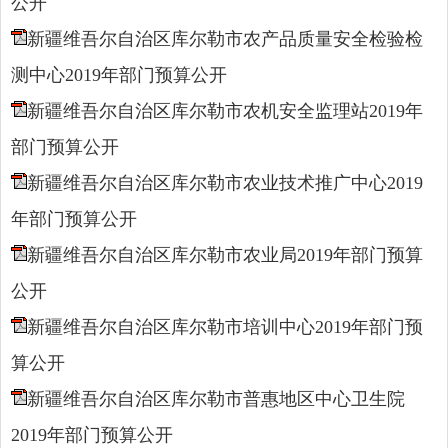
公开
新疆维吾尔自治区库尔勒市农产品质量安全检验检
测中心2019年部门预算公开
新疆维吾尔自治区库尔勒市农机安全监理站2019年
部门预算公开
新疆维吾尔自治区库尔勒市农业技术推广中心2019
年部门预算公开
新疆维吾尔自治区库尔勒市农业局2019年部门预算
公开
新疆维吾尔自治区库尔勒市培训中心2019年部门预
算公开
新疆维吾尔自治区库尔勒市普惠地区中心卫生院
2019年部门预算公开