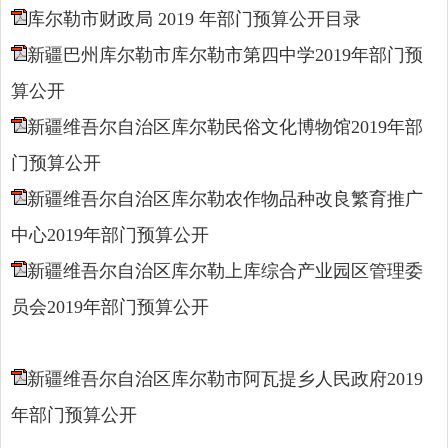
库尔勒市财政局 2019 年部门预算公开目录
新疆巴州库尔勒市库尔勒市第四中学2019年部门预
算公开
新疆维吾尔自治区库尔勒民俗文化博物馆2019年部
门预算公开
新疆维吾尔自治区库尔勒农作物品种改良繁育推广
中心2019年部门预算公开
新疆维吾尔自治区库尔勒上库综合产业园区管理委
员会2019年部门预算公开
新疆维吾尔自治区库尔勒市阿瓦提乡人民政府2019
年部门预算公开