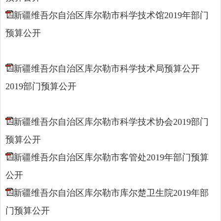
新疆维吾尔自治区库尔勒市科学技术馆2019年部门
预算公开
新疆维吾尔自治区库尔勒市科学技术局预算公开
2019部门预算公开
新疆维吾尔自治区库尔勒市科学技术协会2019部门
预算公开
新疆维吾尔自治区库尔勒市客管处2019年部门预算
公开
新疆维吾尔自治区库尔勒市库尔楚卫生院2019年部
门预算公开