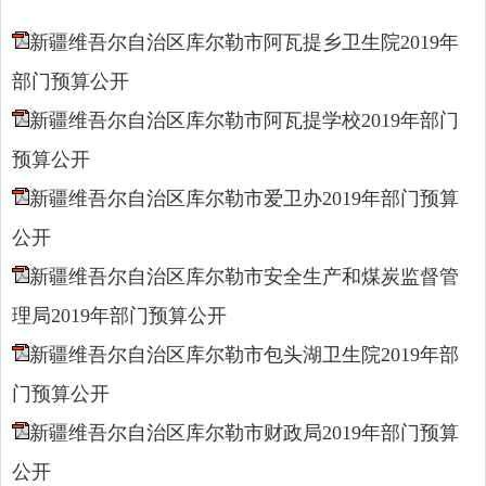
新疆维吾尔自治区库尔勒市阿瓦提乡卫生院2019年
部门预算公开
新疆维吾尔自治区库尔勒市阿瓦提学校2019年部门
预算公开
新疆维吾尔自治区库尔勒市爱卫办2019年部门预算
公开
新疆维吾尔自治区库尔勒市安全生产和煤炭监督管
理局2019年部门预算公开
新疆维吾尔自治区库尔勒市包头湖卫生院2019年部
门预算公开
新疆维吾尔自治区库尔勒市财政局2019年部门预算
公开