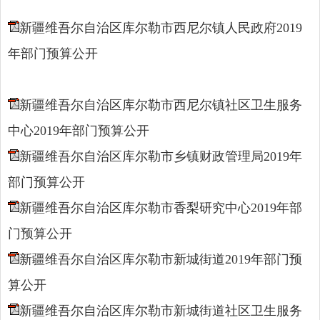
新疆维吾尔自治区库尔勒市西尼尔镇人民政府2019
年部门预算公开
新疆维吾尔自治区库尔勒市西尼尔镇社区卫生服务
中心2019年部门预算公开
新疆维吾尔自治区库尔勒市乡镇财政管理局2019年
部门预算公开
新疆维吾尔自治区库尔勒市香梨研究中心2019年部
门预算公开
新疆维吾尔自治区库尔勒市新城街道2019年部门预
算公开
新疆维吾尔自治区库尔勒市新城街道社区卫生服务