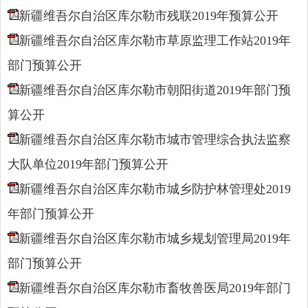
新疆维吾尔自治区库尔勒市残联2019年预算公开
新疆维吾尔自治区库尔勒市草原监理工作站2019年
部门预算公开
新疆维吾尔自治区库尔勒市朝阳街道2019年部门预
算公开
新疆维吾尔自治区库尔勒市城市管理综合执法监察
大队单位2019年部门预算公开
新疆维吾尔自治区库尔勒市城乡防护林管理处2019
年部门预算公开
新疆维吾尔自治区库尔勒市城乡规划管理局2019年
部门预算公开
新疆维吾尔自治区库尔勒市畜牧兽医局2019年部门