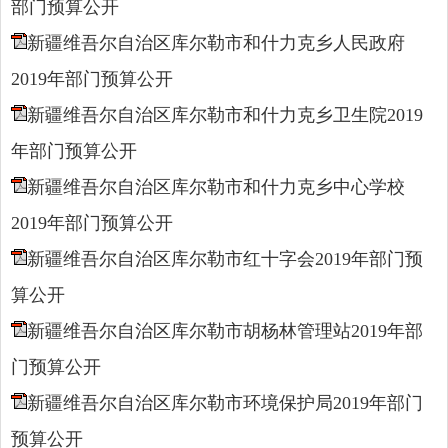
部门预算公开
新疆维吾尔自治区库尔勒市和什力克乡人民政府
2019年部门预算公开
新疆维吾尔自治区库尔勒市和什力克乡卫生院2019
年部门预算公开
新疆维吾尔自治区库尔勒市和什力克乡中心学校
2019年部门预算公开
新疆维吾尔自治区库尔勒市红十字会2019年部门预
算公开
新疆维吾尔自治区库尔勒市胡杨林管理站2019年部
门预算公开
新疆维吾尔自治区库尔勒市环境保护局2019年部门
预算公开