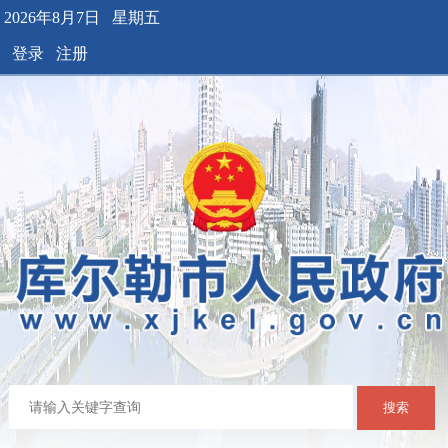
2026年8月7日 星期五
登录
注册
搜索