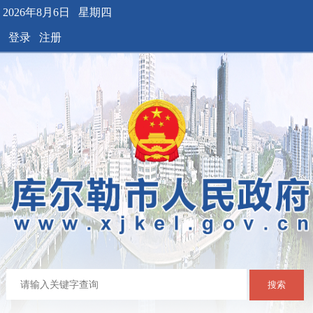
2026年8月6日 星期四
登录
注册
搜索