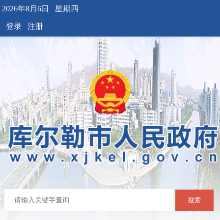
2026年8月6日 星期四
登录
注册
搜索