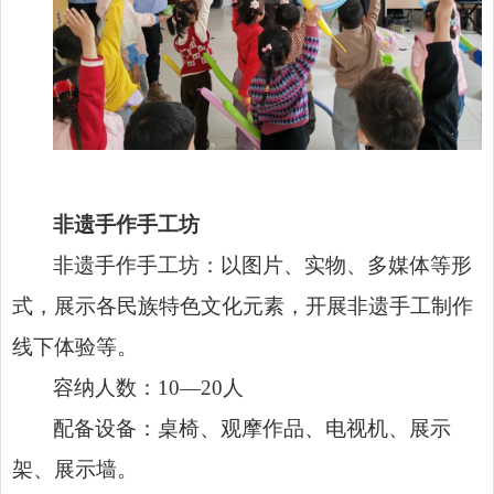
非遗手作手工坊
非遗手作手工坊：以图片、实物、多媒体等形
式，展示各民族特色文化元素，开展非遗手工制作
线下体验等。
容纳人数：10—20人
配备设备：桌椅、观摩作品、电视机、展示
架、展示墙。