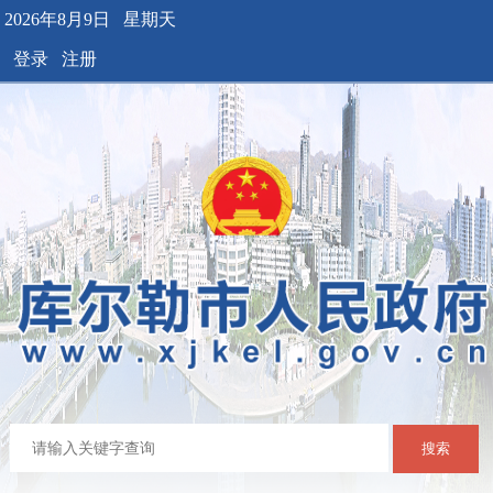
2026年8月9日 星期天
登录
注册
搜索