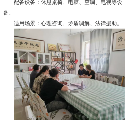
配备设备：休息桌椅、电脑、空调、电视等设
备。
适用场景：心理咨询、矛盾调解、法律援助。