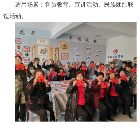
适用场景：党员教育、宣讲活动、民族团结联
谊活动。