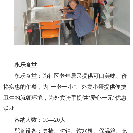
永乐食堂
永乐食堂：为社区老年居民提供可口美味、价
格实惠的午餐，为“一老一小”、外卖小哥提供便捷
卫生的就餐环境，为外卖骑手提供“爱心一元”优惠
活动。
容纳人数：10—20人
配备设备：桌椅、时钟、饮水机、保温箱、充