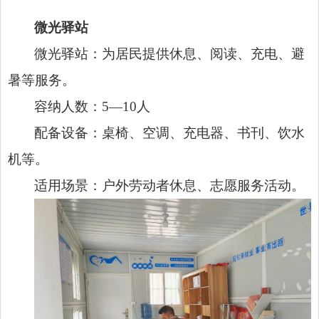
微光驿站
微光驿站：为居民提供休息、阅读、充电、避
暑等服务。
容纳人数：5—10人
配备设备：桌椅、空调、充电器、书刊、饮水
机等。
适用场景：户外劳动者休息、志愿服务活动。