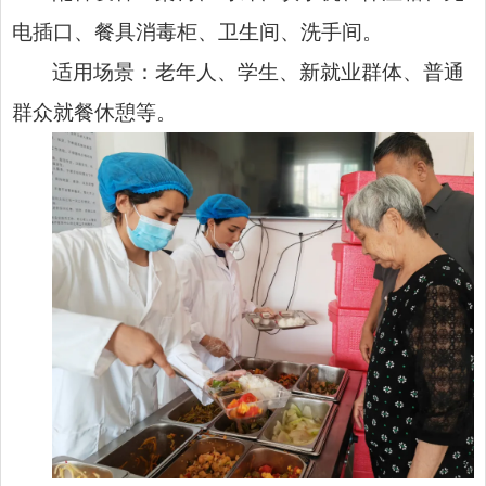
电插口、餐具消毒柜、卫生间、洗手间。
适用场景：老年人、学生、新就业群体、普通
群众就餐休憩等。