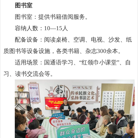
图书室
图书室：提供书籍借阅服务。
容纳人数：10—15人
配备设备：阅读桌椅、空调、电视、沙发、纸
质图书等设备设施，各类书籍、杂志300余本。
适用场景：国通语学习、“红领巾小课堂”、自
习、读书交流会等。