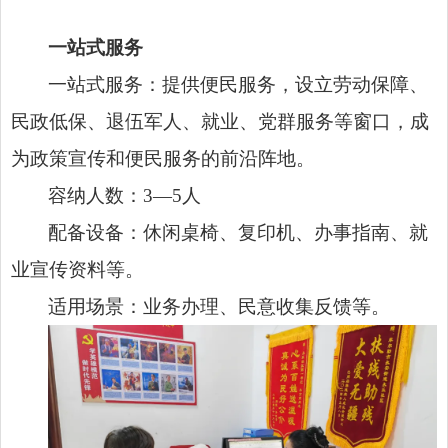
一站式服务
一站式服务：提供便民服务，设立劳动保障、
民政低保、退伍军人、就业、党群服务等窗口，成
为政策宣传和便民服务的前沿阵地。
容纳人数：3—5人
配备设备：休闲桌椅、复印机、办事指南、就
业宣传资料等。
适用场景：业务办理、民意收集反馈等。