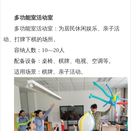
多功能室活动室
多功能室活动室：为居民休闲娱乐、亲子活
动、打牌下棋的场所。
容纳人数：10—20人
配备设备：桌椅、棋牌、电视、空调等。
适用场景：棋牌、亲子活动。