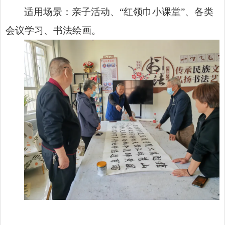
适用场景：亲子活动、“红领巾小课堂”、各类
会议学习、书法绘画。