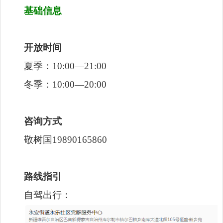
基础信息
开放时间
夏季：10:00—21:00
冬季：10:00—20:00
咨询方式
敬树国19890165860
路线指引
自驾出行：