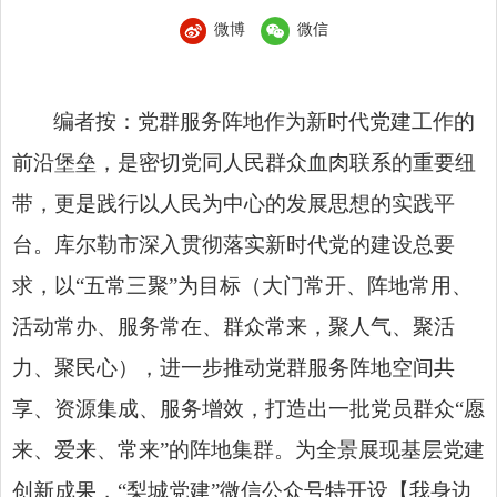
微博
微信
编者按：党群服务阵地作为新时代党建工作的
前沿堡垒，是密切党同人民群众血肉联系的重要纽
带，更是
践行以人民为中心的发展思想
的实践平
台。库尔勒市深入贯彻落实新时代党的建设总要
求，以“五常三聚”为目标（大门常开、阵地常用、
活动常办、服务常在、群众常来，聚人气、聚活
力、聚民心），进一步推动党群服务阵地空间共
享、资源集成、服务增效，打造出一批党员群众“愿
来、爱来、常来”的阵地集群。为全景展现基层党建
创新成果，“梨城党建”微信公众号特开设【我身边