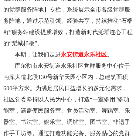
的党群服务阵地】专栏，系统展示全市各级党群服
务阵地，通过示范引领、经验共享，持续推动“石榴
籽”服务站建设提质增效，打造新时代党群连心工程
的“梨城样板”。
本期，让我们走进
永安街道永乐社区
。
库尔勒市永安街道永乐社区党群服务中心位于
南库大道北段130号新华天园小区内，总建筑面积
600平方米。为满足居民日益增长的多元化需求，
社区党委坚持以人民为中心，打造“一室多用”多功
能室，涵盖便民服务室、党员活动室、舞蹈室、乐
器室、书法室、娱乐室、调解室、图书室、非遗手
作手工坊等。通过打造功能完备、服务贴心的党群