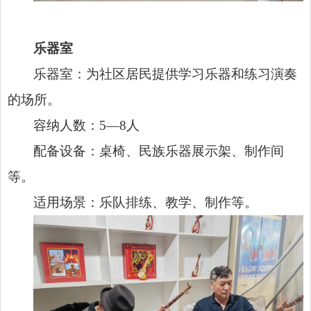
乐器室
乐器室：为社区居民提供学习乐器和练习演奏
的场所。
容纳人数：5—8人
配备设备：桌椅、民族乐器展示架、制作间
等。
适用场景：乐队排练、教学、制作等。