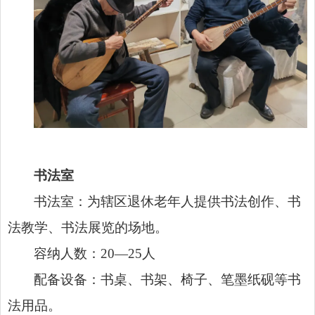
书法室
书法室：为辖区退休老年人提供书法创作、书
法教学、书法展览的场地。
容纳人数：20—25人
配备设备：书桌、书架、椅子、笔墨纸砚等书
法用品。