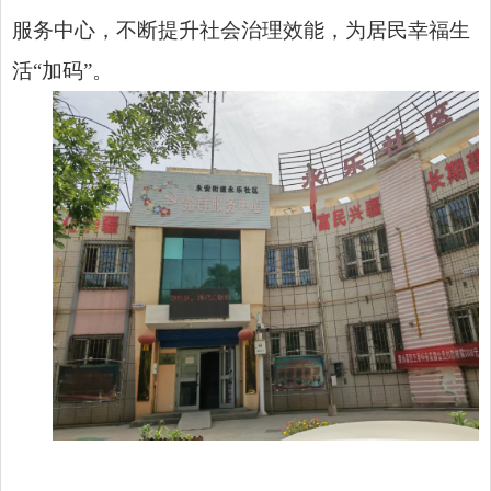
服务中心，不断提升社会治理效能，为居民幸福生
活“加码”。