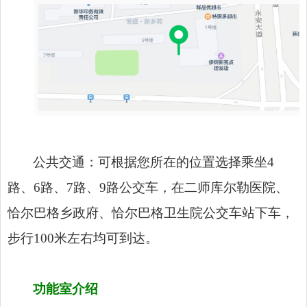
公共交通：可根据您所在的位置选择乘坐4
路、6路、7路、9路公交车，在二师库尔勒医院、
恰尔巴格乡政府、恰尔巴格卫生院公交车站下车，
步行100米左右均可到达。
功能室介绍