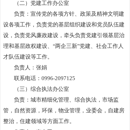
（二）党建工作办公室
负责：宣传党的各项方针、政策及精神文明建
设各项工作，负责党的基层组织建设和党员队伍建
设，负责党风廉政建设，牵头负责党建引领基层治
理和基层政权建设、“两企三新”党建、社会工作人
才队伍建设等工作。
负责人：张娟
联系电话：0996-2097125
（三）综合执法办公室
负责：城市精细化管理、综合执法，市场监
管，自然资源，环保，物业管理，业委会，自建房
整治，住建领域等方面工作。