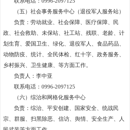
联系电话：0996-2097125
（五）社会事务服务中心（退役军人服务站）
负责：劳动就业、社会保障、医疗保障、民
政、社会救助、未保站、社工站、残联、老龄、计
划生育、爱国卫生、绿化、退役军人、食品药品、
动物防疫、统计、全民体检、红十字、政务服务、
乡村振兴、卫生健康、等方面工作。
负责人：李中亚
联系电话：0996-2097125
（六）综治和网格化服务中心
负责：综治、平安创建、国家安全、统战民
宗、群服、扫黑除恶、信访、舆情、安全生产、人
民武装等方面工作。