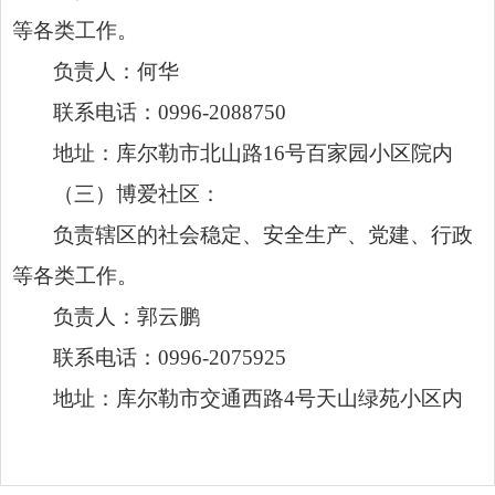
等各类工作。
负责人：何华
联系电话：0996-2088750
地址：库尔勒市北山路16号百家园小区院内
（三）博爱社区：
负责辖区的社会稳定、安全生产、党建、行政
等各类工作。
负责人：郭云鹏
联系电话：0996-2075925
地址：库尔勒市交通西路4号天山绿苑小区内