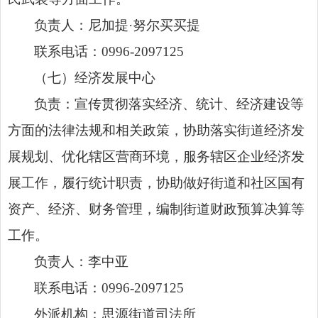
负责人：尼加提·努尔买买提
联系电话：0996-2097125
（七）经济发展中心
负责：宣传贯彻落实经济、统计、经济建设等
方面的法律法规和相关政策，协助落实街道经济发
展规划、优化辖区营商环境，服务辖区企业经济发
展工作，履行统计职责，协助做好街道和社区国有
资产、经济、财务管理，编制街道财政预算决算等
工作。
负责人：李中亚
联系电话：0996-2097125
外派机构：思源街道司法所