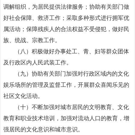
调解组织，为居民提供法律服务；协助有关部门做
好社会保障、救济工作；采取多种形式进行拥军优
属活动；保障残疾人的合法权益不受侵犯，做好民
族、统战、宗教工作。
（八）积极做好办事处工、青、妇等群众团体
及行政区内人民武装工作。
（九）协助有关部门加强对
行政区域内的
文化
娱乐场所的管理及监督工作，开展群众喜闻乐见的
社区文化活动。
（十）不断加强对城市居民的文明教育、文化
教育和职业技术培训，加强对流动人口的教育，增
强居民的文化意识和城市意识。