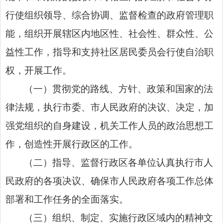
行使组织领导、综合协调、监督检查的政府管理职
能，组织开展辖区内地区性、社会性、群众性、公
益性工作，指导和支持社区居民委员会行使自治职
权，开展工作。
（一）贯彻党的路线、方针、政策和国家的法
律法规，执行市委、市人民政府的决议、决定，加
强党组织的自身建设，机关工作人员的政治思想工
作，创造性开展行政区的工作。
（二）指导、监督行政区各单位认真执行市人
民政府的各项决议、确保市人民政府各项工作总体
部署和工作任务的全面落实。
（三）组织、制定、实施
行政区域内的
精神文