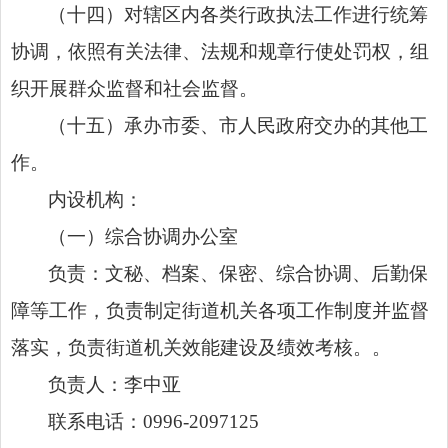
（十四）对辖区内各类行政执法工作进行统筹
协调，依照有关法律、法规和规章行使处罚权，组
织开展群众监督和社会监督。
（十五）承办市委、市人民政府交办的其他工
作。
内设机构：
（一）综合协调办公室
负责：文秘、档案、保密、综合协调、后勤保
障等工作，负责制定街道机关各项工作制度并监督
落实，负责街道机关效能建设及绩效考核。。
负责人：李中亚
联系电话：0996-2097125