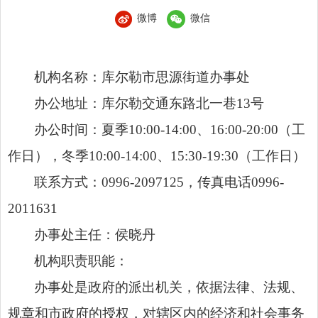
微博
微信
机构名称：库尔勒市思源街道办事处
办公地址：库尔勒交通东路北一巷13号
办公时间：夏季10:00-14:00、16:00-20:00（工
作日），冬季10:00-14:00、15:30-19:30（工作日）
联系方式：0996-2097125，传真电话0996-
2011631
办事处主任：侯晓丹
机构职责职能：
办事处是政府的派出机关，依据法律、法规、
规章和市政府的授权，对辖区内的经济和社会事务