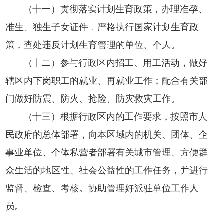
（十一）贯彻落实计划生育政策，办理准孕、
准生、独生子女证件，严格执行国家计划生育政
策，查处违反计划生育管理的单位、个人。
（十二）参与行政区内招工、用工活动，做好
辖区内下岗职工的就业、再就业工作；配合有关部
门做好防震、防火、抢险、防灾救灾工作。
（十三）根据行政区内的工作要求，按照市人
民政府的总体部署，向本区域内的机关、团体、企
事业单位、个体私营者部署有关城市管理、方便群
众生活的地区性、
社会公益
性的工作任务，并进行
监督、检查、考核。协助管理好派驻单位工作人
员。