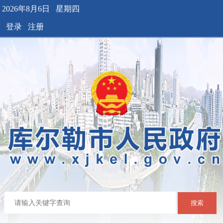
2026年8月6日 星期四
登录
注册
搜索