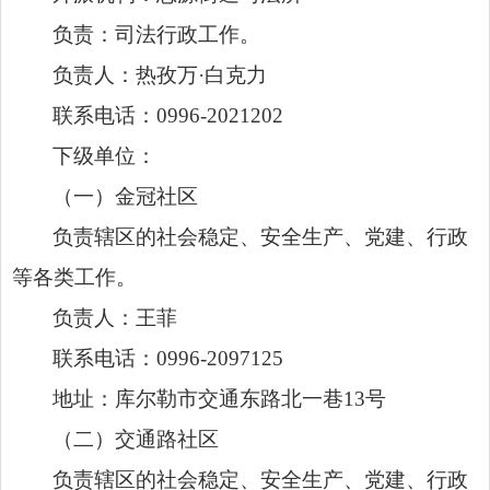
负责：司法行政工作。
负责人：热孜万·白克力
联系电话：0996-2021202
下级单位：
（一）金冠社区
负责辖区的社会稳定、安全生产、党建、行政
等各类工作。
负责人：王菲
联系电话：0996-2097125
地址：库尔勒市交通东路北一巷13号
（二）交通路社区
负责辖区的社会稳定、安全生产、党建、行政