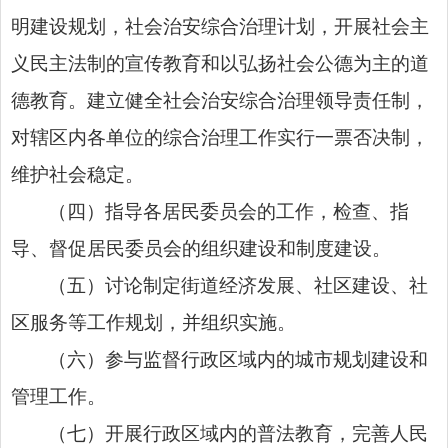
明建设规划，社会治安综合治理计划，开展社会主
义
民主法制
的宣传教育和以弘扬社会公德为主的道
德教育。建立健全社会治安综合治理领导责任制，
对辖区内各单位的综合治理工作实行一票否决制，
维护社会稳定。
（四）指导各居民委员会的工作，检查、指
导、督促居民委员会的组织建设和制度建设。
（五）讨论制定街道经济发展、社区建设、社
区服务等工作规划，并组织实施。
（六）参与监督
行政区域内的
城市规划建设和
管理工作。
（七）开展
行政区域内的
普法教育，完善人民