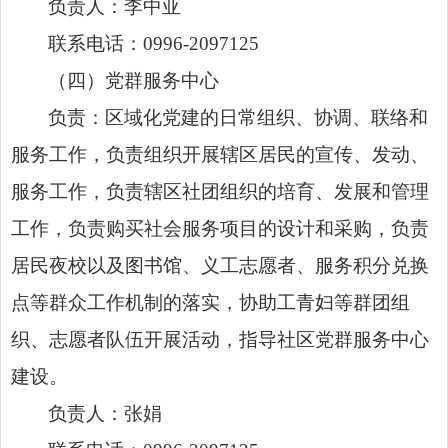
负责人：李中亚
联系电话：0996-2097125
（四）党群服务中心
负责：区域化党建的日常组织、协调、联络和
服务工作，负责组织开展辖区居民的宣传、发动、
服务工作，负责辖区社团组织的培育、发展和管理
工作，负责购买社会服务项目的设计和采购，负责
居民夜校以及图书馆、义工志愿者、服务积分兑换
点等群众工作机制的落实，协助工青妇等群团组
织、志愿者队伍开展活动，指导社区党群服务中心
建设。
负责人：张娟