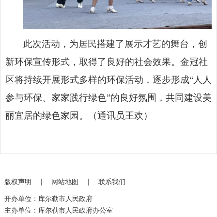
此次活动，为居民搭建了展示才艺的舞台，创
新环保宣传形式，取得了良好的社会效果。金冠社
区将持续开展形式多样的环保活动，逐步形成“人人
参与环保、家家践行绿色”的良好氛围，共同建设美
丽宜居的绿色家园。（通讯员王欢）
版权声明
|
网站地图
|
联系我们
开办单位：库尔勒市人民政府
主办单位：库尔勒市人民政府办公室