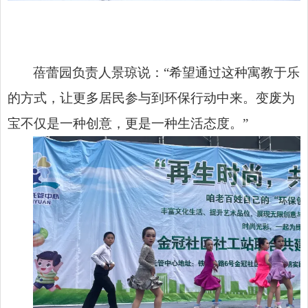
蓓蕾园负责人景琼说：“希望通过这种寓教于乐
的方式，让更多居民参与到环保行动中来。变废为
宝不仅是一种创意，更是一种生活态度。”