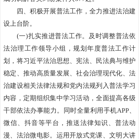
四、积极开展普法工作，全力推进法治建
设上台阶。
(
一
)
扎实推进普法工作。及时调整普法依
法治理工作领导小组，规划年度普法工作计
划，将习近平法治思想、宪法、民法典与维护
稳定、推动高质量发展、社会治理现代化、法
治建设相关法律法规和党内法规列入普法学习
内容，定期组织集中学习活动，全面提高各级
干部依法办事能力。
同时全量利用
手机
APP
、
微信、抖音等平台，推送法律知识、普法动
漫、法治微电影。运用开放式党课、文明大讲