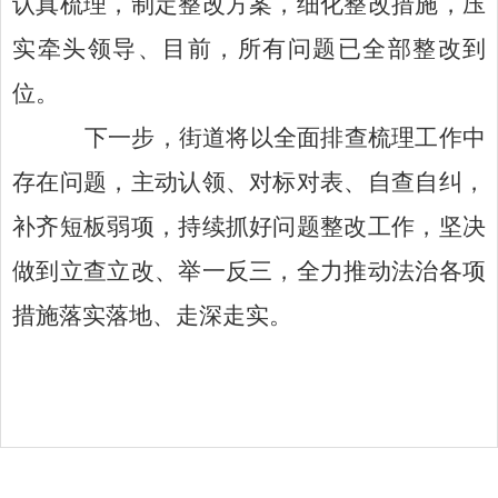
认真梳理，制定整改方案，细化整改措施，压
实牵头领导、目前，所有问题已全部整改到
位。
下一步，街道将以全面排查梳理工作中
存在问题，主动认领、对标对表、自查自纠，
补齐短板弱项，持续抓好问题整改工作，坚决
做到立查立改、举一反三，全力推动法治各项
措施落实落地、走深走实。