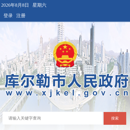
2026年8月8日 星期六
登录
注册
搜索