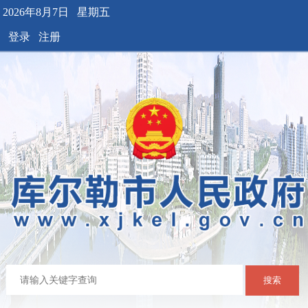
2026年8月7日 星期五
登录
注册
搜索