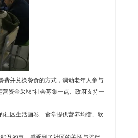
餐费并兑换餐食的方式，调动老年人参与
运营资金采取“社会募集一点、政府支持一
的社区生活画卷。食堂提供营养均衡、软
所能及的事，感受到了社区的关怀与陪伴，