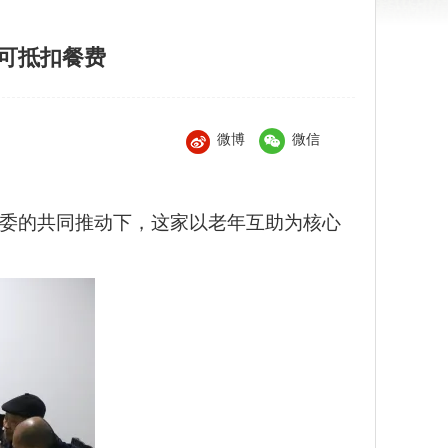
可抵扣餐费
微博
微信
代工委的共同推动下，这家以老年互助为核心