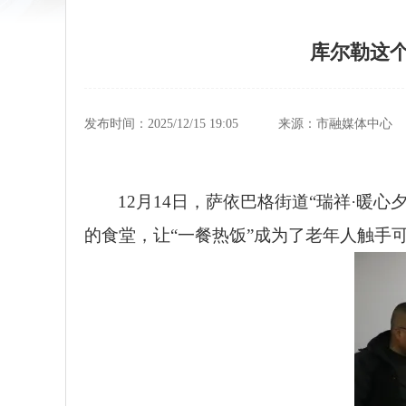
库尔勒这
发布时间：2025/12/15 19:05
来源：市融媒体中心
12月14日，萨依巴格街道“瑞祥·
的食堂，让“一餐热饭”成为了老年人触手