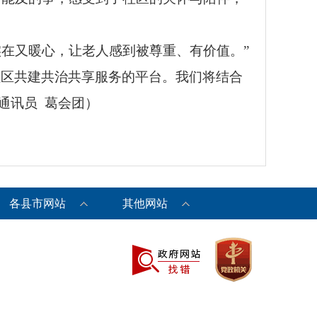
在又暖心，让老人感到被尊重、有价值。”
社区共建共治共享服务的平台。我们将结合
通讯员 葛会团）
各县市网站
其他网站