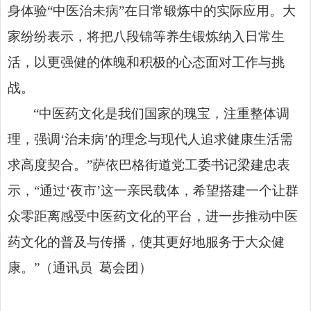
身体验“中医治未病”在日常锻炼中的实际应用。大
家纷纷表示，将把八段锦等养生锻炼纳入日常生
活，以更强健的体魄和积极的心态面对工作与挑
战。
“中医药文化是我们国家的瑰宝，注重整体调
理，强调‘治未病’的理念与现代人追求健康生活需
求高度契合。”萨依巴格街道党工委书记梁建忠表
示，“通过‘夜市’这一亲民载体，希望搭建一个让群
众零距离感受中医药文化的平台，进一步推动中医
药文化的普及与传播，使其更好地服务于大众健
康。”（通讯员 葛会团）