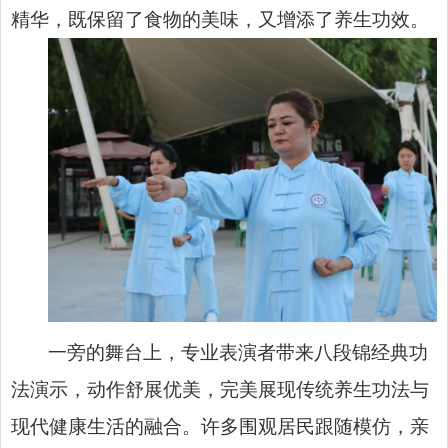
精华，既保留了食物的美味，又增添了养生功效。
一旁的舞台上，专业表演者带来八段锦经典功
法演示，动作舒展优美，完美展现传统养生功法与
现代健康生活的融合。许多围观居民跟随模仿，亲