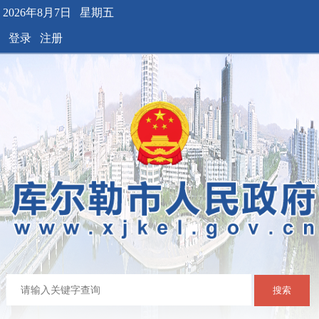
2026年8月7日 星期五
登录
注册
搜索