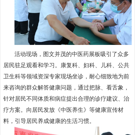
活动现场，图文并茂的中医药展板吸引了众多
居民驻足观看和学习。康复科、妇科、儿科、公共
卫生科等领域资深专家现场坐诊，耐心细致地为前
来咨询的群众解答健康问题，通过把脉、看舌象，
针对居民不同体质和病症提出合理的诊疗建议、治
疗方案。向居民发放《中医养生》等健康宣传材
料，引导居民养成健康的生活习惯。