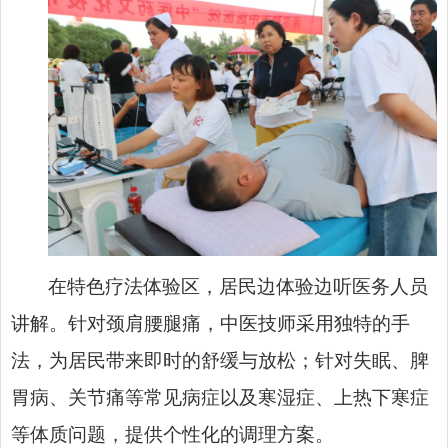
在特色疗法体验区，居民边体验边听医务人员
讲解。针对颈肩腰腿痛，中医技师采用独特的手
法，为居民带来即时的舒缓与放松；针对失眠、脾
胃病、关节痛等常见病症以及寒湿症、上热下寒症
等体质问题，提供个性化的调理方案。