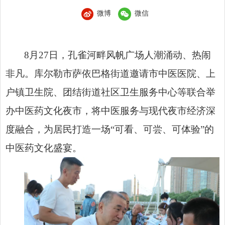
微博
微信
8月27日，孔雀河畔风帆广场人潮涌动、热闹
非凡。库尔勒市萨依巴格街道邀请市中医医院、上
户镇卫生院、团结街道社区卫生服务中心等联合举
办中医药文化夜市，将中医服务与现代夜市经济深
度融合，为居民打造一场“可看、可尝、可体验”的
中医药文化盛宴。