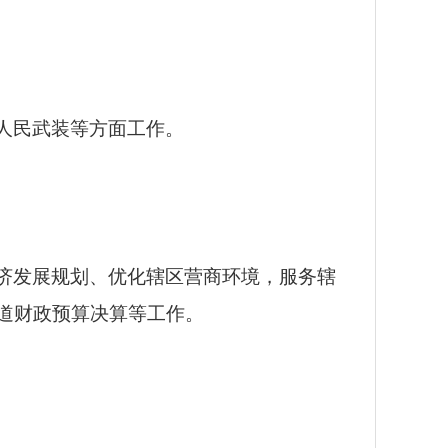
人民武装等方面工作。
济发展规划、优化辖区营商环境，服务辖
道财政预算决算等工作。