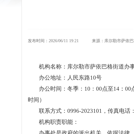
发布时间：2026/06/11 19:21
来源：库尔勒市萨依巴
机构名称：库尔勒市萨依巴格街道办
办公地址：人民东路10号
办公时间：
冬季：10：00点至14
：
00
时间）
联系方式：0996-2023101，传真电话：09
机构职责职能：
办事处是政府的派出机关，依据法律