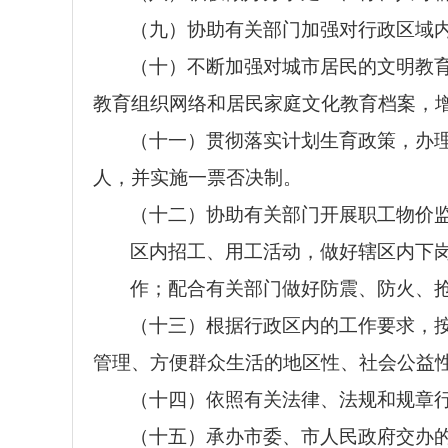
（九）协助有关部门加强对
行政区域
（十）不断加强对城市居民的文明教
教育组织网络和居民家庭文化教育档案，
（十一）贯彻落实计划生育政策，办
人，并实施一票否决制。
（十二）协助有关部门开展职工物价
区内招工、用工活动，做好辖区内下
作；配合有关部门做好防震、防火、
（十三）根据行政区内的工作要求，
管理、方便群众生活的地区性、
社会公益
（十四）依照有关法律、法规和规章
（十五）承办市委、市人民政府交办