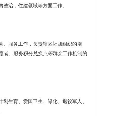
房整治，住建领域等方面工作。
动、服务工作，负责辖区社团组织的培
愿者、服务积分兑换点等群众工作机制的
计划生育、爱国卫生、绿化、退役军人、
。