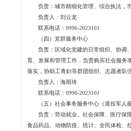
负责：城市精细化管理、综合执法，
负责人：刘云龙
联系电话：0996-2023101
（四）党群服务中心
负责：区域化党建的日常组织、协调
育、发展和管理工作，负责购买社会服务
落实，协助工青妇等群团组织、志愿者队
负责人：海雨琦
联系电话：0996-2023101
（五）社会事务服务中心（退役军人
负责：劳动就业、社会保障、医疗保
食品药品、动物防疫、统计、全民体检、