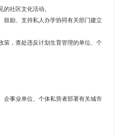
见的社区文化活动。
。鼓励、支持私人办学协同有关部门建立
政策，查处违反计划生育管理的单位、个
、企事业单位、个体私营者部署有关城市