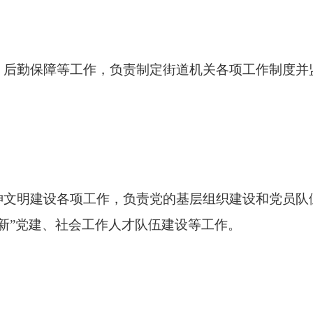
、后勤保障等工作，负责制定街道机关各项工作制度并
神文明建设各项工作，负责党的基层组织建设和党员队
新”党建、社会工作人才队伍建设等工作。