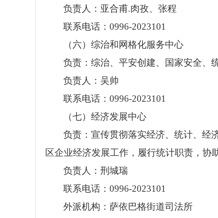
负责人：亚合甫.肉孜、张程
联系电话：0996-2023101
（六）综治和网格化服务中心
负责：综治、平安创建、国家安全、
负责人：吴帅
联系电话：0996-2023101
（七）经济发展中心
负责：宣传贯彻落实经济、统计、经
区企业经济发展工作，履行统计职责，协
负责人：刑城瑞
联系电话：0996-2023101
外派机构：萨依巴格街道司法所