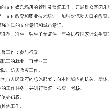
内的
文化娱乐场所的管理及监督工作，开展群众喜闻乐
育、文化教育和职业技术培训，加强对流动人口的教育
增强居民的文化意识和城市意识。
理准孕、准生、独生子女证件，严格执行国家计划生育
监督工作；参与行政
岗职工的就业、再就业工
抢险、防灾救灾工作。
按照市人民政府的总体部署，向本区域内的机关、团体
性的工作任务，并进行监督、检查、考核。
行使处罚权。
的其他工作。