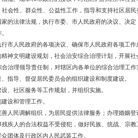
、社会性、群众性、公益性工作，指导和支持社区居民
国家的法律法规，执行市委、市人民政府的决议、决定
作。
执行市人民政府的各项决议、确保市人民政府各项工作
的
精神文明建设规划，社会治安综合治理计划，开展社
综合治理领导责任制，对辖区内各单位的综合治理工作
查、指导、督促居民委员会的组织建设和制度建设。
建设、社区服务等工作规划，并组织实施。
划建设和管理工作。
完善人民调解组织，为居民提供法律服务；办理婚姻登
障残疾人的合法权益不受侵犯，做好民族、统战、宗教
群众团体及行政区内人民武装工作。