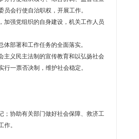
委员会行使自治职权，开展工作。
，加强党组织的自身建设，机关工作人员
总体部署和工作任务的全面落实。
会主义
民主法制
的宣传教育和以弘扬社会
实行一票否决制，维护社会稳定。
记；协助有关部门做好社会保障、救济工
工作。