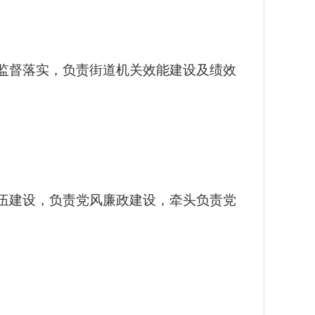
监督落实，负责街道机关效能建设及绩效
伍建设，负责党风廉政建设，牵头负责党