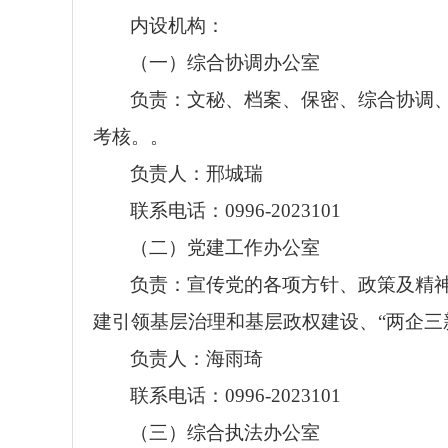
内设机构：
（一）综合协调办公室
负责：文秘、档案、保密、综合协调
考核。。
负责人：邢城瑞
联系电话：0996-2023101
（二）党建工作办公室
负责：宣传党的各项方针、政策及精
建引领基层治理和基层政权建设、“两企三
负责人：海雨琦
联系电话：0996-2023101
（三）综合执法办公室