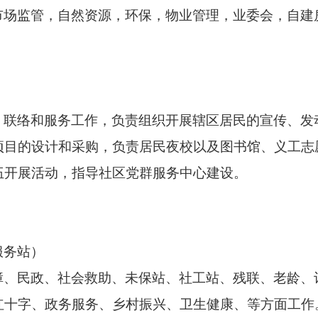
市场监管，自然资源，环保，物业管理，业委会，自建
、联络和服务工作，负责组织开展辖区居民的宣传、发
项目的设计和采购，负责居民夜校以及图书馆、义工志
伍开展活动，指导社区党群服务中心建设。
服务站）
障、民政、社会救助、未保站、社工站、残联、老龄、
红十字、政务服务、乡村振兴、卫生健康、等方面工作