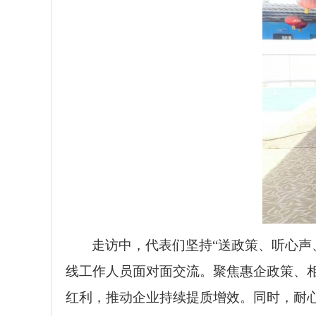
走访中，代表们坚持“送政策、听心声
线工作人员面对面交流。聚焦惠企政策、
红利，推动企业持续提质增效。同时，耐