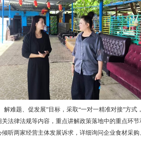
、解难题、促发展”目标，采取“一对一精准对接”方
相关法律法规等内容，重点讲解政策落地中的重点环节
心倾听两家经营主体发展诉求，详细询问企业食材采购