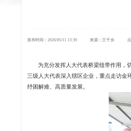
发布时间：2026/05/11 13:39
来源：兰干乡
为充分发挥人大代表桥梁纽带作用，切
三级人大代表深入辖区企业，重点走访金
纾困解难、高质量发展。