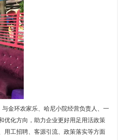
式，与金环农家乐、哈尼小院经营负责人、一
和优化方向，助力企业更好用足用活政策
、用工招聘、客源引流、政策落实等方面