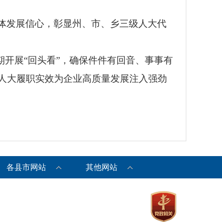
体发展信心，彰显州、市、乡三级人大代
期开展“回头看”，确保件件有回音、事事有
人大履职实效为企业高质量发展注入强劲
各县市网站
其他网站