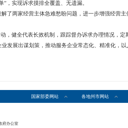
单”，实现诉求摸排全覆盖、无遗漏。
破解了两家经营主体急难愁盼问题，进一步增强经营主
活动，健全代表长效机制，跟踪督办诉求办理情况，定
企业发展出谋划策，推动服务企业常态化、精准化，以
国家部委网站
各地州市网站
政府办公室