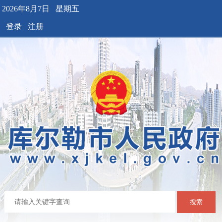
2026年8月7日 星期五
登录
注册
搜索