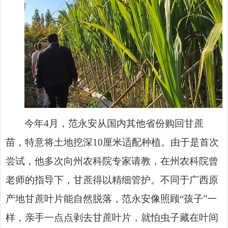
今年4月，范永安从国内其他省份购回甘蔗
苗，特意将土地挖深10厘米适配种植。由于是首次
尝试，他多次向州农科院专家请教，在州农科院曾
老师的指导下，甘蔗得以精细管护。不同于广西原
产地甘蔗叶片能自然脱落，范永安像照顾“孩子”一
样，亲手一点点剥去甘蔗叶片，就怕虫子藏在叶间