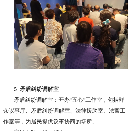
5
矛盾纠纷调解室
矛盾纠纷调解室：开办“五心”工作室，包括群
众议事厅、矛盾纠纷调解室、法律援助室、法官工
作室等，为居民提供议事协商的场所。