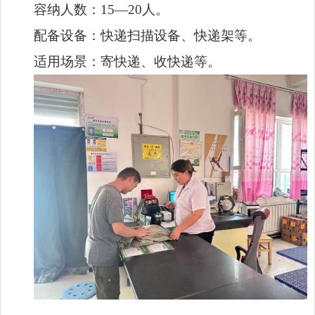
容纳人数：15—20人。
配备设备：快递扫描设备、快递架等。
适用场景：寄快递、收快递等。