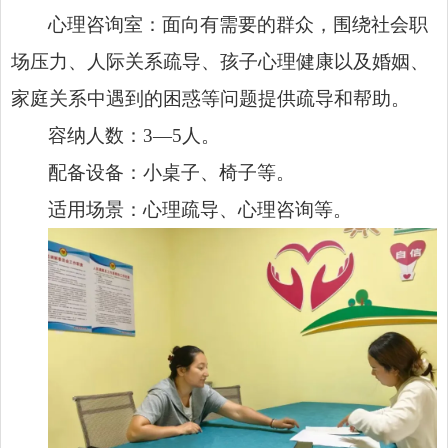
心理咨询室：面向有需要的群众，围绕社会职
场压力、人际关系疏导、孩子心理健康以及婚姻、
家庭关系中遇到的困惑等问题提供疏导和帮助。
容纳人数：3—5人。
配备设备：小桌子、椅子等。
适用场景：心理疏导、心理咨询等。