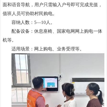
面和语音导航，用户只需输入户号即可完成充值，
值班人员可协助村民购电。
容纳人数：5—10人。
配备设备：休息座椅、国家电网网上购电一体
机等。
适用场景：网上购电、业务受理等。