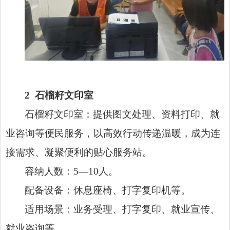
2
石榴籽文印室
石榴籽文印室：提供图文处理、资料打印、就
业咨询等便民服务，以高效行动传递温暖，成为连
接需求、凝聚便利的贴心服务站。
容纳人数：5—10人。
配备设备：休息座椅、打字复印机等。
适用场景：业务受理、打字复印、就业宣传、
就业咨询等。