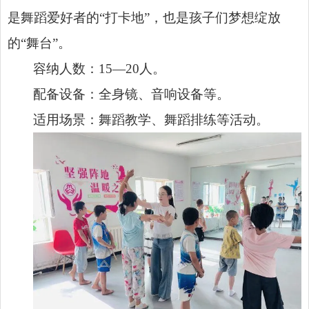
是舞蹈爱好者的“打卡地”，也是孩子们梦想绽放
的“舞台”。
容纳人数：15—20人。
配备设备：全身镜、音响设备等。
适用场景：舞蹈教学、舞蹈排练等活动。