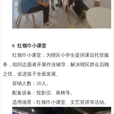
6
红领巾小课堂
红领巾小课堂：为辖区小学生提供课后托管服
务，组织志愿者开展作业辅导，解决辖区群众后顾
之忧，促进孩子全面发展。
容纳人数：20人。
配备设备：投影仪、座椅等。
适用场景：红领巾小课堂、文艺宣讲等活动。