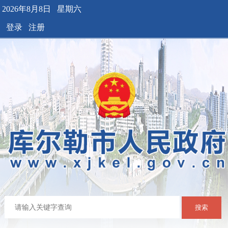
2026年8月8日 星期六
登录
注册
搜索