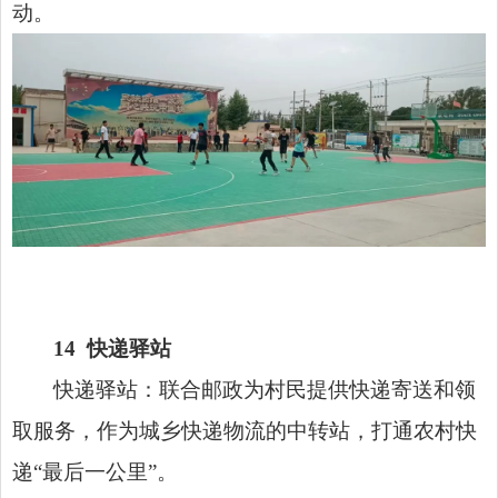
动。
14
快递驿站
快递驿站：联合邮政为村民提供快递寄送和领
取服务，作为城乡快递物流的中转站，打通农村快
递“最后一公里”。