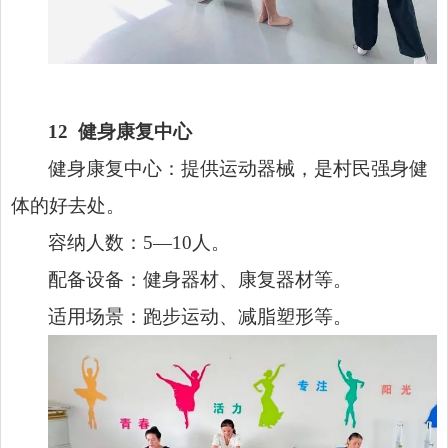
12
健身康复中心
健身康复中心：提供运动器械，是村民强身健
体的好去处。
容纳人数：5—10人。
配备设备：健身器材、康复器材等。
适用场景：跑步运动、减脂塑形等。