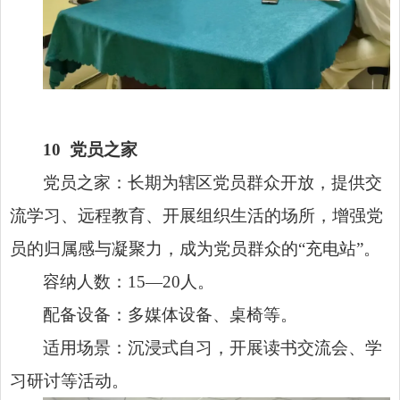
10 党员之家
党员之家：长期为辖区党员群众开放，提供交
流学习、远程教育、开展组织生活的场所，增强党
员的归属感与凝聚力，成为党员群众的“充电站”。
容纳人数：15—20人。
配备设备：多媒体设备、桌椅等。
适用场景：沉浸式自习，开展读书交流会、学
习研讨等活动。