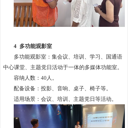
4
多功能观影室
多功能观影室：集会议、培训、学习、国通语
中心课堂、主题党日活动于一体的多媒体功能室。
容纳人数：40人。
配备设备：投影、音响、桌子、椅子等。
适用场景：会议、培训、主题党日等活动。