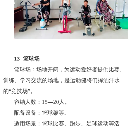
13
篮球场
篮球场：场地开阔，为运动爱好者提供比赛、
训练、学习交流的场地，是运动健将们挥洒汗水
的“竞技场”。
容纳人数：15—20人。
配备设备：篮球架等。
适用场景：篮球比赛、跑步、足球运动等活