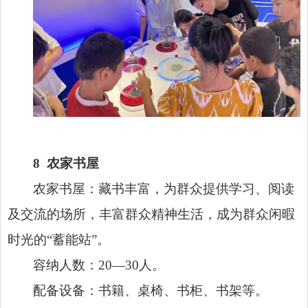
8
农家书屋
农家书屋：藏书丰富，为群众提供学习、阅读
及交流的场所，丰富群众精神生活，成为群众闲暇
时光的“蓄能站”。
容纳人数：20—30人。
配备设备：书籍、桌椅、书柜、书架等。