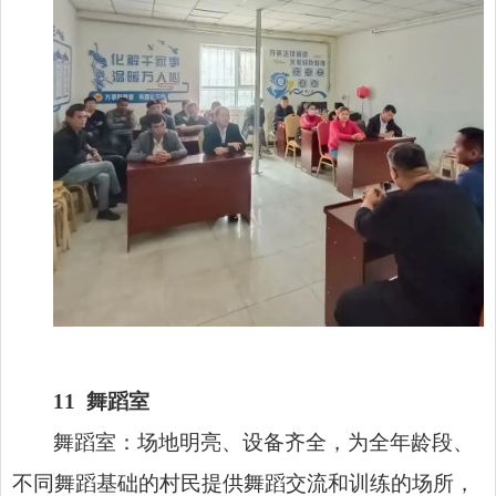
11
舞蹈室
舞蹈室：场地明亮、设备齐全，为全年龄段、
不同舞蹈基础的村民提供舞蹈交流和训练的场所，