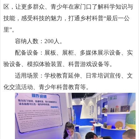
区，让更多群众、青少年在家门口了解科学知识与
技能，感受科技的魅力，打通乡村科普“最后一公
里”。
容纳人数：200人。
配备设备：展板、展柜、多媒体展示设备、实
验设备、模拟体验装置、科普游戏设备等。
适用场景：学校教育延伸、日常培训宣传、文
化交流活动、青少年科普教育等。