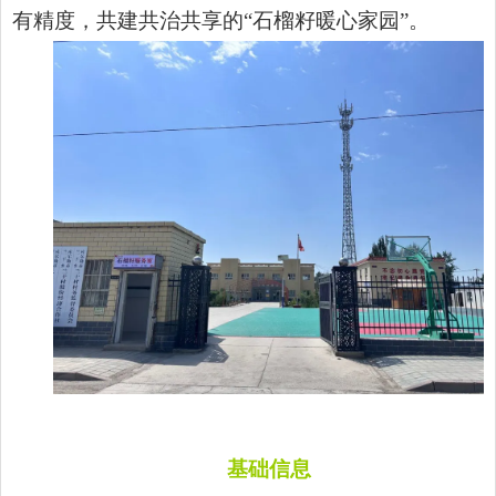
有精度，共建共治共享的“石榴籽暖心家园”。
基础信息