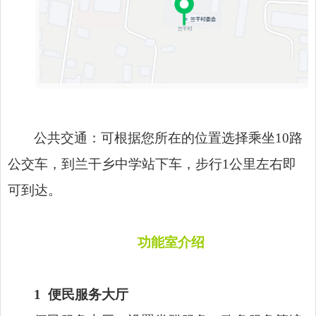
公共交通：可根据您所在的位置选择乘坐10路
公交车，到兰干乡中学站下车，步行1公里左右即
可到达。
功能室介绍
1
便民服务大厅