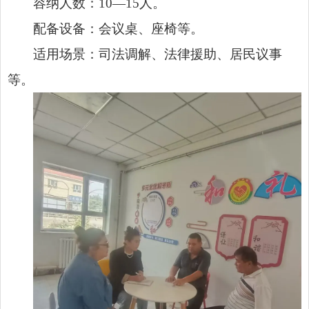
容纳人数：10—15人。
配备设备：会议桌、座椅等。
适用场景：司法调解、法律援助、居民议事
等。