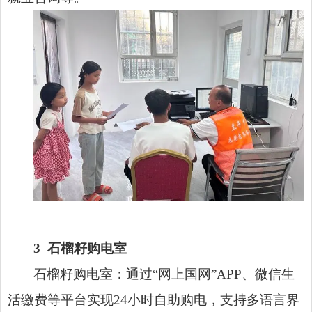
3
石榴籽购电室
石榴籽购电室：通过“网上国网”APP、微信生
活缴费等平台实现24小时自助购电，支持多语言界