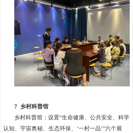
7
乡村科普馆
乡村科普馆：设置“生命健康、公共安全、科学
认知、宇宙奥秘、生态环保、‘一村一品’”六个展