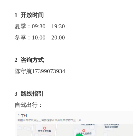
1
开放时间
夏季：09:30—19:30
冬季：10:00—20:00
2
咨询方式
陈守航17399073934
3 路线指引
自驾出行：