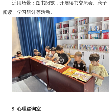
适用场景：图书阅览，开展读书交流会、亲子
阅读、学习研讨等活动。
9
心理咨询室