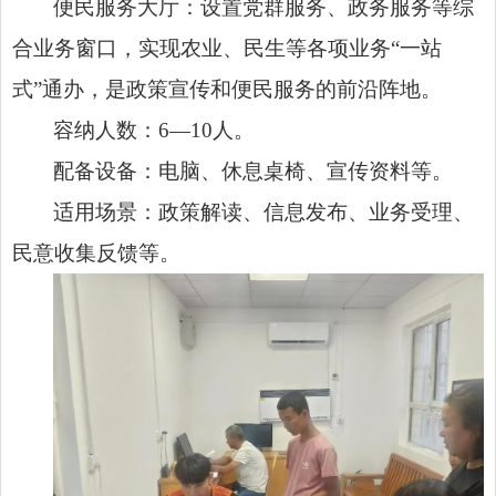
便民服务大厅：设置党群服务、政务服务等综
合业务窗口，实现农业、民生等各项业务“一站
式”通办，是政策宣传和便民服务的前沿阵地。
容纳人数：6—10人。
配备设备：电脑、休息桌椅、宣传资料等。
适用场景：政策解读、信息发布、业务受理、
民意收集反馈等。