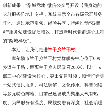
创新成果，“梨城党建”微信公众号开设【我身边的
党群服务阵地】专栏，系统展示全市各级党群服务
阵地，通过示范引领、经验共享，持续推动“石榴
籽”服务站建设提质增效，打造新时代党群连心工程
的“梨城样板”。
本期，让我们走进
兰干乡兰干村
。
库尔勒市兰干乡兰干村党群服务中心位于009
乡道主干路，距离兰干乡人民政府200米。以“一支
部三中心”建设为核心，突出党建引领，倾情打造集
一站式便民服务、司法调解、文化传承、科普阅读
等多元特色阵地。目前已建设成为聚集人气有热
度、为民服务有温度、民族交融有深度、社会治理