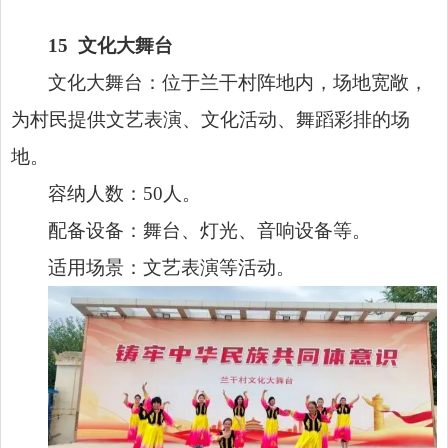
15
文化大舞台
文化大舞台：位于兰干村阵地内，场地宽敞，
为村民提供文艺表演、文化活动、舞蹈彩排的场
地。
容纳人数：50人。
配备设备：舞台、灯光、音响设备等。
适用场景：文艺表演等活动。