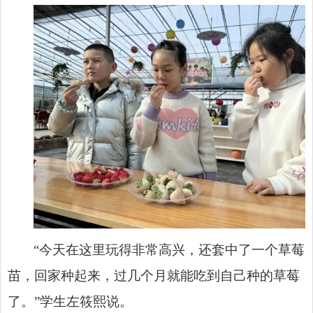
“今天在这里玩得非常高兴，还套中了一个草莓
苗，回家种起来，过几个月就能吃到自己种的草莓
了。”学生左筱熙说。