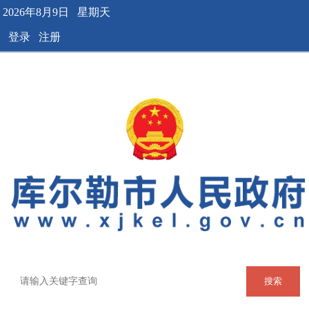
2026年8月9日 星期天
登录
注册
搜索