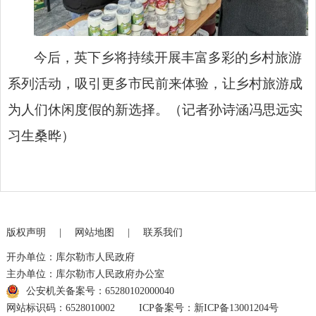
今后，英下乡将持续开展丰富多彩的乡村旅游
系列活动，吸引更多市民前来体验，让乡村旅游成
为人们休闲度假的新选择。（记者孙诗涵冯思远实
习生桑晔）
版权声明
|
网站地图
|
联系我们
开办单位：库尔勒市人民政府
主办单位：库尔勒市人民政府办公室
公安机关备案号：65280102000040
网站标识码：6528010002
ICP备案号：新ICP备13001204号