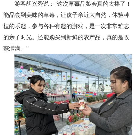
游客胡兴秀说：“这次草莓品鉴会真的太棒了！
能品尝到美味的草莓，让孩子亲近大自然，体验种
植的乐趣，参与各种有趣的游戏，是一次非常难忘
的亲子时光。还能购买到新鲜的农产品，真的是收
获满满。”