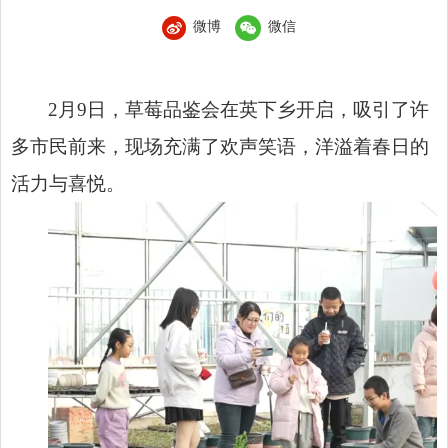
微博
微信
2月9日，草莓品鉴会在英下乡开启，吸引了许
多市民前来，现场充满了欢声笑语，洋溢着春日的
活力与喜悦。