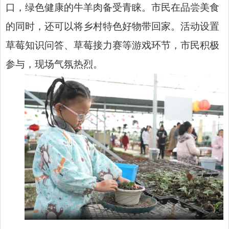
口，绿色健康的牛羊肉备受青睐。市民在品尝美食
的同时，还可以将乡村特色好物带回家。活动设置
草莓知识问答、草莓接力赛等游戏环节，市民积极
参与，现场气氛热烈。