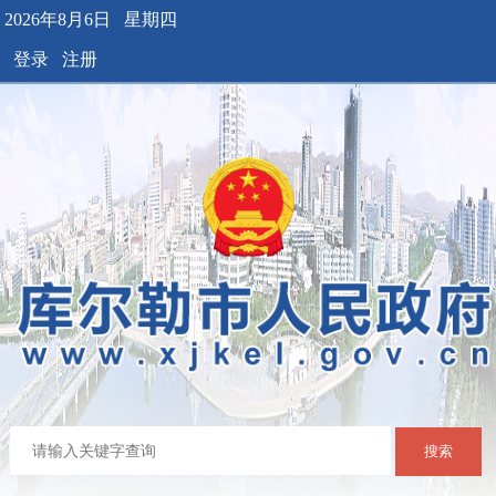
2026年8月6日 星期四
登录
注册
搜索