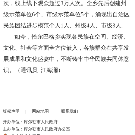
次，线上线下观众超过3万人次。全乡先后创建州
级示范单位6个、市级示范单位5个，涌现出自治区
民族团结进步模范个人1人、州级4人、市级3人。
如今，恰尔巴格乡实现各民族在空间、经济、
文化、社会等方面全方位嵌入，各族群众在共享发
展成果和文化盛宴中，不断铸牢中华民族共同体意
识。（通讯员 江海澜）
版权声明
|
网站地图
|
联系我们
开办单位：库尔勒市人民政府
主办单位：库尔勒市人民政府办公室