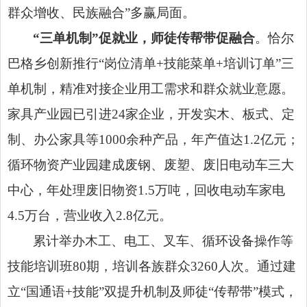
群众增收、民族融合”多赢局面。
“三单机制”促就业，师徒传帮带促融合
。恰尔
巴格乡创新推行“岗位清单+技能菜单+培训订单”三
单机制，精准对接企业用工需求和群众就业意愿。
家具产业园已引进24家企业，开发实木、板式、定
制、办公家具等1000余种产品，年产值达1.2亿元；
循环物资产业园建成废钢、废塑、废旧电动车三大
中心，年处理废旧物资1.5万吨，回收电动车家电
4.5万台，营业收入2.8亿元。
累计举办木工、电工、叉车、循环设备操作等
技能培训班80期，培训各族群众3260人次。通过建
立“国通语+技能”双提升机制及师徒“传帮带”模式，