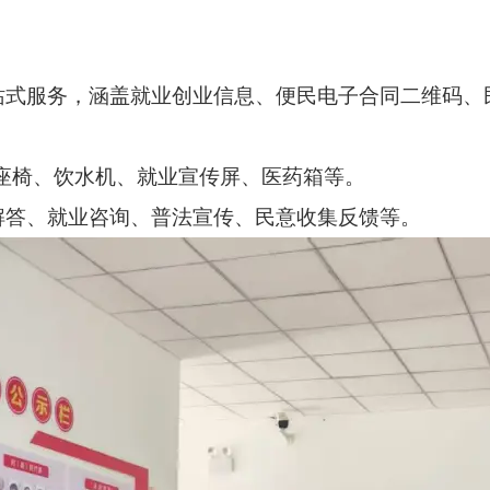
站式服务，涵盖就业创业信息、便民电子合同二维码、
息座椅、饮水机、就业宣传屏、医药箱等。
解答、就业咨询、普法宣传、民意收集反馈等。