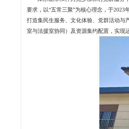
要求，以“五常三聚”为核心理念，于202
打造集民生服务、文化体验、党群活动与
室与法援室协同）及资源集约配置，实现运