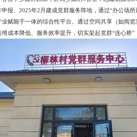
3年申报、2025年2月建成党群服务阵地，通过“办公
产业赋能于一体的综合性平台。通过空间共享（如阅览
维成本降低、服务效率提升，切实架起党群“连心桥”