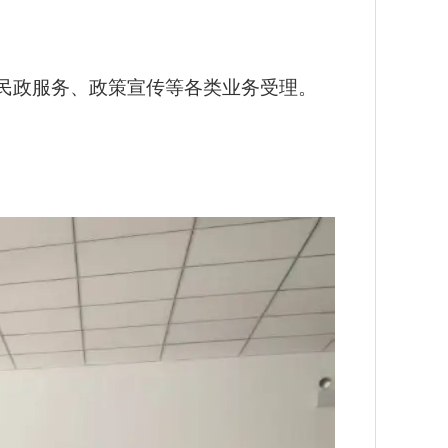
民政服务、政策宣传等各类业务受理。