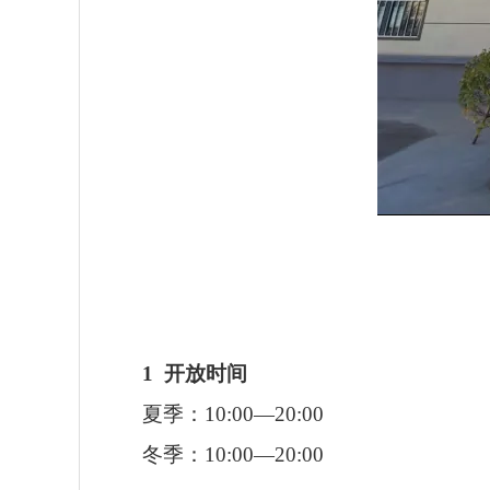
1
开放时间
夏季：10:00—20:00
冬季：10:00—20:00