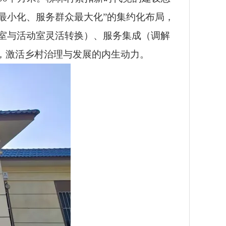
场所最小化、服务群众最大化”的集约化布局，
室与活动室灵活转换）、服务集成（调解
，激活乡村治理与发展的内生动力。