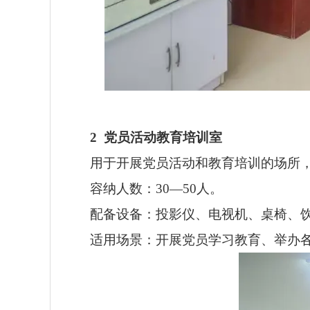
2
党员活动教育培训室
用于开展党员活动和教育培训的场所
容纳人数：30—50人。
配备设备：投影仪、电视机、桌椅、
适用场景：开展党员学习教育、举办