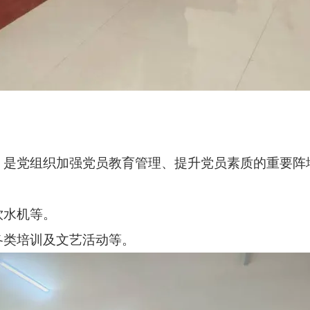
，是党组织加强党员教育管理、提升党员素质的重要阵
饮水机等。
各类培训及文艺活动等。