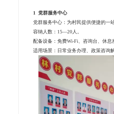
1
党群服务中心
党群服务中心：为村民提供便捷的一
容纳人数：15—20人。
配备设备：免费Wi-Fi、咨询台、休
适用场景：日常业务办理、政策咨询