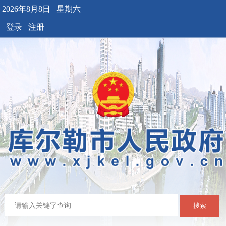
2026年8月8日 星期六
登录
注册
搜索