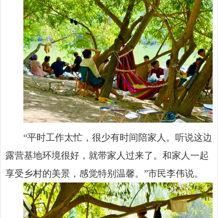
“平时工作太忙，很少有时间陪家人。听说这边
露营基地环境很好，就带家人过来了。和家人一起
享受乡村的美景，感觉特别温馨。”市民李伟说。