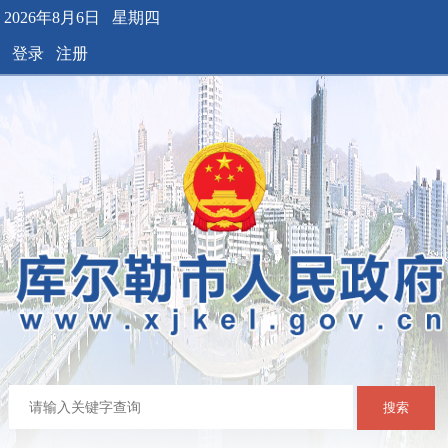
2026年8月6日 星期四
登录
注册
搜索