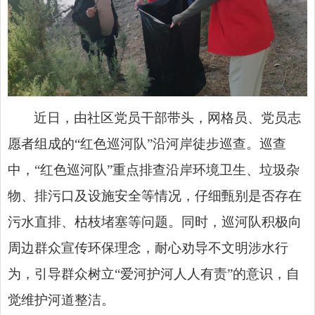
近日，由社区党员干部带头，网格员、党员志
愿者组成的“红色巡河队”沿河岸徒步巡查。巡查
中，“红色巡河队”重点排查沿岸环境卫生、垃圾杂
物、排污口及设施安全等情况，仔细甄别是否存在
污水直排、枯枝堵塞等问题。同时，巡河队积极向
周边群众宣传环保理念，耐心劝导不文明涉水行
为，引导群众树立“爱河护河人人有责”的意识，自
觉维护河道整洁。