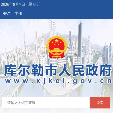
2026年8月7日 星期五
登录
注册
搜索