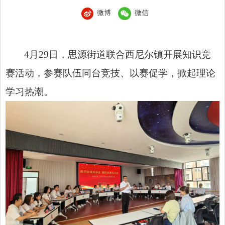
微博
微信
4月29日，思源街道联合西尼尔镇开展知识竞
赛活动，参赛队伍同台竞技、以赛促学，掀起理论
学习热潮。