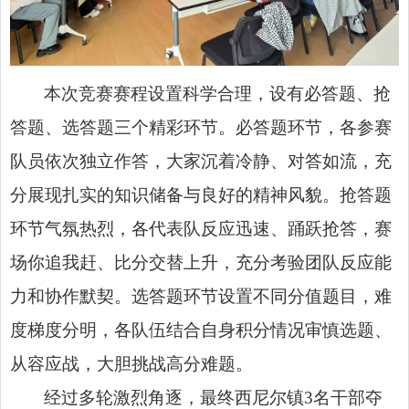
本次竞赛赛程设置科学合理，设有必答题、抢
答题、选答题三个精彩环节。必答题环节，各参赛
队员依次独立作答，大家沉着冷静、对答如流，充
分展现扎实的知识储备与良好的精神风貌。抢答题
环节气氛热烈，各代表队反应迅速、踊跃抢答，赛
场你追我赶、比分交替上升，充分考验团队反应能
力和协作默契。选答题环节设置不同分值题目，难
度梯度分明，各队伍结合自身积分情况审慎选题、
从容应战，大胆挑战高分难题。
经过多轮激烈角逐，最终西尼尔镇3名干部夺