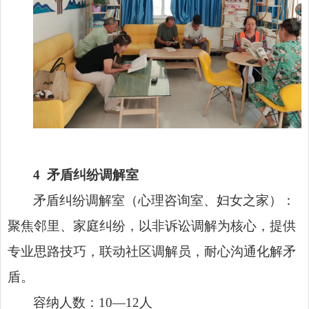
4
矛盾纠纷调解室
矛盾纠纷调解室（心理咨询室、妇女之家）：
聚焦邻里、家庭纠纷，以非诉讼调解为核心，提供
专业思路技巧，联动社区调解员，耐心沟通化解矛
盾。
容纳人数：10—12人