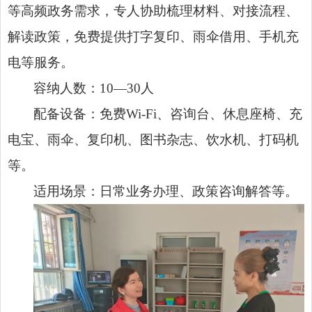
等高频政务需求，专人协助梳理材料、对接流程、
解读政策，免费提供打字复印、雨伞借用、手机充
电等服务。
容纳人数：10—30人
配备设备：免费Wi-Fi、咨询台、休息座椅、充
电宝、雨伞、复印机、图书杂志、饮水机、打码机
等。
适用场景：日常业务办理、政策咨询解答等。