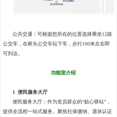
公共交通：可根据您所在的位置选择乘坐12路
公交车，在桥头公交车站下车，步行100米左右即
可到达。
功能室介绍
1
便民服务大厅
便民服务大厅：作为党员群众的“贴心驿站”，
提供全流程一站式服务。聚焦社保缴纳、退休认证