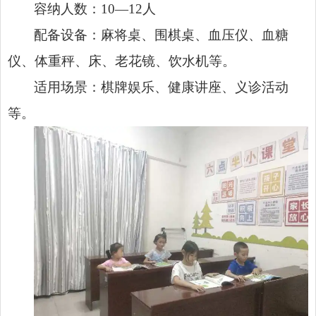
容纳人数：10—12人
配备设备：麻将桌、围棋桌、血压仪、血糖
仪、体重秤、床、老花镜、饮水机等。
适用场景：棋牌娱乐、健康讲座、义诊活动
等。