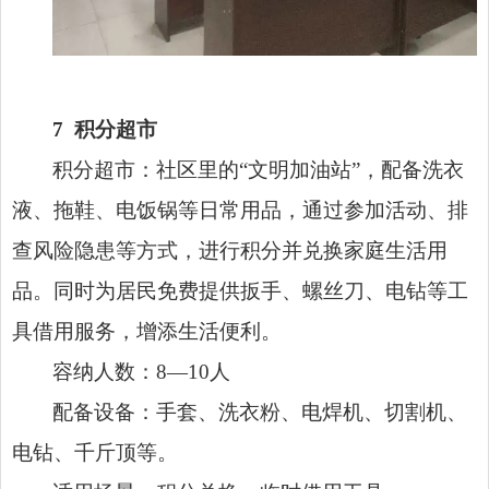
7
积分超市
积分超市：社区里的“文明加油站”，配备洗衣
液、拖鞋、电饭锅等日常用品，通过参加活动、排
查风险隐患等方式，进行积分并兑换家庭生活用
品。同时为居民免费提供扳手、螺丝刀、电钻等工
具借用服务，增添生活便利。
容纳人数：8—10人
配备设备：手套、洗衣粉、电焊机、切割机、
电钻、千斤顶等。