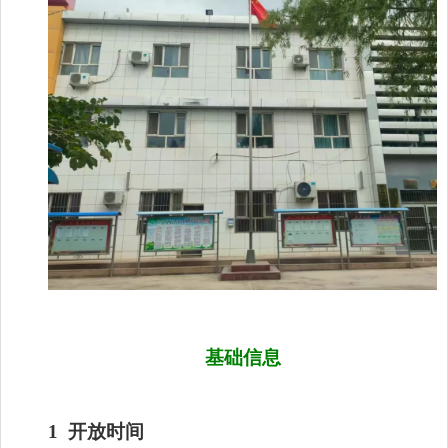
基础信息
1
开放时间