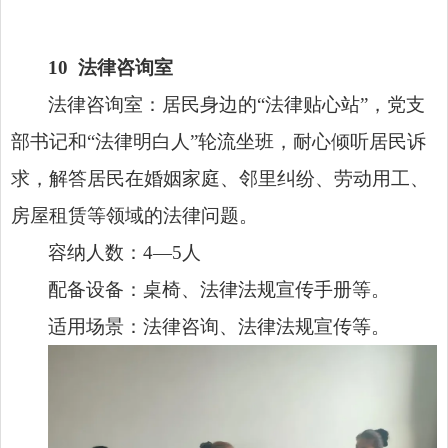
10
法律咨询室
法律咨询室：居民身边的“法律贴心站”，
党支
部书记
和“法律明白人”轮流坐班，耐心倾听居民诉
求，解答居民在婚姻家庭、邻里纠纷、劳动用工、
房屋租赁等领域的法律问题。
容纳人数：4—5人
配备设备：桌椅、法律法规宣传手册等。
适用场景：法律咨询、法律法规宣传等。