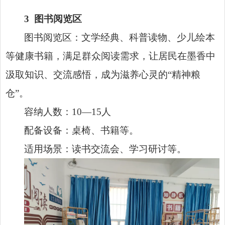
3
图书阅览区
图书阅览区：文学经典、科普读物、少儿绘本
等健康书籍，满足群众阅读需求，让居民在墨香中
汲取知识、交流感悟，成为滋养心灵的“精神粮
仓”。
容纳人数：10—15人
配备设备：桌椅、书籍等。
适用场景：读书交流会、学习研讨等。