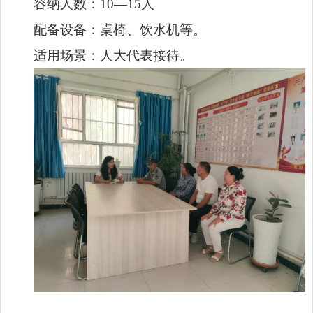
容纳人数：10—15人
配备设备：桌椅、饮水机等。
适用场景：人大代表接待。