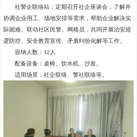
社警企联络站：定期召开社企座谈会，了解并
协调企业用工、场地安排等需求，帮助企业解决实
际困难。联动社区民警、网格员，共同开展治安巡
逻防控、安全教育宣传、矛盾纠纷化解等工作。
容纳人数：12人
配备设备：桌椅、饮水机、沙发。
适用场景：社企联络、警社联络等。