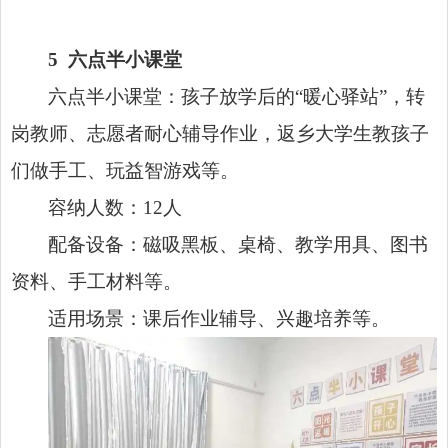
5
六点半小课堂
六点半小课堂：孩子放学后的“暖心驿站”，转
岗教师、志愿者耐心辅导作业，返乡大学生教孩子
们做手工、玩益智游戏等。
容纳人数：12人
配备设备：磁吸黑板、桌椅、教学用具、图书
资料、手工材料等。
适用场景：课后作业辅导、兴趣培养等。