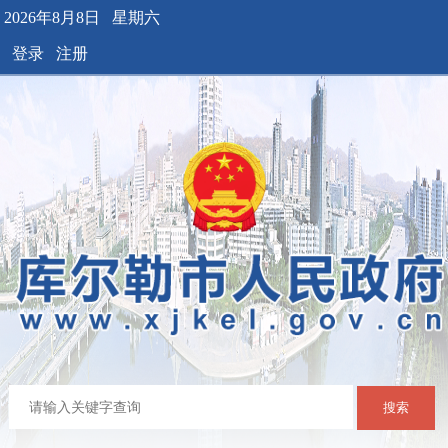
2026年8月8日 星期六
登录
注册
搜索