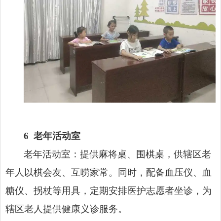
6
老年活动室
老年活动室：提供麻将桌、围棋桌，供辖区老
年人以棋会友、互唠家常。同时，配备血压仪、血
糖仪、拐杖等用具，定期安排医护志愿者坐诊，为
辖区老人提供健康义诊服务。