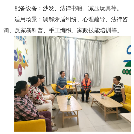
配备设备：沙发、法律书籍、减压玩具等。
适用场景：调解矛盾纠纷、心理疏导、法律咨
询、反家暴科普、手工编织、家政技能培训等。