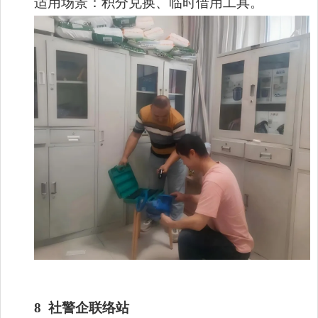
适用场景：积分兑换、临时借用工具。
8
社警企联络站