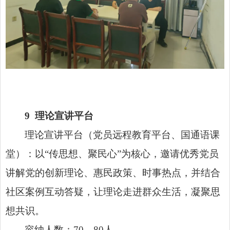
9
理论宣讲平台
理论宣讲平台（党员远程教育平台、国通语课
堂）：以“传思想、聚民心”为核心，邀请优秀党员
讲解党的创新理论、惠民政策、时事热点，并结合
社区案例互动答疑，让理论走进群众生活，凝聚思
想共识。
容纳人数：70—80人