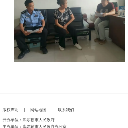
版权声明
|
网站地图
|
联系我们
开办单位：库尔勒市人民政府
主办单位：库尔勒市人民政府办公室