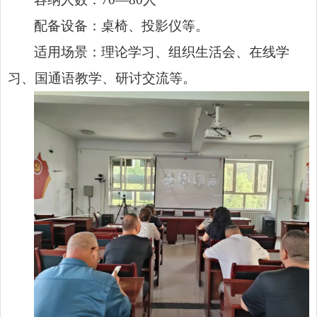
配备设备：桌椅、投影仪等。
适用场景：理论学习、组织生活会、在线学
习、国通语教学、研讨交流等。