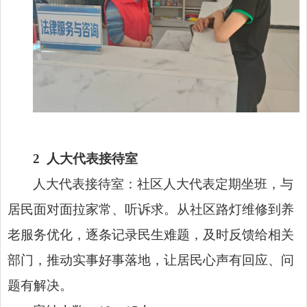
2
人大代表接待室
人大代表接待室：社区人大代表定期坐班，与
居民面对面拉家常、听诉求。从社区路灯维修到养
老服务优化，逐条记录民生难题，及时反馈给相关
部门，推动实事好事落地，让居民心声有回应、问
题有解决。