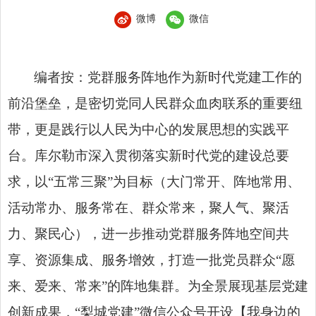
微博
微信
编者按：党群服务阵地作为新时代党建工作的
前沿堡垒，是密切党同人民群众血肉联系的重要纽
带，更是
践行以人民为中心的发展思想
的实践平
台。库尔勒市深入贯彻落实新时代党的建设总要
求，以“五常三聚”为目标（大门常开、阵地常用、
活动常办、服务常在、群众常来，聚人气、聚活
力、聚民心），进一步推动党群服务阵地空间共
享、资源集成、服务增效，打造一批党员群众“愿
来、爱来、常来”的阵地集群。为全景展现基层党建
创新成果，“梨城党建”微信公众号开设【我身边的