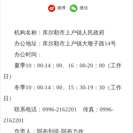
微博
微信
机构名称：库尔勒市上户镇人民政府
办公地址：库尔勒市上户镇大墩子路14号
办公时间：
夏季10：00-14：00、16：00-20：00（工作
日）
冬季10：00-14：00、15：30-19：30（工作
日）
联系电话：0996-2162201 传真：0996-
2162201
负责人：阿布列提·阿布力孜