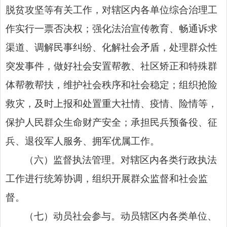
脱贫攻坚等有关工作，对辖区内各单位综合治理工
作实行一票否决权；强化法治宣传教育、畅通诉求
渠道、调解民事纠纷、化解社会矛盾，处理群众性
突发事件，做好社会安置帮教、社区矫正和特殊群
体帮教帮扶，维护社会秩序和社会稳定；组织抢险
救灾，及时上报和处置重大社情、疫情、险情等，
保护
人民群众生命财产安全
；承担民兵预备役、征
兵、退役军人服务、拥军优属工作。
（六）监督执法管理。对辖区内各类行政执法
工作进行统筹协调，组织开展群众监督和社会监
督。
（七）动员社会参与。动员辖区内各类单位、