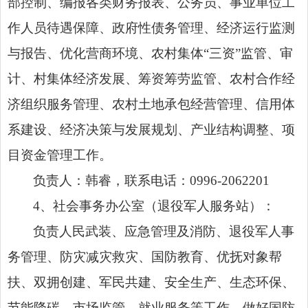
部控制、编报各类财务报表、公务员、事业单位工
作人员待遇保障、政府性债务管理、经济运行监测
与报告、优化营商环境、农村集体“三资”监管、审
计、村集体经济发展、筹资筹劳监管、农村合作经
济组织服务管理、农村土地承包经营管理、信用体
系建设、经济决策与发展规划、产业结构调整、项
目资金管理工作。
负责人：韩睿，联系电话：0996-2062201
4、社会事务办公室（退役军人服务站）：
负责人民武装、应急管理及消防、退役军人事
务管理、防灾减灾救灾、国防教育、优抚对象帮
扶、双拥创建、军民共建、安全生产、生态环保、
节能降碳、市场监管、就业服务等工作。做好国防