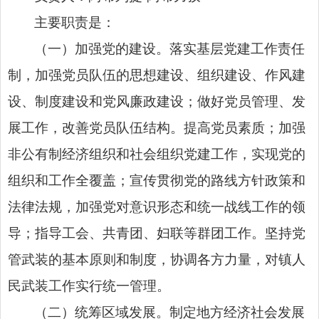
主要职责是：
（一）加强党的建设。落实基层党建工作责任
制，加强党员队伍的思想建设、组织建设、作风建
设、制度建设和党风廉政建设；做好党员管理、发
展工作，改善党员队伍结构。提高党员素质；加强
非公有制经济组织和社会组织党建工作，实现党的
组织和工作全覆盖；宣传贯彻党的路线方针政策和
法律法规，加强党对意识形态和统一战线工作的领
导；指导工会、共青团、妇联等群团工作。坚持党
管武装的基本原则和制度，协调各方力量，对镇人
民武装工作实行统一管理。
（二）统筹区域发展。制定地方经济社会发展