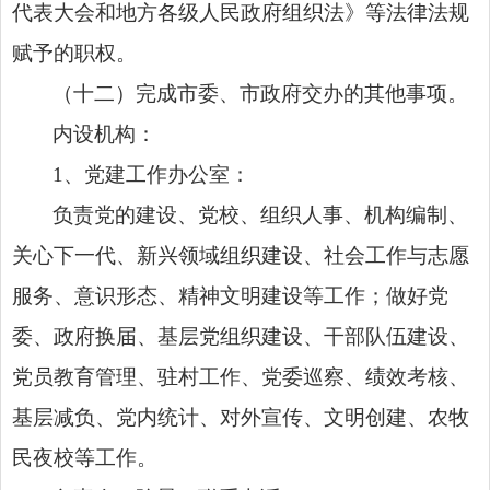
代表大会和地方各级人民政府组织法》等法律法规
赋予的职权。
（十二）完成市委、市政府交办的其他事项。
内设机构：
1、党建工作办公室：
负责党的建设、党校、组织人事、机构编制、
关心下一代、新兴领域组织建设、社会工作与志愿
服务、意识形态、精神文明建设等工作；做好党
委、政府换届、基层党组织建设、干部队伍建设、
党员教育管理、驻村工作、党委巡察、绩效考核、
基层减负、党内统计、对外宣传、文明创建、农牧
民夜校等工作。