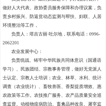
做好人大代表、政协委员服务保障和办理议案，负
责乡村振兴、防返贫动态监测与帮扶、妇联、人居
环境整治等工作，
负责人：塔吉古丽·吐尔地，联系电话：0996-
2062201
农业发展中心：
负责统战、铸牢中华民族共同体意识（国通语
学习）、民族团结、宗教事务管理，做好无党派人
士认定、宗教人士培训；农业、林草、水利、统计
调查（农业统计）、畜牧兽医、香梨提质增效、惠
农政策等工作。农技推广服务、农产品质量安全巡
查监督、动植物疫病防治、畜禽品种改良、屠宰监