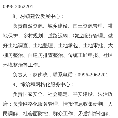
0996-2062201
8、村镇建设发展中心：
负责自然资源、城乡建设、国土资源管理、耕
地保护、乡村规划、道路运输、物业服务管理。做
好土地调查、土地整理、土地承包、土地审批、大
棚房整治、自建房排查整治、传统工匠申报、社区
环境整治等工作。
负责人：赵佛晓，联系电话：0996-2062201
9、综治和网格化服务中心：
负责国家安全、社会稳定、平安建设、法治政
府；负责网格化服务管理、情报信息收集研判、人
民调解、社会面防控、群众工作、矛盾纠纷化解、