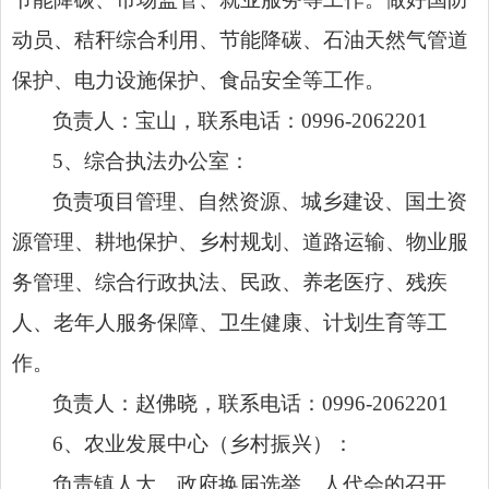
动员、秸秆综合利用、节能降碳、石油天然气管道
保护、电力设施保护、食品安全等工作。
负责人：宝山，联系电话：0996-2062201
5、综合执法办公室：
负责项目管理、自然资源、城乡建设、国土资
源管理、耕地保护、乡村规划、道路运输、物业服
务管理、综合行政执法、民政、养老医疗、残疾
人、老年人服务保障、卫生健康、计划生育等工
作。
负责人：赵佛晓，联系电话：0996-2062201
6、农业发展中心（乡村振兴）：
负责镇人大、政府换届选举、人代会的召开、