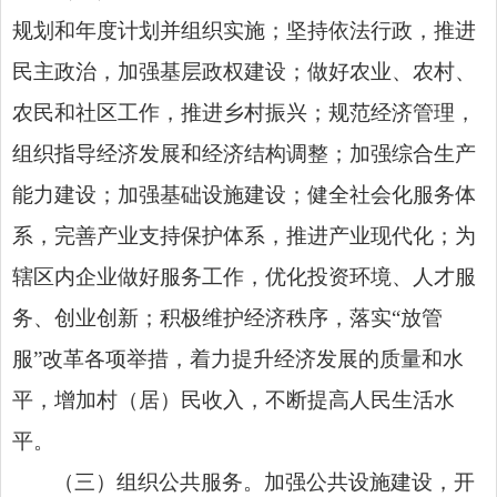
规划和年度计划并组织实施；坚持依法行政，推进
民主政治，加强基层政权建设；做好农业、农村、
农民和社区工作，推进乡村振兴；规范经济管理，
组织指导经济发展和经济结构调整；加强综合生产
能力建设；加强基础设施建设；健全社会化服务体
系，完善产业支持保护体系，推进产业现代化；为
辖区内企业做好服务工作，优化投资环境、人才服
务、创业创新；积极维护经济秩序，落实“放管
服”改革各项举措，着力提升经济发展的质量和水
平，增加村（居）民收入，不断提高人民生活水
平。
（三）组织公共服务。加强公共设施建设，开