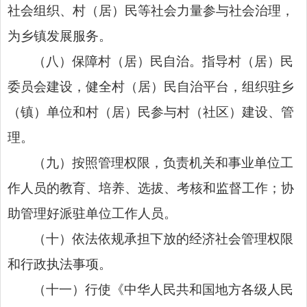
社会组织、村（居）民等社会力量参与社会治理，
为乡镇发展服务。
（八）保障村（居）民自治。指导村（居）民
委员会建设，健全村（居）民自治平台，组织驻乡
（镇）单位和村（居）民参与村（社区）建设、管
理。
（九）按照管理权限，负责机关和事业单位工
作人员的教育、培养、选拔、考核和监督工作；协
助管理好派驻单位工作人员。
（十）依法依规承担下放的经济社会管理权限
和行政执法事项。
（十一）行使《中华人民共和国地方各级人民