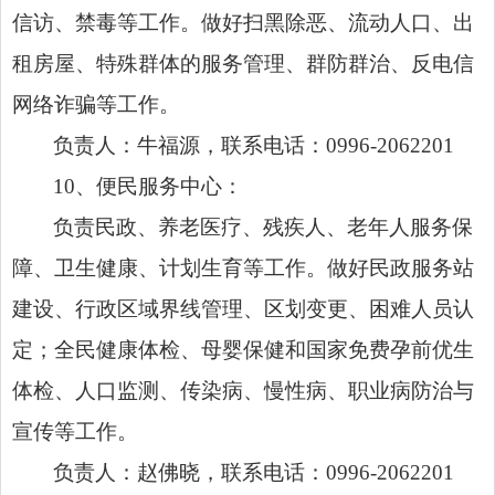
信访、禁毒等工作。做好扫黑除恶、流动人口、出
租房屋、特殊群体的服务管理、群防群治、反电信
网络诈骗等工作。
负责人：牛福源，联系电话：0996-2062201
10、便民服务中心：
负责民政、养老医疗、残疾人、老年人服务保
障、卫生健康、计划生育等工作。做好民政服务站
建设、行政区域界线管理、区划变更、困难人员认
定；全民健康体检、母婴保健和国家免费孕前优生
体检、人口监测、传染病、慢性病、职业病防治与
宣传等工作。
负责人：赵佛晓，联系电话：0996-2062201