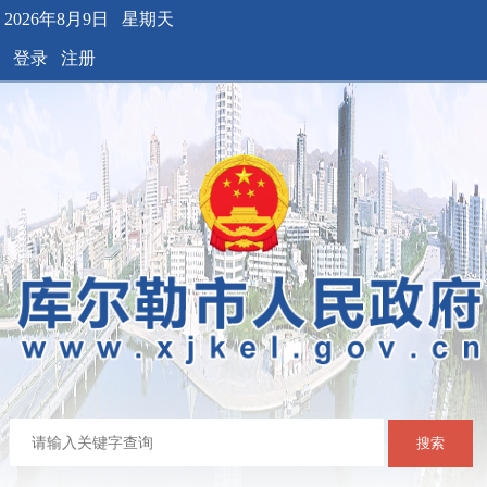
2026年8月9日 星期天
登录
注册
搜索