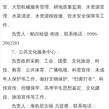
管、大型机械服务管理、耕地质量监测、水资源管
理、水渠清淤、水资源税收缴、饮水安全保障等工
作。
负责人：帕尔哈提·肉孜，联系电话：0996-
2062201
7、公共文化服务中心：
负责政府采购、工会、团委、文化旅游、科
技、教育、公共体育、广播电视、科普宣传、未成
年人保护等工作。做好文物保护、“扫黄打非”、科
技宣传、控辍保学、高考学生思想鉴定、文化建
设、旅游宣传等工作。
负责人：海热尼古丽·力提甫，联系电话：