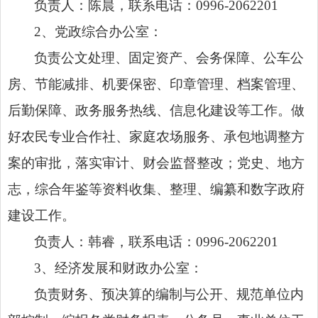
负责人：陈晨，联系电话：0996-2062201
2、党政综合办公室：
负责公文处理、固定资产、会务保障、公车公
房、节能减排、机要保密、印章管理、档案管理、
后勤保障、政务服务热线、信息化建设等工作。做
好农民专业合作社、家庭农场服务、承包地调整方
案的审批，落实审计、财会监督整改；党史、
地方
志
，综合年鉴等资料收集、整理、编纂和数字政府
建设工作。
负责人：韩睿，联系电话：0996-2062201
3、经济发展和财政办公室：
负责财务、预决算的编制与公开、规范单位内