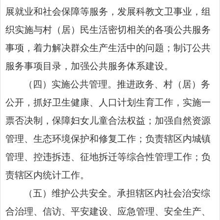
展就业和社会保障等服务，发展科教文卫事业，组
织实施与村（居）民生活密切相关的各项公共服务
事项，着力解决群众生产生活中的问题；制订公共
服务事项目录，加强公共服务体系建设。
（四）实施公共管理。推进政务、村（居）务
公开，抓好卫生健康、人口计划生育工作，实施一
票否决制，保障妇女儿童合法权益；加强自然资源
管理、生态环境保护和修复工作；负责辖区内城镇
管理、控违拆违、征地拆迁等综合性管理工作；负
责辖区内统计工作。
（五）维护公共安全。承担辖区内社会治安综
合治理、信访、平安建设、应急管理、安全生产、