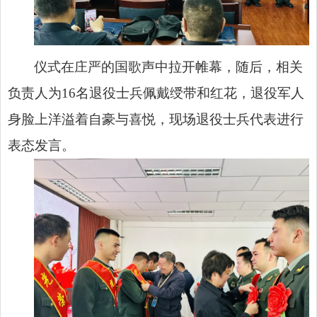
仪式在庄严的国歌声中拉开帷幕，随后，相关
负责人为16名退役士兵佩戴绶带和红花，退役军人
身脸上洋溢着自豪与喜悦，现场退役士兵代表进行
表态发言。