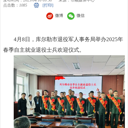
发布时间：2025/04/10 09:38
来源：市融媒体中心
点击数：
1085
[打印]
微博
微信
4月8日，库尔勒市退役军人事务局举办2025年
春季自主就业退役士兵欢迎仪式。