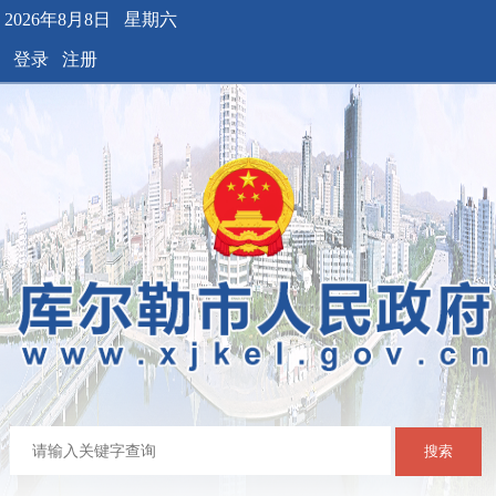
2026年8月8日 星期六
登录
注册
搜索