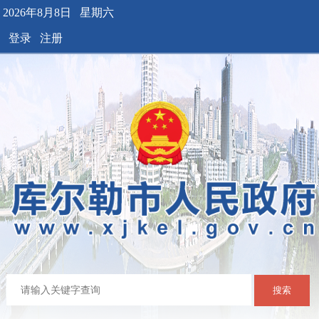
2026年8月8日 星期六
登录
注册
搜索