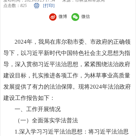
发布时间：2025/05/23 17:34
来源：市林业和草原局
点击数：
825
[打印]
微博
微信
2024年，我局在库尔勒市委、市政府的正确领
导下，以习近平新时代中国特色社会主义思想为指
导，深入贯彻习近平法治思想，紧紧围绕法治政府
建设目标，扎实推进各项工作，为林草事业高质量
发展提供了有力的法治保障。现将2024年法治政府
建设工作报告如下：
一、工作开展情况
（一）全面落实学法普法
1.深入学习习近平法治思想：将习近平法治思