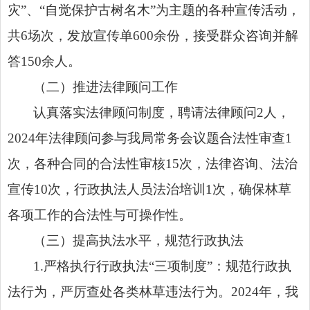
灾”、“自觉保护古树名木”为主题的各种宣传活动，
共6场次，发放宣传单600余份，接受群众咨询并解
答150余人。
（二）推进法律顾问工作
认真落实法律顾问制度，聘请法律顾问2人，
2024年法律顾问参与我局常务会议题合法性审查1
次，各种合同的合法性审核15次，法律咨询、法治
宣传10次，行政执法人员法治培训1次，确保林草
各项工作的合法性与可操作性。
（三）提高执法水平，规范行政执法
1.严格执行行政执法“三项制度”：规范行政执
法行为，严厉查处各类林草违法行为。2024年，我