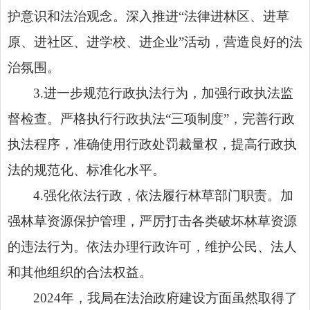
护意识和法治观念。深入推进“法律进林区、进草
原、进社区、进学校、进企业”活动，营造良好的法
治氛围。
3.进一步规范行政执法行为，加强行政执法监
督检查。严格执行行政执法“三项制度”，完善行政
执法程序，准确使用行政处罚裁量权，提高行政执
法的规范化、标准化水平。
4.强化依法行政，依法履行林草部门职责。加
强林草资源保护管理，严厉打击各类破坏林草资源
的违法行为。依法办理行政许可，维护公民、法人
和其他组织的合法权益。
2024年，我局在法治政府建设方面虽然取得了