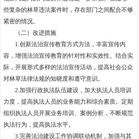
些复杂的林草违法案件时，存在部门之间配合不够
紧密的情况。
（二）改进措施
1.创新法治宣传教育方式方法，丰富宣传内
容，增强法治宣传教育的针对性和实效性。结合实
际，开展形式多样的法治宣传活动，提高社会公众
对林草法律法规的知晓度和遵守意识。
2.加强行政执法队伍建设，加大执法人员培训
力度，提高执法人员的业务能力和综合素质。定期
组织执法人员开展业务培训、案例分析，不断规范
执法行为，提高执法水平。
3.完善法治建设工作协调联动机制，加强与其