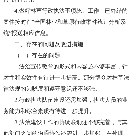
4.做好林草行政执法事项统计工作，已办结的
案件按时在“全国林业和草原行政案件统计分析系
统”报送相应信息。
二、存在的问题及改进措施
（一）存在的问题
1.法治宣传教育的形式和内容还不够丰富，针
对性和实效性有待进一步提高。部分群众对林草法
律法规的知晓度和遵守意识还不够强。
2.行政执法队伍建设还需加强，执法人员的业
务能力和综合素质有待进一步提升。
3.法治建设工作的协调联动还不够完善，与其
他部门之间的沟通协作还需进一步加强。在处理一