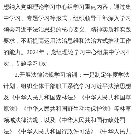
想纳入党组理论学习中心组学习重点内容，通过集
中学习、专题学习等形式，组织领导干部深入学习
领会习近平法治思想的核心要义、精神实质和实践
要求，不断提高运用法治思维和法治方式推动工作
的能力。2024年，党组理论学习中心组集中学习4
次，专题学习1次。
2.开展法律法规学习培训：一是制定年度学法
计划，组织全体干部职工系统学习习近平法治思想
及《中华人民共和国森林法》《中华人民共和国草
原法》《中华人民共和国野生动物保护法》等林草
领域法律法规，以及
《中华人民共和国行政处罚
法》
《中华人民共和国行政许可法》
《中华人民共