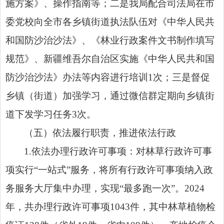
施方案》、操作指南等；二是我局配合司法局在市
委党校向全市各乡镇街道执法队伍对《中华人民共
和国防沙治沙法》、《林业行政案件文书制作填写
规范》、新疆维吾尔自治区实施《中华人民共和国
防沙治沙法》办法等内容进行培训1次；三是督促
乡镇（街道）加强学习，通过微信群定期向乡镇街
道下发学习任务3次。
（五）依法履行职责，推进依法行政
1.依法办理行政许可事项：对林草行政许可事
项实行“一站式”服务，将所有行政许可事项纳入政
务服务大厅集中办理，实现“最多跑一次”。2024
年，共办理行政许可事项1043件，其中林草植物检