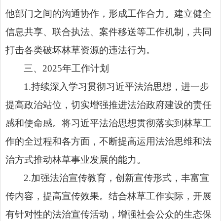
他部门之间的沟通协作，形成工作合力。建立健全
信息共享、联合执法、案件移送等工作机制，共同
打击各类破坏林草资源的违法行为。
三、2025年工作计划
1.持续深入学习贯彻习近平法治思想，进一步
提高政治站位，切实增强推进法治政府建设的责任
感和使命感。将习近平法治思想贯彻落实到林草工
作的全过程和各方面，不断提高运用法治思维和法
治方式推动林草事业发展的能力。
2.加强法治宣传教育，创新宣传形式，丰富宣
传内容，提高宣传效果。结合林草工作实际，开展
有针对性的法治宣传活动，增强社会公众的生态保