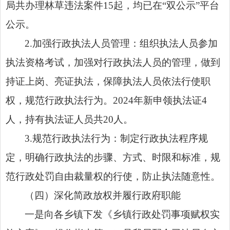
局共办理林草违法案件15起，均已在“双公示”平台
公示。
2.加强行政执法人员管理：组织执法人员参加
执法资格考试，加强对行政执法人员的管理，做到
持证上岗、亮证执法，保障执法人员依法行使职
权，规范行政执法行为。2024年新申领执法证4
人，持有执法证人员共20人。
3.规范行政执法行为：制定行政执法程序规
定，明确行政执法的步骤、方式、时限和标准，规
范行政处罚自由裁量权的行使，防止执法随意性。
（四）深化简政放权并履行政府职能
一是向各乡镇下发《乡镇行政处罚事项赋权实