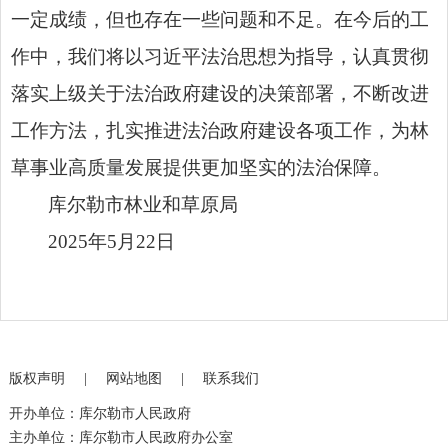
一定成绩，但也存在一些问题和不足。在今后的工
作中，我们将以习近平法治思想为指导，认真贯彻
落实上级关于法治政府建设的决策部署，不断改进
工作方法，扎实推进法治政府建设各项工作，为林
草事业高质量发展提供更加坚实的法治保障。
库尔勒市林业和草原局
2025年5月22日
版权声明
|
网站地图
|
联系我们
开办单位：库尔勒市人民政府
主办单位：库尔勒市人民政府办公室