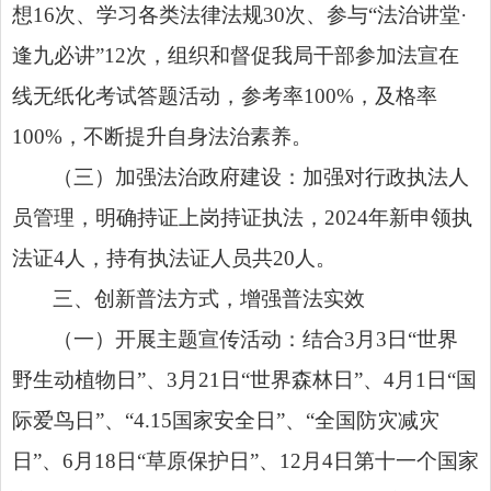
想16次、学习各类法律法规30次、参与“法治讲堂·
逢九必讲”12次，组织和督促我局干部参加法宣在
线无纸化考试答题活动，参考率100%，及格率
100%，不断提升自身法治素养。
（三）加强法治政府建设：加强对行政执法人
员管理，明确持证上岗持证执法，2024年新申领执
法证4人，持有执法证人员共20人。
三、创新普法方式，增强普法实效
（一）开展主题宣传活动：结合3月3日“世界
野生动植物日”、3月21日“世界森林日”、4月1日“国
际爱鸟日”、“4.15国家安全日”、“全国防灾减灾
日”、6月18日“草原保护日”、12月4日第十一个国家