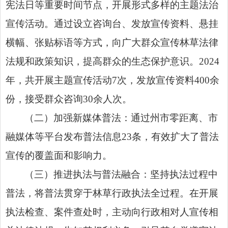
宪法日等重要时间节点，开展形式多样的主题法治
宣传活动。通过设立咨询台、发放宣传资料、悬挂
横幅、张贴标语等方式，向广大群众宣传林草法律
法规和政策知识，提高群众的生态保护意识。2024
年，共开展主题宣传活动7次，发放宣传资料400余
份，接受群众咨询30余人次。
（二）加强新媒体普法：通过州市零距离、市
融媒体等平台发布普法信息23条，有效扩大了普法
宣传的覆盖面和影响力。
（三）推进执法与普法融合：坚持执法过程中
普法，将普法贯穿于林草行政执法全过程。在开展
执法检查、案件查处时，主动向行政相对人宣传相