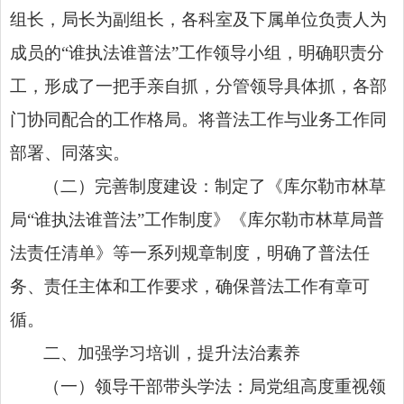
组长，局长为副组长，各科室及下属单位负责人为
成员的“谁执法谁普法”工作领导小组，明确职责分
工，形成了一把手亲自抓，分管领导具体抓，各部
门协同配合的工作格局。将普法工作与业务工作同
部署、同落实。
（二）完善制度建设：制定了《库尔勒市林草
局“谁执法谁普法”工作制度》《库尔勒市林草局普
法责任清单》等一系列规章制度，明确了普法任
务、责任主体和工作要求，确保普法工作有章可
循。
二、加强学习培训，提升法治素养
（一）领导干部带头学法：局党组高度重视领