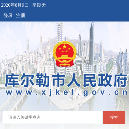
2026年8月9日 星期天
登录
注册
搜索