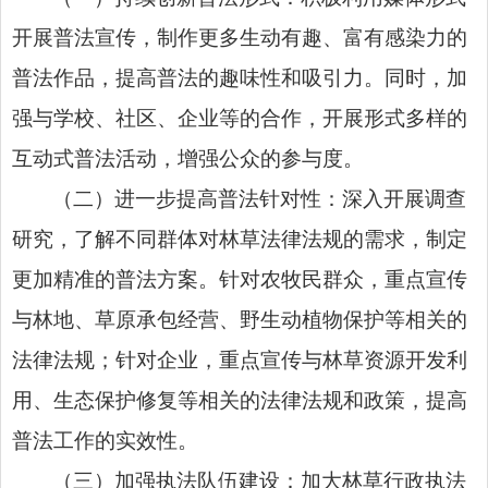
开展普法宣传，制作更多生动有趣、富有感染力的
普法作品，提高普法的趣味性和吸引力。同时，加
强与学校、社区、企业等的合作，开展形式多样的
互动式普法活动，增强公众的参与度。
（二）进一步提高普法针对性：深入开展调查
研究，了解不同群体对林草法律法规的需求，制定
更加精准的普法方案。针对农牧民群众，重点宣传
与林地、草原承包经营、野生动植物保护等相关的
法律法规；针对企业，重点宣传与林草资源开发利
用、生态保护修复等相关的法律法规和政策，提高
普法工作的实效性。
（三）加强执法队伍建设：加大林草行政执法