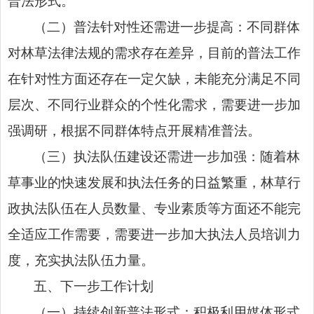
普法形式。
（二）普法针对性还需进一步提高：不同群体
对林草法律法规的需求存在差异，目前的普法工作
在针对性方面还存在一定欠缺，未能充分满足不同
层次、不同行业群众的个性化需求，需要进一步加
强调研，根据不同群体特点开展精准普法。
（三）执法队伍建设还需进一步加强：随着林
草事业的快速发展和执法任务的日益繁重，林草行
政执法队伍在人员数量、专业素质等方面还不能完
全适应工作需要，需要进一步加大执法人员培训力
度，充实执法队伍力量。
五、下一步工作计划
（一）持续创新普法形式：积极利用媒体形式