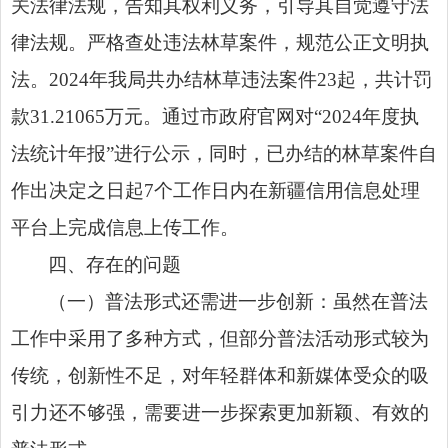
关法律法规，告知其权利义务，引导其自觉遵守法
律法规。严格查处违法林草案件，规范公正文明执
法。2024年我局共办结林草违法案件23起，共计罚
款31.21065万元。通过市政府官网对“2024年度执
法统计年报”进行公示，同时，已办结的林草案件自
作出决定之日起7个工作日内在新疆信用信息处理
平台上完成信息上传工作。
四、存在的问题
（一）普法形式还需进一步创新：虽然在普法
工作中采用了多种方式，但部分普法活动形式较为
传统，创新性不足，对年轻群体和新媒体受众的吸
引力还不够强，需要进一步探索更加新颖、有效的