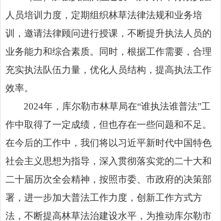
人员培训力度，定期组织林草法律法规和业务培
训，邀请法律顾问进行授课，不断提升执法人员的
业务能力和综合素质。同时，根据工作需要，合理
充实执法队伍力量，优化人员结构，提高执法工作
效率。
2024年，库尔勒市林草局在“谁执法谁普法”工
作中取得了一定成绩，但也存在一些问题和不足。
在今后的工作中，我们将以习近平新时代中国特色
社会主义思想为指导，深入贯彻落实党的二十大和
二十届历次全会精神，按照市委、市政府的决策部
署，进一步加大普法工作力度，创新工作方式方
法，不断提高林草法治建设水平，为推动库尔勒市