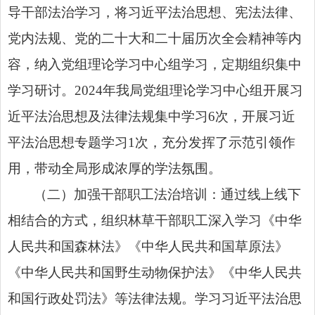
导干部法治学习，将习近平法治思想、宪法法律、
党内法规、党的二十大和二十届历次全会精神等内
容，纳入党组理论学习中心组学习，定期组织集中
学习研讨。2024年我局党组理论学习中心组开展习
近平法治思想及法律法规集中学习6次，开展习近
平法治思想专题学习1次，充分发挥了示范引领作
用，带动全局形成浓厚的学法氛围。
（二）加强干部职工法治培训：通过线上线下
相结合的方式，组织林草干部职工深入学习《中华
人民共和国森林法》《中华人民共和国草原法》
《中华人民共和国野生动物保护法》
《中华人民共
和国行政处罚法》
等法律法规。学习习近平法治思