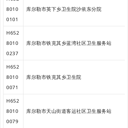
8010
库尔勒市英下乡卫生院沙依东分院
0101
H652
8010
库尔勒市铁克其乡蓝湾社区卫生服务站
0237
H652
8010
库尔勒市铁克其乡卫生院
0071
H652
8010
库尔勒市天山街道客运社区卫生服务站
0079