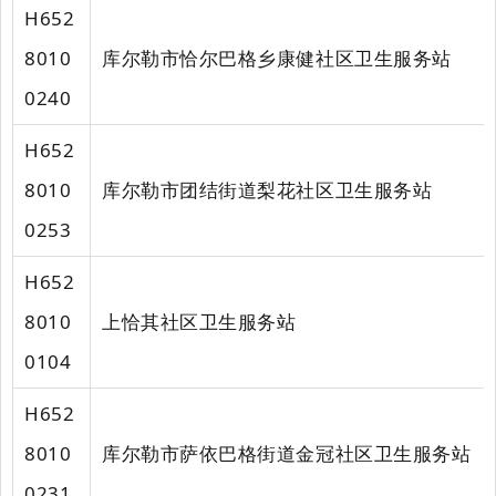
H652
8010
库尔勒市恰尔巴格乡康健社区卫生服务站
0240
H652
8010
库尔勒市团结街道梨花社区卫生服务站
0253
H652
8010
上恰其社区卫生服务站
0104
H652
8010
库尔勒市萨依巴格街道金冠社区卫生服务站
0231