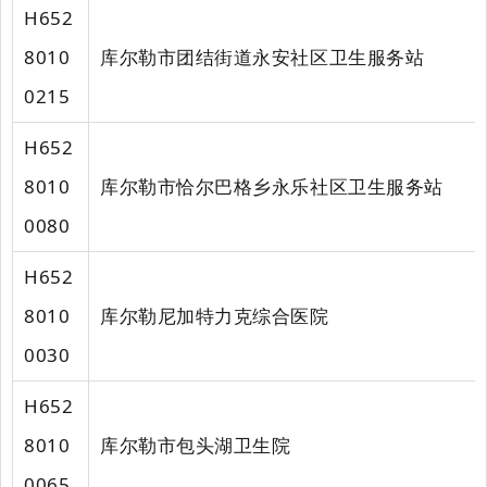
H652
8010
库尔勒市团结街道永安社区卫生服务站
0215
H652
8010
库尔勒市恰尔巴格乡永乐社区卫生服务站
0080
H652
8010
库尔勒尼加特力克综合医院
0030
H652
8010
库尔勒市包头湖卫生院
0065