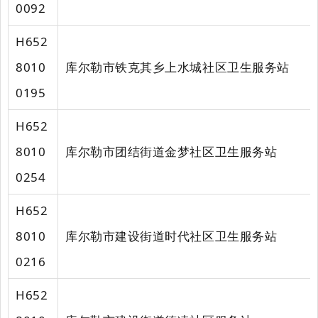
0092
H652
8010
库尔勒市铁克其乡上水城社区卫生服务站
0195
H652
8010
库尔勒市团结街道金梦社区卫生服务站
0254
H652
8010
库尔勒市建设街道时代社区卫生服务站
0216
H652