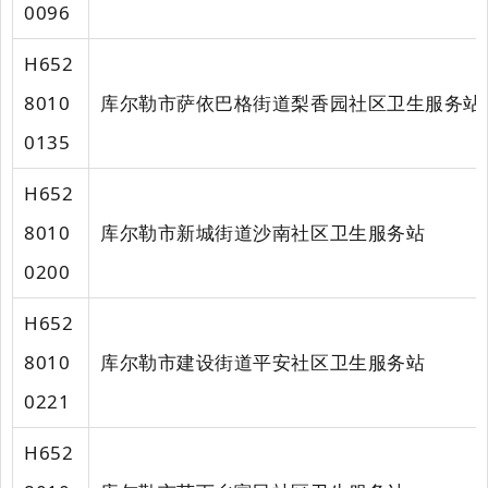
0096
H652
8010
库尔勒市萨依巴格街道梨香园社区卫生服务站
0135
H652
8010
库尔勒市新城街道沙南社区卫生服务站
0200
H652
8010
库尔勒市建设街道平安社区卫生服务站
0221
H652