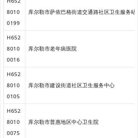
H652
8010
库尔勒市萨依巴格街道交通路社区卫生服务站
0199
H652
8010
库尔勒市老年病医院
0016
H652
8010
库尔勒市建设街道社区卫生服务中心
0105
H652
8010
库尔勒市普惠地区中心卫生院
0075