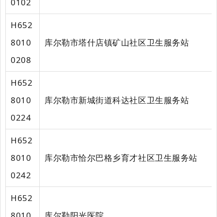
0102
H652
8010
库尔勒市塔什店镇矿山社区卫生服务站
0208
H652
8010
库尔勒市新城街道科达社区卫生服务站
0224
H652
8010
库尔勒市恰尔巴格乡育才社区卫生服务站
0242
H652
8010
库尔勒阳光医院