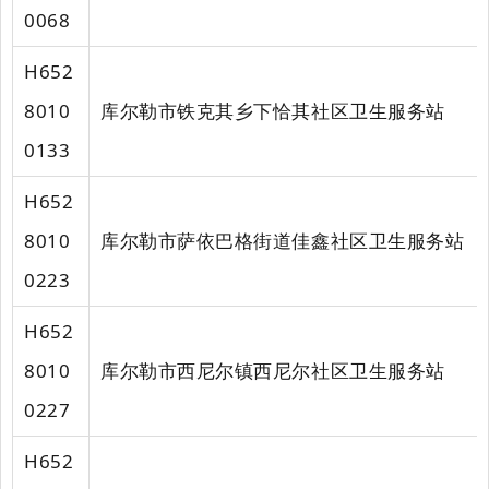
0068
H652
8010
库尔勒市铁克其乡下恰其社区卫生服务站
0133
H652
8010
库尔勒市萨依巴格街道佳鑫社区卫生服务站
0223
H652
8010
库尔勒市西尼尔镇西尼尔社区卫生服务站
0227
H652