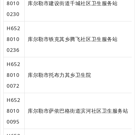
8010
库尔勒市建设街道千城社区卫生服务站
0230
H652
8010
库尔勒市铁克其乡腾飞社区卫生服务站
0236
H652
8010
库尔勒市托布力其乡卫生院
0072
H652
8010
库尔勒市萨依巴格街道滨河社区卫生服务站
0095