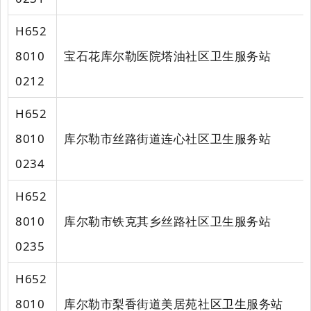
H652
8010
宝石花库尔勒医院塔油社区卫生服务站
0212
H652
8010
库尔勒市丝路街道连心社区卫生服务站
0234
H652
8010
库尔勒市铁克其乡丝路社区卫生服务站
0235
H652
8010
库尔勒市梨香街道美居苑社区卫生服务站