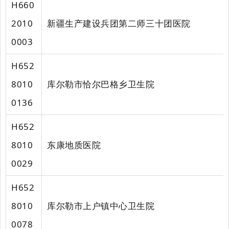
H660
2010
新疆生产建设兵团第二师三十团医院
0003
H652
8010
库尔勒市恰尔巴格乡卫生院
0136
H652
8010
东康地质医院
0029
H652
8010
库尔勒市上户镇中心卫生院
0078