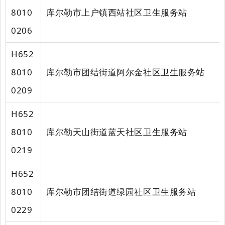
8010
库尔勒市上户镇西站社区卫生服务站
0206
H652
8010
库尔勒市团结街道阿尔金社区卫生服务站
0209
H652
8010
库尔勒天山街道蓝天社区卫生服务站
0219
H652
8010
库尔勒市团结街道绿园社区卫生服务站
0229