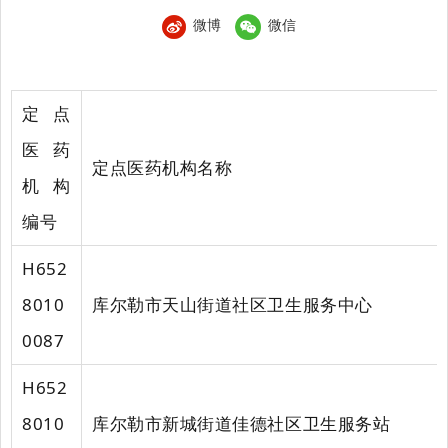
微博
微信
定点
医药
定点医药机构名称
机构
编号
H652
8010
库尔勒市天山街道社区卫生服务中心
0087
H652
8010
库尔勒市新城街道佳德社区卫生服务站