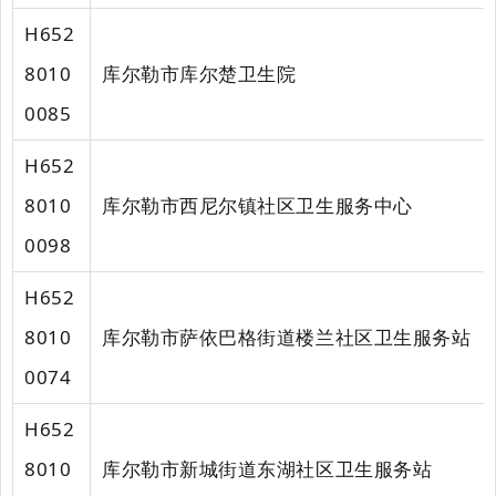
H652
8010
库尔勒市库尔楚卫生院
0085
H652
8010
库尔勒市西尼尔镇社区卫生服务中心
0098
H652
8010
库尔勒市萨依巴格街道楼兰社区卫生服务站
0074
H652
8010
库尔勒市新城街道东湖社区卫生服务站