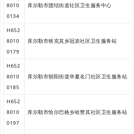
8010
库尔勒市团结街道社区卫生服务中心
0134
H652
8010
库尔勒市铁克其乡冠农社区卫生服务站
0179
H652
8010
库尔勒市朝阳街道华夏名门社区卫生服务站
0185
H652
8010
库尔勒市恰尔巴格乡哈赞其社区卫生服务站
0197