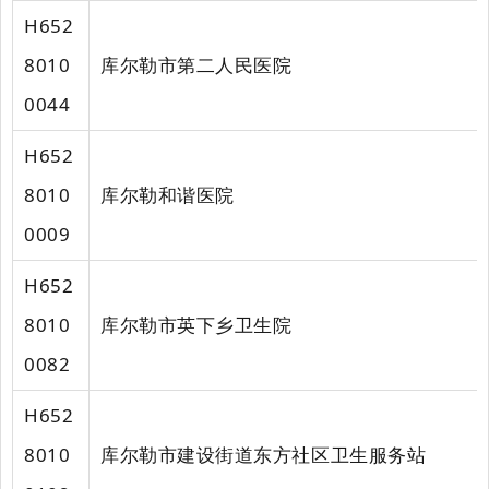
H652
8010
库尔勒市第二人民医院
0044
H652
8010
库尔勒和谐医院
0009
H652
8010
库尔勒市英下乡卫生院
0082
H652
8010
库尔勒市建设街道东方社区卫生服务站