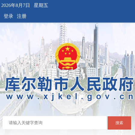
2026年8月7日 星期五
登录
注册
搜索