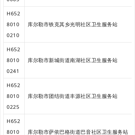
H652
8010
库尔勒市铁克其乡光明社区卫生服务站
0210
H652
8010
库尔勒市新城街道南湖社区卫生服务站
0241
H652
8010
库尔勒市团结街道丰源社区卫生服务站
0225
H652
8010
库尔勒市萨依巴格街道巴音社区卫生服务站