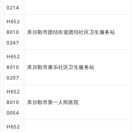
0214
H652
8010
库尔勒市团结街道团结社区卫生服务站
0247
H652
8010
库尔勒市康乐社区卫生服务站
0207
H652
8010
库尔勒市第一人民医院
0054
H652