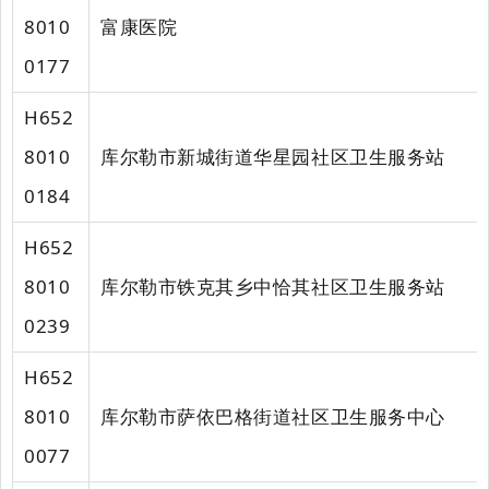
8010
富康医院
0177
H652
8010
库尔勒市新城街道华星园社区卫生服务站
0184
H652
8010
库尔勒市铁克其乡中恰其社区卫生服务站
0239
H652
8010
库尔勒市萨依巴格街道社区卫生服务中心
0077