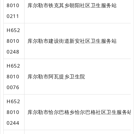
8010
库尔勒市铁克其乡朝阳社区卫生服务站
0211
H652
8010
库尔勒市建设街道新安社区卫生服务站
0248
H652
8010
库尔勒市阿瓦提乡卫生院
0076
H652
8010
库尔勒市恰尔巴格乡恰尔巴格社区卫生服务站
0244