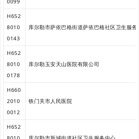
0099
H652
8010
库尔勒市萨依巴格街道萨依巴格社区卫生服务
0143
H652
8010
库尔勒玉安天山医院有限公司
0178
H660
2010
铁门关市人民医院
0012
H652
8010
库尔勒市新城街道社区卫生服务中心