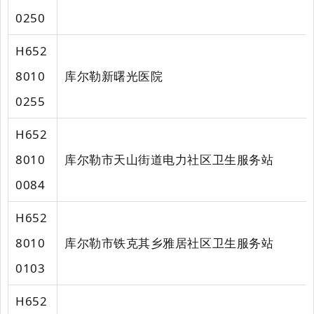
0250
H652
8010
库尔勒新曙光医院
0255
H652
8010
库尔勒市天山街道电力社区卫生服务站
0084
H652
8010
库尔勒市铁克其乡雅居社区卫生服务站
0103
H652