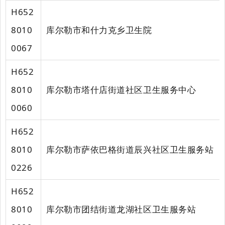
H652
8010
库尔勒市和什力克乡卫生院
0067
H652
8010
库尔勒市塔什店街道社区卫生服务中心
0060
H652
8010
库尔勒市萨依巴格街道辰兴社区卫生服务站
0226
H652
8010
库尔勒市团结街道龙湖社区卫生服务站