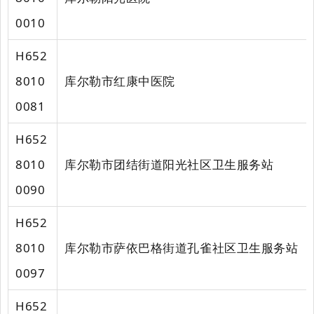
0010
H652
8010
库尔勒市红康中医院
0081
H652
8010
库尔勒市团结街道阳光社区卫生服务站
0090
H652
8010
库尔勒市萨依巴格街道孔雀社区卫生服务站
0097
H652