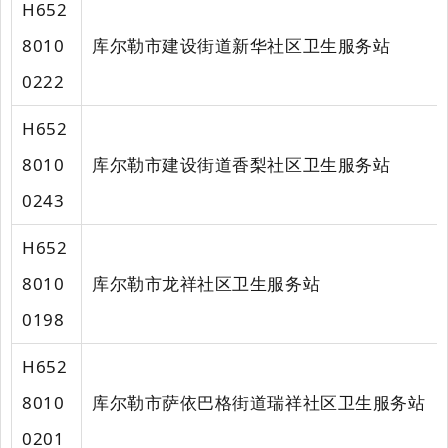
H652
8010
库尔勒市建设街道新华社区卫生服务站
0222
H652
8010
库尔勒市建设街道香梨社区卫生服务站
0243
H652
8010
库尔勒市龙祥社区卫生服务站
0198
H652
8010
库尔勒市萨依巴格街道瑞祥社区卫生服务站
0201