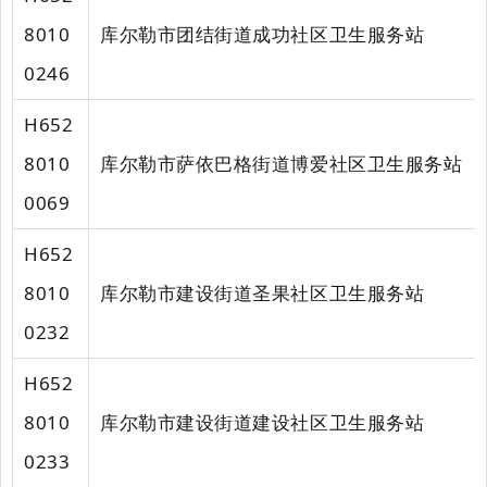
8010
库尔勒市团结街道成功社区卫生服务站
0246
H652
8010
库尔勒市萨依巴格街道博爱社区卫生服务站
0069
H652
8010
库尔勒市建设街道圣果社区卫生服务站
0232
H652
8010
库尔勒市建设街道建设社区卫生服务站
0233