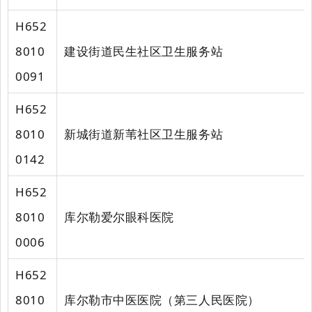
H652
8010
建设街道民生社区卫生服务站
0091
H652
8010
新城街道新苇社区卫生服务站
0142
H652
8010
库尔勒爱尔眼科医院
0006
H652
8010
库尔勒市中医医院（第三人民医院）