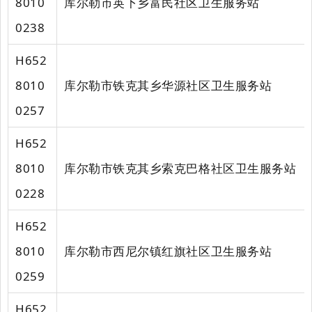
8010
库尔勒市英下乡富民社区卫生服务站
0238
H652
8010
库尔勒市铁克其乡华源社区卫生服务站
0257
H652
8010
库尔勒市铁克其乡索克巴格社区卫生服务站
0228
H652
8010
库尔勒市西尼尔镇红旗社区卫生服务站
0259
H652