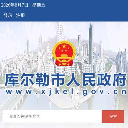
2026年8月7日 星期五
登录
注册
搜索