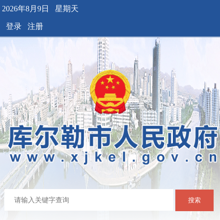
2026年8月9日 星期天
登录
注册
搜索