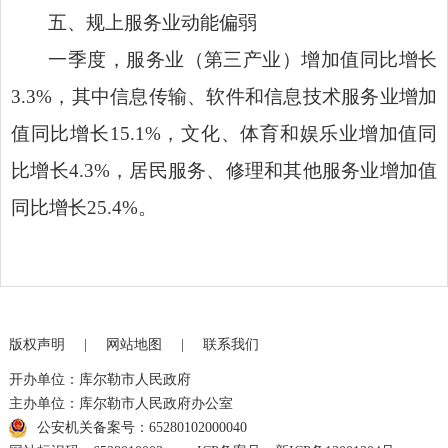
五、规上服务业动能偏弱
一季度，服务业（第三产业）增加值同比增长
3.3%
，其中信息传输、软件和信息技术服务业增加
值同比增长
15.1%
，文化、体育和娱乐业增加值同
比增长
4.3%
，居民服务、修理和其他服务业增加值
同比增长
25.4%
。
版权声明
|
网站地图
|
联系我们
开办单位：库尔勒市人民政府
主办单位：库尔勒市人民政府办公室
公安机关备案号：65280102000040