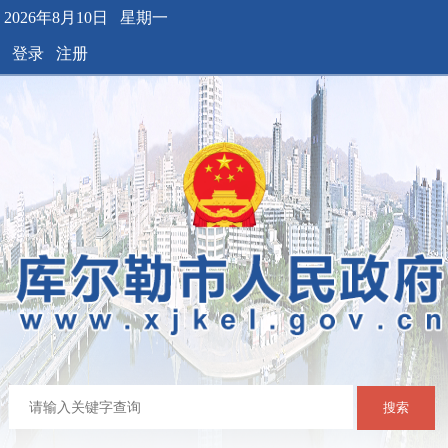
2026年8月10日 星期一
登录
注册
搜索