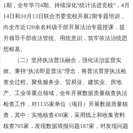
1期，全年学习4期。持续深化“统计法进党校”，4月
14日和10月13日联合市委党校开展2期专题培训，
向全市近120余名科级干部开展法治专题授课，提
升领导干部依法管统、用统意识，筑牢依法治统思
想根基。
（二）坚持执法普法融合，强化法治监督实
效。秉持“执法即是普法”理念，将普法贯穿执法检
查全过程。聚焦服务业、贸易业、建筑业、房地
产、工业等重点领域，全年开展数据质量核查执法
检查工作，对1135家单位（项目）开展数据质量核
查，其中：实地核查430家，采用线上和收集资料
核查705家，发现数据填报问题187家，对发现问题