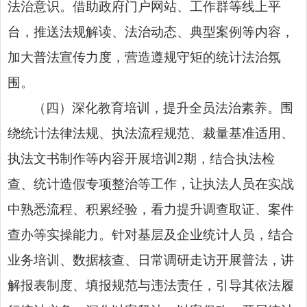
法治意识。借助政府门户网站、工作群等线上平
台，推送法规解读、法治动态、典型案例等内容，
加大普法宣传力度，营造遵规守矩的统计法治氛
围。
（四）深化教育培训，提升全员法治素养。围
绕统计法律法规、执法流程规范、裁量基准适用、
执法文书制作等内容开展培训2期，结合执法检
查、统计造假专项整治等工作，让执法人员在实战
中熟悉流程、积累经验，看力提升调查取证、案件
查办等实操能力。针对基层及企业统计人员，结合
业务培训、数据核查、日常调研走访开展普法，讲
解报表制度、填报规范与违法责任，引导其依法履