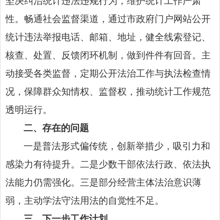
坚决纠治统计违法违规行为，维护统计工作严肃
性。畅通社会监督渠道，通过市政府门户网站公开
统计违法举报电话、邮箱、地址，健全线索登记、
核查、处置、反馈闭环机制，做到件件有回音。主
动接受各类监督，定期公开法治工作与执法检查情
况，保障群众知情权、监督权，推动统计工作规范
透明运行。
二、存在的问题
一是普法形式偏传统，创新举措少，吸引力和
感染力有待提升。二是少数干部依法行政、依法执
法能力仍需强化。三是部分经营主体法治意识薄
弱，主动学法守法用法的自觉性不足。
三、下一步工作计划