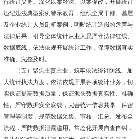
行统计义务。深化以案释法、以案促改，开展统计
违纪违法典型案例警示教育，组织全局干部、基层
及企业统计人员剖析案例，明晰统计造假的危害与
法律后果，引导全体统计从业人员严守法律红线、
数据底线，依法依规开展统计工作，保障数据真实
准确、完整及时。
（五）聚焦主责主业，筑牢依法统计防线。加
大统计执法力度，依法依规开展各项统计业务，切
实保证提高数据质量，保证源头数据真实性、准确
性。严守数据安全底线，完善统计信息共享、保密
管理等制度，规范数据采集、审核、汇总、发布全
流程，严防数据泄露滥用。常态化开展自查自纠，