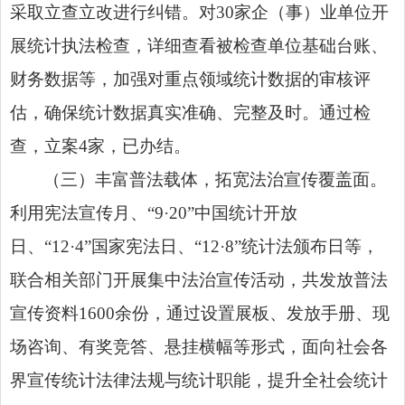
采取立查立改进行纠错。对30家企（事）业单位开
展统计执法检查，详细查看被检查单位基础台账、
财务数据等，加强对重点领域统计数据的审核评
估，确保统计数据真实准确、完整及时。通过检
查，立案4家，已办结。
（三）丰富普法载体，拓宽法治宣传覆盖面。
利用宪法宣传月、“9·20”中国统计开放
日、“12·4”国家宪法日、“12·8”统计法颁布日等，
联合相关部门开展集中法治宣传活动，共发放普法
宣传资料1600余份，通过设置展板、发放手册、现
场咨询、有奖竞答、悬挂横幅等形式，面向社会各
界宣传统计法律法规与统计职能，提升全社会统计