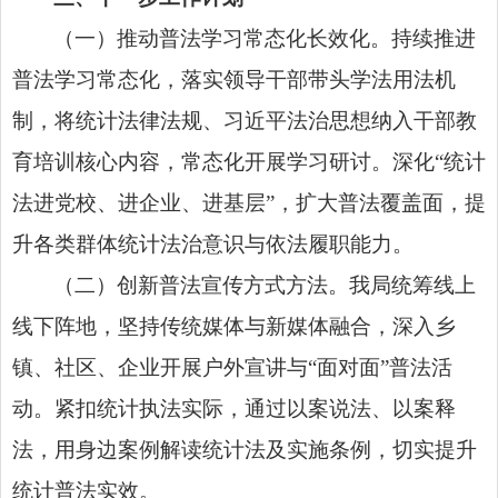
（一）推动普法学习常态化长效化。持续推进
普法学习常态化，落实领导干部带头学法用法机
制，将统计法律法规、习近平法治思想纳入干部教
育培训核心内容，常态化开展学习研讨。深化“统计
法进党校、进企业、进基层”，扩大普法覆盖面，提
升各类群体统计法治意识与依法履职能力。
（二）创新普法宣传方式方法。我局统筹线上
线下阵地，坚持传统媒体与新媒体融合，深入乡
镇、社区、企业开展户外宣讲与“面对面”普法活
动。紧扣统计执法实际，通过以案说法、以案释
法，用身边案例解读统计法及实施条例，切实提升
统计普法实效。