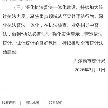
（三）深化执法普法一体化建设。持续加大统
计执法力度，聚焦重点领域从严查处违法行为。深
化执法普法一体化，在执法核查、业务指导中普
法，做到“执法必普法”。强化案例警示，营造依法
统计、诚信统计的良好氛围，持续推动全市统计法
治建设。
库尔勒市统计局
2026年3月11日
版权声明
|
网站地图
|
联系我们