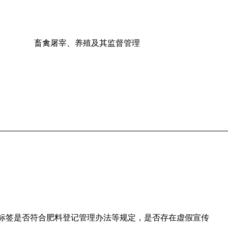
畜禽屠宰、养殖及其监督管理
标签是否符合肥料登记管理办法等规定，是否存在虚假宣传