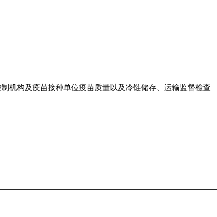
控制机构及疫苗接种单位疫苗质量以及冷链储存、运输监督检查