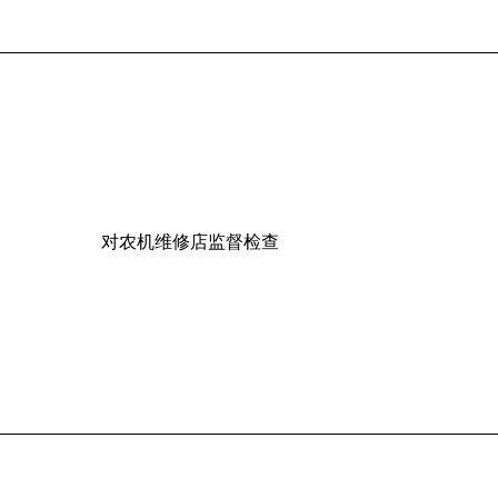
对农机维修店监督检查