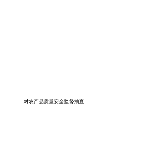
对农产品质量安全监督抽查