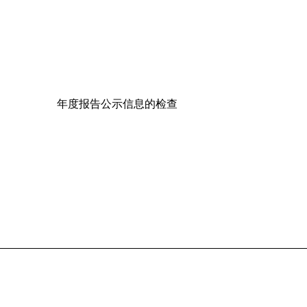
年度报告公示信息的检查