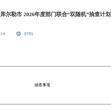
库尔勒市 2026年度部门联合“双随机”抽查计划
：
336
[打印]
抽查事项