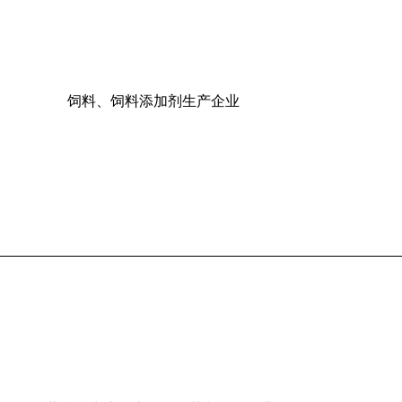
饲料、饲料添加剂生产企业