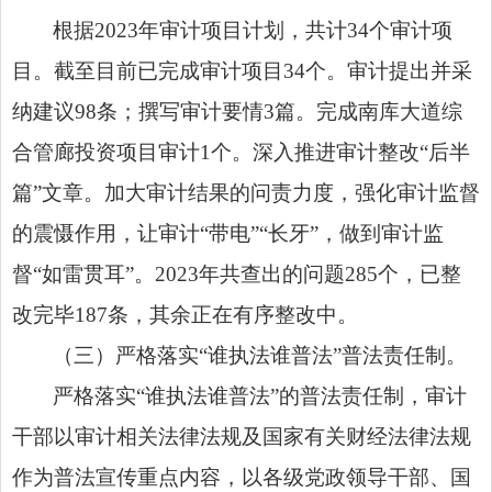
根据2023年审计项目计划，共计34个审计项
目。截至目前已完成审计项目34个。审计提出并采
纳建议98条；撰写审计要情3篇。完成南库大道综
合管廊投资项目审计1个。深入推进审计整改“后半
篇”文章。加大审计结果的问责力度，强化审计监督
的震慑作用，让审计“带电”“长牙”，做到审计监
督“如雷贯耳”。2023年共查出的问题285个，已整
改完毕187条，其余正在有序整改中。
（三）严格落实“谁执法谁普法”普法责任制。
严格落实“谁执法谁普法”的普法责任制，审计
干部以审计相关法律法规及国家有关财经法律法规
作为普法宣传重点内容，以各级党政领导干部、国