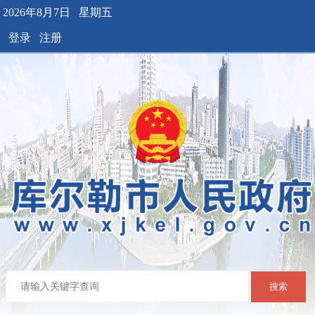
2026年8月7日 星期五
登录
注册
搜索