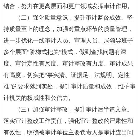
结合，努力在更高层面和更广领域发挥审计作用。
（二）强化质量意识，提升审计监督成效。坚
持质量至上的理念，加强对重点环节的质量管理，
进一步优化一线审计人员、审理人员、局领导班子
多个层面“阶梯式把关”模式，做到查找问题有深
度、审计定性有尺度、审计整改有力度、审计成果
有高度，切实把“事实清、证据足、法规明、定性
准”的要求落到实处，提升审计质量和成效，维护审
计机关的权威性和公信力。
（三）加强审计整改，提升审计后半篇文章。
落实审计整改工作责任，强化审计整改的严肃性和
有效性，明确被审计单位主要负责人是审计查出问