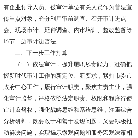
有企业领导人员、被审计单位有关人员作为普法宣
传重点对象，充分利用审前调查、召开审计进点
会、现场审计、延伸调查、内审培训、整改监督等
环节，边审计边普法。
二、下一步工作打算
（一）依法审计，提升履职尽责能力。准确把
握新时代审计工作的新定位、新要求，紧扣市委市
政府中心工作，履行审计职责，聚焦主责主业，强
化审计监督，严格依照法定职责、权限和程序行使
审计监督权，强化战略思维和系统思维，注重综合
分析研判，既要敢于和善于发现问题，又要积极推
动解决问题，实现揭示微观问题和服务宏观决策相