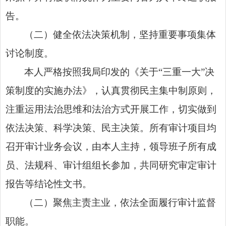
告。
（二）健全依法决策机制，坚持重要事项集体
讨论制度。
本人严格按照我局印发的《关于“三重一大”决
策制度的实施办法》，认真贯彻民主集中制原则，
注重运用法治思维和法治方式开展工作，切实做到
依法决策、科学决策、民主决策。所有审计项目均
召开审计业务会议，由本人主持，领导班子所有成
员、法规科、审计组组长参加，共同研究审定审计
报告等结论性文书。
（二）聚焦主责主业，依法全面履行审计监督
职能。