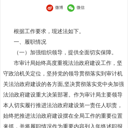
微博
微信
根据工作要求，现
述法
如下。
一、履职情况
（一）加强组织领导，提供全面切实保障。
市审计局始终高度重视法治政府建设工作，坚
守政治机关定位，
坚持党的领导
贯彻落实到审计机
关法治政府建设的各方面,坚决贯彻落实党中央加强
法治政府建设重大决策部署。作为审计局主要领导
本人切实履行推进法治政府建设第一责任人职责，
始终把推进法治政府建设摆在全局工作的重要位置
来抓，并将履职情况作为重要内容列入年终述职报