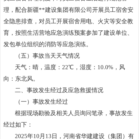
理，配合新疆**建设集团有限公司开展员工宿舍安
全隐患排查，对员工开展宿舍用电、火灾等安全教
育，按照生活营地应急演练预案参加了建设单位、
发包单位组织的消防等应急演练。
（五）事故当天天气情况
天气：晴，温度：22℃，湿度：10.0%，风
向：东北风。
二、事故发生经过及应急救援情况
（一）事故发生经过
根据现场勘验及相关人员询问笔录，事故发生
经过如下：
2025年10月13日，河南省华建建设（集团）有