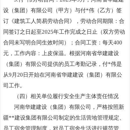
设（集团）有限公司（甲方）与付*伟（乙方）签
订《建筑工人简易劳动合同》，劳动合同期限：合
同签订之日起至2025年工作完成之日止（双方劳动
合同未写明合同生效时间）；合同工资：每天400
元，工作内容：上皮保温。根据河南省华建建设
（集团）有限公司提供的员工考勤记录，付*伟是
从9月20日开始在河南省华建建设（集团）有限公
司工作。
（四）相关单位履行安全生产主体责任情况
河南华建建设（集团）有限公司，严格按照新
疆**建设集团有限公司制定的生活营地管理规定、
员工宿舍管理制度，对员工宿舍生活进行规范管