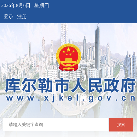
2026年8月6日 星期四
登录
注册
搜索