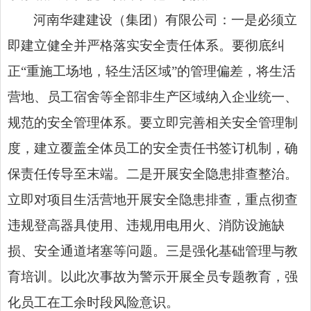
河南华建建设（集团）有限公司：一是必须立
即建立健全并严格落实安全责任体系。要彻底纠
正“重施工场地，轻生活区域”的管理偏差，将生活
营地、员工宿舍等全部非生产区域纳入企业统一、
规范的安全管理体系。要立即完善相关安全管理制
度，建立覆盖全体员工的安全责任书签订机制，确
保责任传导至末端。二是开展安全隐患排查整治。
立即对项目
生活营地
开展安全隐患排查，重点彻查
违规登高器具使用、违规用电用火、消防设施缺
损、安全通道堵塞等问题。三是强化基础管理与教
育培训。以此次事故为警示开展全员专题教育，强
化员工在工余时段风险意识。