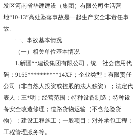
发区河南省华建建设（集团）有限公司生活营
地“10·13”高处坠落事故是一起生产安全非责任事
故。
一、事故基本情况
（一）相关单位基本情况
1.新疆**建设集团有限公司，统一社会信用代
码：9165**********14XF；企业类型：有限责任
公司（非自然人投资或控股的法人独资）；法定代
表人：王*明；经营范围：特种设备制造；特种设
备安全改造修理；道路货物运输（不含危险货
物）；建设工程施工；一般项目：对外承包工程；
工程管理服务等。