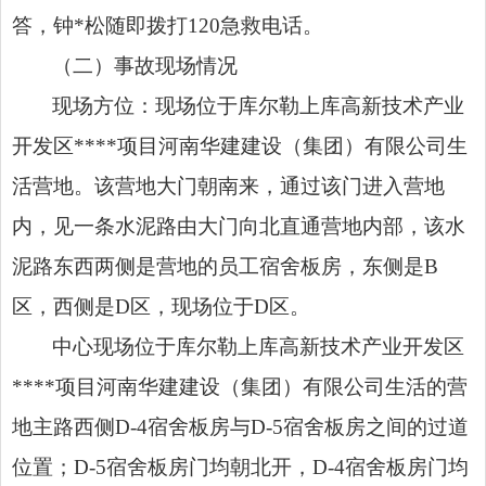
答，钟*松随即拨打120急救电话。
（二）事故现场情况
现场方位：现场位于库尔勒上库高新技术产业
开发区****项目河南华建建设（集团）有限公司生
活营地。该营地大门朝南来，通过该门进入营地
内，见一条水泥路由大门向北直通营地内部，该水
泥路东西两侧是营地的员工宿舍板房，东侧是B
区，西侧是D区，现场位于D区。
中心现场位于库尔勒上库高新技术产业开发区
****项目河南华建建设（集团）有限公司生活的营
地主路西侧D-4宿舍板房与D-5宿舍板房之间的过道
位置；D-5宿舍板房门均朝北开，D-4宿舍板房门均