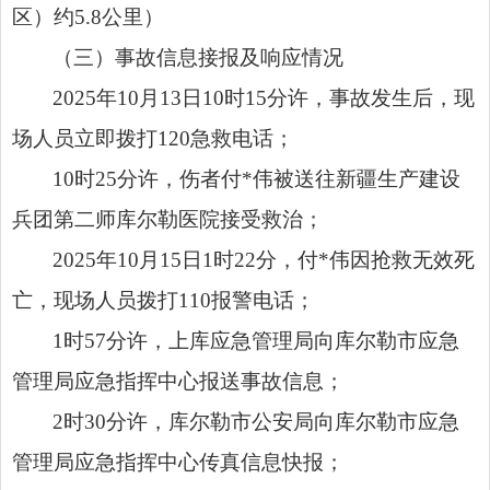
区）约5.8公里）
（三）事故信息接报及响应情况
2025年10月13日10时15分许，事故发生后，现
场人员立即拨打120急救电话；
10时25分许，伤者付*伟被送往新疆生产建设
兵团第二师库尔勒医院接受救治；
2025年10月15日1时22分，付*伟因抢救无效死
亡，现场人员拨打110报警电话；
1时57分许，上库应急管理局向库尔勒市应急
管理局应急指挥中心报送事故信息；
2时30分许，库尔勒市公安局向库尔勒市应急
管理局应急指挥中心传真信息快报；