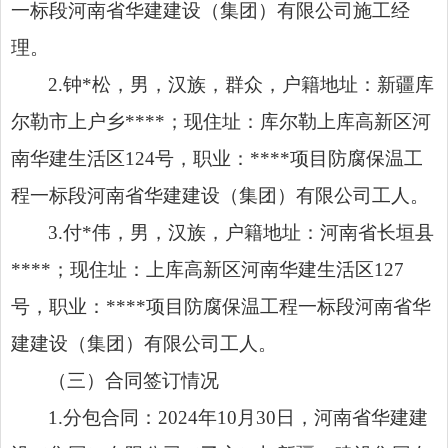
一标段河南省华建建设（集团）有限公司施工经
理。
2.钟*松，男，汉族，群众，户籍地址：新疆库
尔勒市上户乡****；现住址：库尔勒上库高新区河
南华建生活区124号，职业：****项目防腐保温工
程一标段河南省华建建设（集团）有限公司工人。
3.付*伟，男，汉族，户籍地址：河南省长垣县
****；现住址：上库高新区河南华建生活区127
号，职业：****项目防腐保温工程一标段河南省华
建建设（集团）有限公司工人。
（三）合同签订情况
1.分包合同：2024年10月30日，河南省华建建