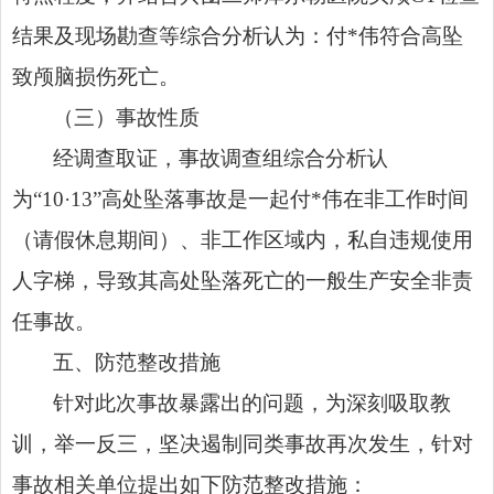
结果及现场勘查等综合分析认为：付*伟符合高坠
致颅脑损伤死亡。
（三）事故性质
经调查取证，事故调查组综合分析认
为“10·13”高处坠落事故是一起付*伟在非工作时间
（请假休息期间）、非工作区域内，私自违规使用
人字梯，导致其高处坠落死亡的一般生产安全非责
任事故。
五、防范整改措施
针对此次事故暴露出的问题，为深刻吸取教
训，举一反三，坚决遏制同类事故再次发生，针对
事故相关单位提出如下防范整改措施：