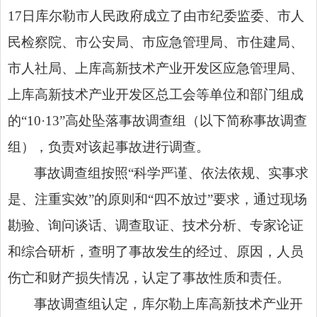
17日库尔勒市人民政府成立了由市纪委监委、市人
民检察院、市公安局、市应急管理局、市住建局、
市人社局、上库高新技术产业开发区应急管理局、
上库高新技术产业开发区总工会等单位和部门组成
的“10·13”高处坠落事故调查组（以下简称事故调查
组），负责对该起事故进行调查。
事故调查组按照“科学严谨、依法依规、实事求
是、注重实效”的原则和“四不放过”要求，通过现场
勘验、询问谈话、调查取证、技术分析、专家论证
和综合研析，查明了事故发生的经过、原因，人员
伤亡和财产损失情况，认定了事故性质和责任。
事故调查组认定，库尔勒上库高新技术产业开