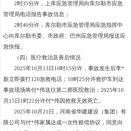
2时35分许，上库应急管理局向库尔勒市应急
管理局电话报告事故信息；
2时40分许，库尔勒市应急管理局应急指挥中
心向库尔勒市委、市政府、巴州应急管理局报送应
急快报。
（四）医疗救治及善后情况
2025年10月13日10时15分许，事故发生后李*
新立即拨打120急救电话；10时25分许救护车到达
事故现场将付*伟送往第二师医院救治；2025年10
月15日1时22分许付*伟因抢救无效死亡。
2025年10月21日，河南省华建建设（集团）有
限公司与付*伟家属达成一次性赔偿协议，同意向