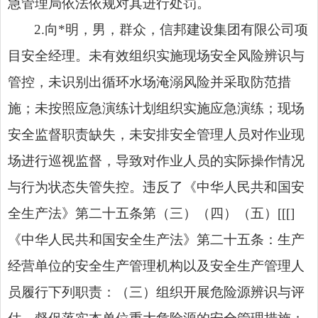
急管理局依法依规对其进行处罚。
2.向*明，男，群众，信邦建设集团有限公司项
目安全经理。未有效组织实施现场安全风险辨识与
管控，未识别出循环水场淹溺风险并采取防范措
施；未按照应急演练计划组织实施应急演练；现场
安全监督职责缺失，未安排安全管理人员对作业现
场进行巡视监督，导致对作业人员的实际操作情况
与行为状态失管失控。违反了《中华人民共和国安
全生产法》第二十五条第（三）（四）（五）[[[]
《中华人民共和国安全生产法》第二十五条：生产
经营单位的安全生产管理机构以及安全生产管理人
员履行下列职责：（三）组织开展危险源辨识与评