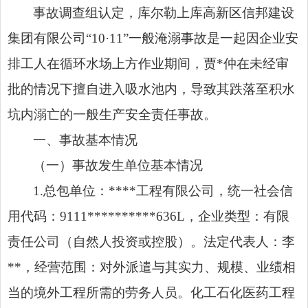
事故调查组认定，库尔勒上库高新区信邦建设
集团有限公司“10·11”一般淹溺事故是一起因企业安
排工人在循环水场上方作业期间，贾*仲在未经审
批的情况下擅自进入吸水池内，导致其跌落至积水
坑内溺亡的一般生产安全责任事故。
一、事故基本情况
（一）事故发生单位基本情况
1.总包单位：****工程有限公司，统一社会信
用代码：9111**********636L，企业类型：有限
责任公司（自然人投资或控股）。法定代表人：李
**，经营范围：对外派遣与其实力、规模、业绩相
当的境外工程所需的劳务人员。化工石化医药工程