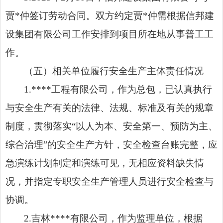
贾*仲签订劳动合同。双方约定贾*仲需根据信邦建
设集团有限公司工作安排到项目所在地从事普工工
作。
（五）相关单位履行安全生产主体责任情况
1.****工程有限公司，作为总包，已认真执行
与安全生产有关的法律、法规、标准及有关的规章
制度，贯彻落实“以人为本、安全第一、预防为主、
综合治理”的安全生产方针，安全检查台账完整，应
急演练计划制定和演练可见，无相应资料缺失情
况，并指定专职安全生产管理人员进行安全检查与
协调。
2.吉林****有限公司，作为监理单位，根据