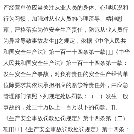
产经营单位应当关注从业人员的身体、心理状况和
行为习惯，加强对从业人员的心理疏导、精神慰
藉，严格落实岗位安全生产责任，防范从业人员行
为异常导致事故发生]]之规定，依据《中华人民共
和国安全生产法》第一百一十四条第一款[[[]《中华
人民共和国安全生产法》第一百一十四条第一款：
发生安全生产事故，对负有责任的安全生产经营单
位除要求其依法承担相应的赔偿等责任外，由应急
管理部门依照下列规定处以罚款：（一）发生一般
事故的，处三十万以上一百万以下的罚款。]]、
《生产安全事故罚款处罚规定》第十四条第（二）
项[[[11]《生产安全事故罚款处罚规定》第十四条：