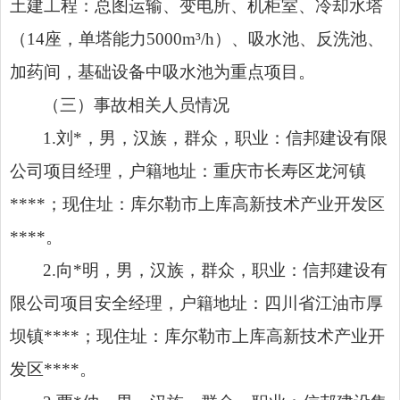
土建工程：总图运输、变电所、机柜室、冷却水塔
（14座，单塔能力5000m³/h）、吸水池、反洗池、
加药间，基础设备中吸水池为重点项目。
（三）事故相关人员情况
1.刘*，男，汉族，群众，职业：信邦建设有限
公司项目经理，户籍地址：重庆市长寿区龙河镇
****；现住址：库尔勒市上库高新技术产业开发区
****。
2.向*明，男，汉族，群众，职业：信邦建设有
限公司项目安全经理，户籍地址：四川省江油市厚
坝镇****；现住址：库尔勒市上库高新技术产业开
发区****。