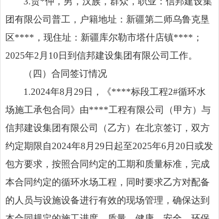
3.贾*仲，男，汉族，群众，职业：信邦建设集
团有限公司普工，户籍地址：新疆第二师乌鲁克垦
区****，现住址：新疆库尔勒市塔什店镇****；
2025年2月10日到信邦建设集团有限公司工作。
（四）合同签订情况
1.2024年8月29日，《****标段工程2#循环水
场施工承包合同》由****工程有限公司（甲方）与
信邦建设集团有限公司（乙方）在北京签订，双方
约定期限自2024年8月29日起至2025年6月20日或发
包方要求，按照合同约定的工期和质量标准，完成
本合同约定的循环水场工程，同时要求乙方对配备
的人员与设施设备进行有效的现场管理，确保达到
本合同规定的施工进度、质量、健康、安全、环保