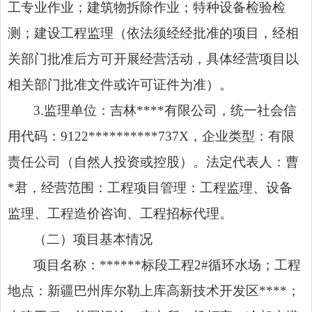
工专业作业；建筑物拆除作业；特种设备检验检
测；建设工程监理（依法须经经批准的项目，经相
关部门批准后方可开展经营活动，具体经营项目以
相关部门批准文件或许可证件为准）。
3.监理单位：吉林****有限公司，统一社会信
用代码：9122**********737X，企业类型：有限
责任公司（自然人投资或控股）。法定代表人：曹
*君，经营范围：工程项目管理：工程监理、设备
监理、工程造价咨询、工程招标代理。
（二）项目基本情况
项目名称：******标段工程2#循环水场；工程
地点：新疆巴州库尔勒上库高新技术开发区****；