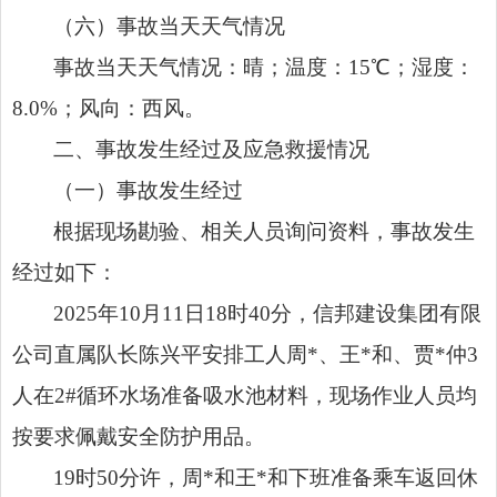
（六）事故当天天气情况
事故当天天气情况：晴；温度：15℃；湿度：
8.0%；风向：西风。
二、事故发生经过及应急救援情况
（一）事故发生经过
根据现场勘验、相关人员询问资料，事故发生
经过如下：
2025年10月11日18时40分，信邦建设集团有限
公司直属队长陈兴平安排工人周*、王*和、贾*仲3
人在2#循环水场准备吸水池材料，现场作业人员均
按要求佩戴安全防护用品。
19时50分许，周*和王*和下班准备乘车返回休