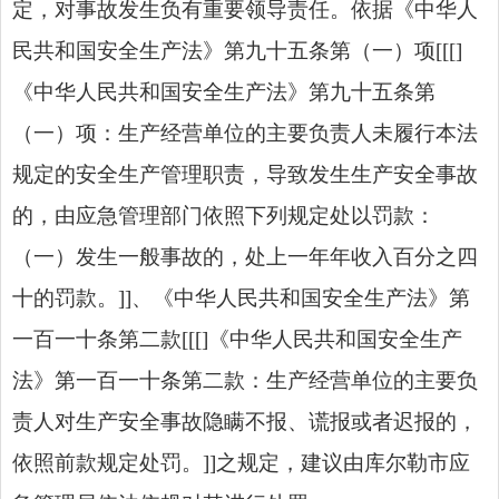
定，对事故发生负有重要领导责任。依据《中华人
民共和国安全生产法》第九十五条第（一）项[[[]
《中华人民共和国安全生产法》第九十五条第
（一）项：生产经营单位的主要负责人未履行本法
规定的安全生产管理职责，导致发生生产安全事故
的，
由应急
管理部门依照下列规定处以罚款：
（一）发生一般事故的，处上一年年收入百分之四
十的罚款。]]、《中华人民共和国安全生产法》第
一百一十条第二款[[[]《中华人民共和国安全生产
法》第一百一十条第二款：生产经营单位的主要负
责人对生产安全事故隐瞒不报、谎报或者迟报的，
依照前款规定处罚。]]之规定，建议由库尔勒市应