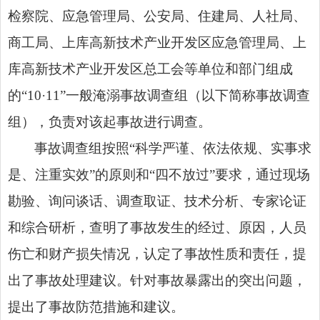
检察院、应急管理局、公安局、住建局、人社局、
商工局、上库高新技术产业开发区应急管理局、上
库高新技术产业开发区总工会等单位和部门组成
的“10·11”一般淹溺事故调查组（以下简称事故调查
组），负责对该起事故进行调查。
事故调查组按照“科学严谨、依法依规、实事求
是、注重实效”的原则和“四不放过”要求，通过现场
勘验、询问谈话、调查取证、技术分析、专家论证
和综合研析，查明了事故发生的经过、原因，人员
伤亡和财产损失情况，认定了事故性质和责任，提
出了事故处理建议。针对事故暴露出的突出问题，
提出了事故防范措施和建议。