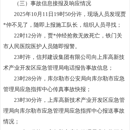
（三）事故信息接报及响应情况
2025年10月11日19时50分许，现场人员发现贾
*仲不见了，随即上报施工队长，组织人员寻找；
22时12分许，贾*仲经抢救无效死亡，铁门关
市人民医院医护人员随即报警。
23时许，信邦建设集团有限公司向上库高新技
术产业开发区应急管理局电话报告事故信息；
23时28分许，库尔勒市公安局向库尔勒市应急
管理局应急指挥中心传真事故快报；
23时30分许，上库高新技术产业开发区应急管
理局向库尔勒市应急管理局应急指挥中心报送事故
情况；