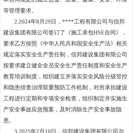
等管理要求。
2.2024年8月29日，****工程有限公司与信邦
建设集团有限公司签订了《施工承包HSE合同》，
要求乙方按照《中华人民共和国安全生产法》相关
规定落实安全生产责任制，信邦建设集团有限公司
按要求建立健全全员安全生产责任制度和安全生产
教育培训制度，组织建立并落实安全风险分级管控
和隐患排查治理双重预防工作机制，对所承担建设
工程进行定期和专项安全检查，组织制定并实施生
产安全事故应急预案，及时消除生产安全事故隐
患。
3.2025年2月10日，信邦建设集团有限公司与