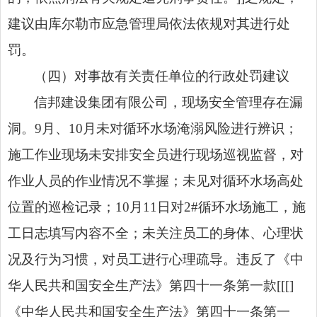
建议由库尔勒市应急管理局依法依规对其进行处
罚。
（四）对事故有关责任单位的行政处罚建议
信邦建设集团有限公司，现场安全管理存在漏
洞。9月、10月未对循环水场淹溺风险进行辨识；
施工作业现场未安排安全员进行现场巡视监督，对
作业人员的作业情况不掌握；未见对循环水场高处
位置的巡检记录；10月11日对2#循环水场施工，施
工日志填写内容不全；未关注员工的身体、心理状
况及行为习惯，对员工进行心理疏导。违反了《中
华人民共和国安全生产法》第四十一条第一款[[[]
《中华人民共和国安全生产法》第四十一条第一