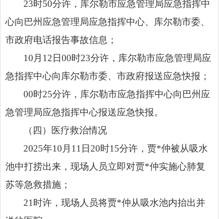
23时50分许，库尔勒市应急管理局应急指挥中
心向巴州应急管理局应急指挥中心、
库尔勒市委、
市政府
电话报告事故信息；
10月12日00时23分许，库尔勒市应急管理局应
急指挥中心向
库尔勒市委、市政府
报送应急快报；
00时25分许，库尔勒市应急指挥中心向巴州应
急管理局应急指挥中心报送应急快报。
（四）医疗救治情况
2025年10月11日20时15分许，贾*仲被从吸水
池中打捞出来，现场人员立即对贾*仲实施心肺复
苏等急救措施；
21时许，现场人员将贾*仲从吸水池内抬出并