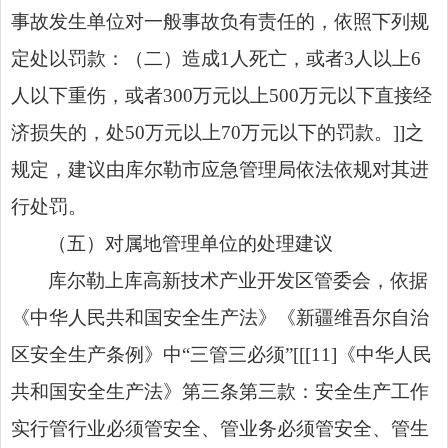
事故发生单位对一般事故负有责任的，依照下列规
定处以罚款：（二）造成1人死亡，或者3人以上6
人以下重伤，或者300万元以上500万元以下直接经
济损失的，处50万元以上70万元以下的罚款。]]之
规定，建议由库尔勒市应急管理局依法依规对其进
行处罚。
（五）对属地管理单位的处理建议
库尔勒上库高新技术产业开发区管委会，依据
《中华人民共和国安全生产法》《新疆维吾尔自治
区安全生产条例》中“三管三必须”[[[11]《中华人民
共和国安全生产法》第三条第三款：安全生产工作
实行管行业必须管安全、管业务必须管安全、管生