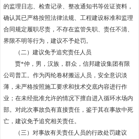
的监理日志、检查记录、整改通知书等佐证资料，
确认其已严格按照法律法规、工程建设标准和监理
合同规定履职尽责，不存在监管失职、责任不清、
界限不明等行为，建议不予处罚。
（二）建议免予追究责任人员
贾*仲，男，汉族，群众，信邦建设集团有限
公司普工。作为丙纶卷材搬运人员，安全意识淡
薄，未严格按照施工要求和技术交底内容进行作
业；在未经批准允许的情况下擅自进入循环水场内
部。对此次事故负有直接责任，鉴于其在事故中死
亡，建议免予追究相关责任。
（三）对事故有关责任人员的行政处罚建议