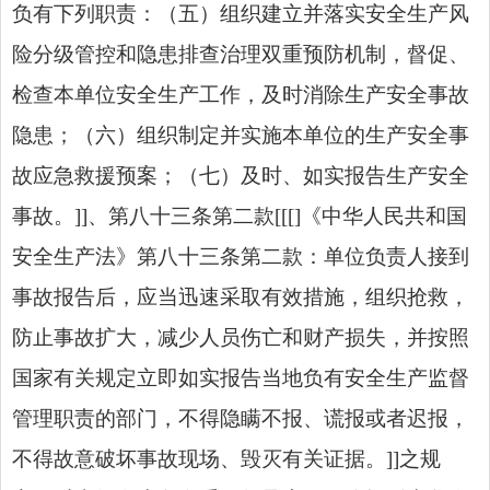
负有下列职责：（五）组织建立并落实安全生产风
险分级管控和隐患排查治理双重预防机制，督促、
检查本单位安全生产工作，及时消除生产安全事故
隐患；（六）组织制定并实施本单位的生产安全事
故应急救援预案；（七）及时、如实报告生产安全
事故。]]、第八十三条第二款[[[]《中华人民共和国
安全生产法》第八十三条第二款：单位负责人接到
事故报告后，应当迅速采取有效措施，组织抢救，
防止事故扩大，减少人员伤亡和财产损失，并按照
国家有关规定立即如实报告当地负有安全生产监督
管理职责的部门，不得隐瞒不报、谎报或者迟报，
不得故意破坏事故现场、毁灭有关证据。]]之规