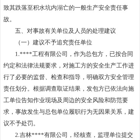
致其跌落至积水坑内溺亡的一般生产安全责任事
故。
五、对事故有关单位及人员的处理建议
（一）建议不予追究责任单位
1.****工程有限公司，作为总包方，已按合同
约定和法律法规要求，对施工方的安全生产工作进
行了必要的监督、检查和指导，明确双方安全管理
责任划分。根据调查取证结果，发包方已依法向施
工单位告知作业现场及周边的安全风险和防范要
求，事故发生与总包单位履职行为无因果关系，建
议不予处罚。
2.吉林****有限公司，经核查，监理单位提交