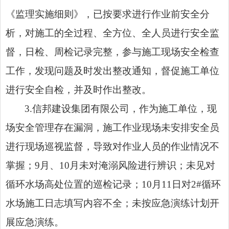
《监理实施细则》，已按要求进行作业前安全分
析，对施工的全过程、全方位、全人员进行安全监
督，日检、周检记录完整，参与施工现场安全检查
工作，发现问题及时发出整改通知，督促施工单位
进行安全自检，并及时作出整改。
3.信邦建设集团有限公司，作为施工单位，现
场安全管理存在漏洞，施工作业现场未安排安全员
进行现场巡视监督，导致对作业人员的作业情况不
掌握；9月、10月未对淹溺风险进行辨识；未见对
循环水场高处位置的巡检记录；10月11日对2#循环
水场施工日志填写内容不全；未按应急演练计划开
展应急演练。