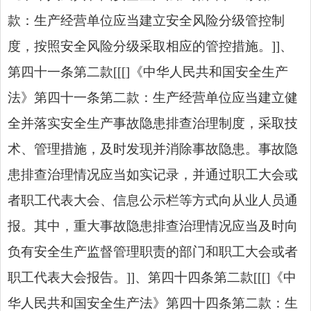
款：生产经营单位应当建立安全风险分级管控制
度，按照安全
风险分级
采取相应的管控措施。]]、
第四十一条第二款[[[]《中华人民共和国安全生产
法》第四十一条第二款：生产经营单位应当建立健
全并落实安全生产事故隐患排查治理制度，采取技
术、管理措施，及时发现并消除事故隐患。事故隐
患排查治理情况应当如实记录，并通过职工大会或
者职工代表大会、信息公示栏等方式向从业人员通
报。其中，重大事故隐患排查治理情况应当及时向
负有安全生产监督管理职责的部门和职工大会或者
职工代表大会报告。]]、第四十四条第二款[[[]《中
华人民共和国安全生产法》第四十四条第二款：生