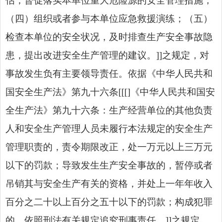
估，督促落实本单位重大危险源的安全管理措施；
（四）组织或者参与本单位应急救援演练；（五）
检查本单位的安全状况，及时排查生产安全事故隐
患，提出改进安全生产管理的建议。]]之规定，对
事故发生负有主要领导责任。依据《中华人民共和
国安全生产法》第九十六条[[[]《中华人民共和国安
全生产法》第九十六条：生产经营单位的其他负责
人和安全生产管理人员未履行本法规定的安全生产
管理职责的，责令期限改正，处一万元以上三万元
以下的罚款；导致发生生产安全事故的，暂停或者
吊销其与安全生产有关的资格，并处上一年年收入
百分之二十以上百分之五十以下的罚款；构成犯罪
的，依照刑法有关规定追究刑事责任。]]之规定，