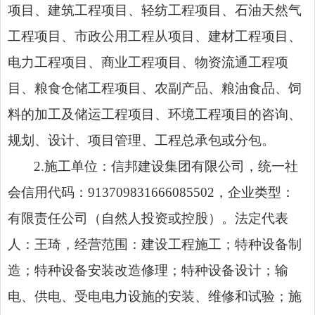
项目、建筑工程项目、轻纺工程项目、石油天然气
工程项目、市政公用工程从项目、建材工程项目、
电力工程项目、商业工程项目、物资流通工程项
目、粮食仓储工程项目、农副产品、粮油食品、饲
料的加工及储运工程项目、环境工程项目的咨询、
规划、设计、项目管理、工程总承包或分包。
2.施工单位：信邦建设集团有限公司，统一社
会信用代码：913709831666085502，企业类型：
有限责任公司（自然人投资或控股）。法定代表
人：王琦，经营范围：建设工程施工；特种设备制
造；特种设备安装改造修理；特种设备设计；输
电、供电、受电电力设施的安装、维修和试验；施