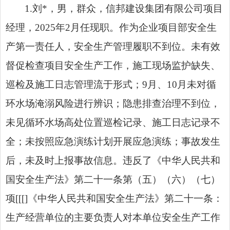
1.刘*，男，群众，信邦建设集团有限公司项目
经理，2025年2月任现职。作为企业项目部安全生
产第一责任人，安全生产管理履职不到位。未有效
督促检查项目安全生产工作，施工现场监护缺失、
巡检及施工日志管理流于形式；9月、10月未对循
环水场淹溺风险进行辨识；隐患排查治理不到位，
未见循环水场高处位置巡检记录、施工日志记录不
全；未按照应急演练计划开展应急演练；事故发生
后，未及时上报事故信息。违反了《中华人民共和
国安全生产法》第二十一条第（五）（六）（七）
项[[[]《中华人民共和国安全生产法》第二十一条：
生产经营单位的主要负责人对本单位安全生产工作