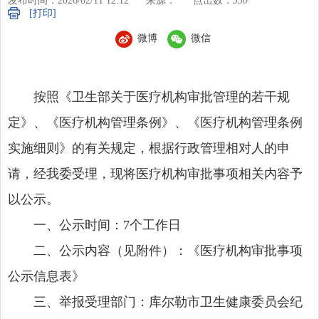
发布时间：2026/02/11 12:12
来源：
点击数：
330
[打印]
微博
微信
按照《卫生部关于医疗机构审批管理的若干规
定》、《医疗机构管理条例》、《医疗机构管理条例
实施细则》的有关规定，根据行政管理相对人的申
请，经我委受理，现将医疗机构审批事项相关内容予
以公示。
一、公示时间：7个工作日
二、公示内容（见附件）：《医疗机构审批事项
公示信息表》
三、举报受理部门：库尔勒市卫生健康委员会纪