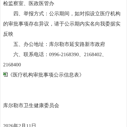
检监察室、医政医管办
四、举报方式：公示期间，如对拟设立医疗机构
的审批事项存在异议，请于公示期内实名向我委据实
反映
五、办公地址：库尔勒市延安路新市政府
六、联系电话：0996-2168390、2168402、
2168400
《医疗机构审批事项公示信息表》
库尔勒市卫生健康委员会
2026年2月11日