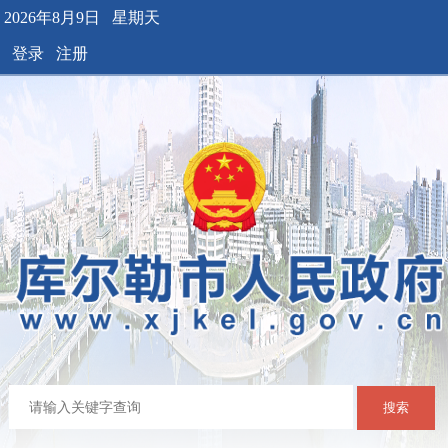
2026年8月9日 星期天
登录
注册
搜索