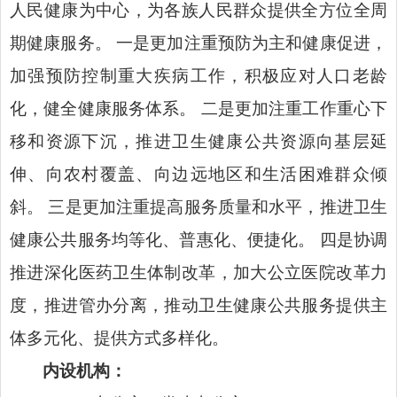
人民健康为中心，为各族人民群众提供全方位全周
期健康服务。 一是更加注重预防为主和健康促进，
加强预防控制重大疾病工作，积极应对人口老龄
化，健全健康服务体系。 二是更加注重工作重心下
移和资源下沉，推进卫生健康公共资源向基层延
伸、向农村覆盖、向边远地区和生活困难群众倾
斜。 三是更加注重提高服务质量和水平，推进卫生
健康公共服务均等化、普惠化、便捷化。 四是协调
推进深化医药卫生体制改革，加大公立医院改革力
度，推进管办分离，推动卫生健康公共服务提供主
体多元化、提供方式多样化。
内设机构：