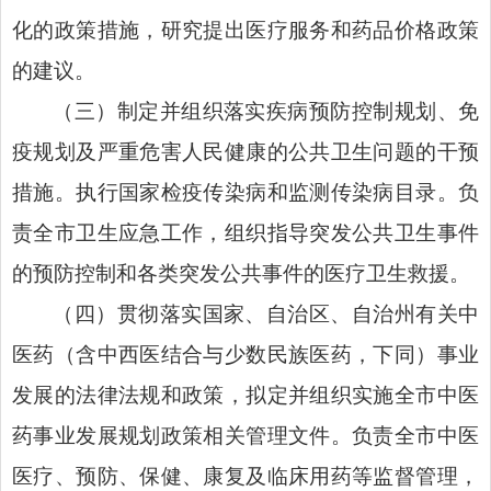
化的政策措施，研究提出医疗服务和药品价格政策
的建议。
（三）制定并组织落实疾病预防控制规划、免
疫规划及严重危害人民健康的公共卫生问题的干预
措施。执行国家检疫传染病和监测传染病目录。负
责全市卫生应急工作，组织指导突发公共卫生事件
的预防控制和各类突发公共事件的医疗卫生救援。
（四）贯彻落实国家、自治区、自治州有关中
医药（含中西医结合与少数民族医药，下同）事业
发展的法律法规和政策，拟定并组织实施全市中医
药事业发展规划政策相关管理文件。负责全市中医
医疗、预防、保健、康复及临床用药等监督管理，