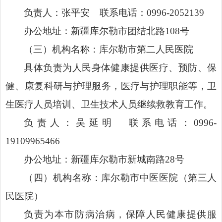
负责人：张平安 联系电话：0996-2052139
办公地址：新疆库尔勒市团结北路108号
（三）机构名称：库尔勒市第二人民医院
具体负责为人民身体健康提供医疗、预防、保
健、康复科研与护理服务，医疗与护理职能等，卫
生医疗人员培训、卫生技术人员继续救教育工作。
负责人：吴延明 联系电话：0996-
19109965466
办公地址：新疆库尔勒市新城南路28号
（四）机构名称：库尔勒市中医医院（第三人
民医院）
负责为本市防病治病，保障人民健康提供服