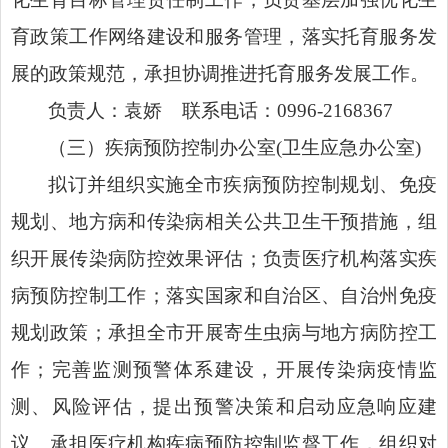
育政策工作网络建设和服务管理，落实托育服务发
展的政策规范，承担协调推进托育服务发展工作。
负责人：袁娇 联系电话：0996-2168367
（三）疾病预防控制办公室(卫生应急办公室)
拟订并组织实施全市疾病预防控制规划、免疫
规划、地方病和传染病相关公共卫生干预措施，组
织开展传染病防控效果评估；负责医疗机构落实疾
病预防控制工作；落实国家和自治区、自治州免疫
规划政策；承担全市开展寄生虫病与地方病防控工
作；完善监测预警体系建设，开展传染病疫情监
测、风险评估，提出预警决策和启动应急响应建
议。承担医疗机构疾病预防控制监督工作，组织对