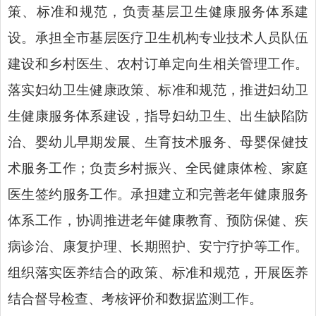
策、标准和规范，负责基层卫生健康服务体系建
设。承担全市基层医疗卫生机构专业技术人员队伍
建设和乡村医生、农村订单定向生相关管理工作。
落实妇幼卫生健康政策、标准和规范，推进妇幼卫
生健康服务体系建设，指导妇幼卫生、出生缺陷防
治、婴幼儿早期发展、生育技术服务、母婴保健技
术服务工作；负责乡村振兴、全民健康体检、家庭
医生签约服务工作。承担建立和完善老年健康服务
体系工作，协调推进老年健康教育、预防保健、疾
病诊治、康复护理、长期照护、安宁疗护等工作。
组织落实医养结合的政策、标准和规范，开展医养
结合督导检查、考核评价和数据监测工作。