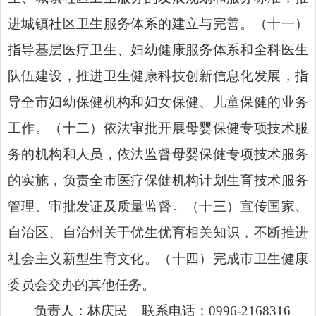
进城镇社区卫生服务体系的建立与完善。（十一）
指导基层医疗卫生、妇幼健康服务体系和全科医生
队伍建设，推进卫生健康科技创新信息化发展，指
导全市妇幼保健机构和妇女保健、儿童保健的业务
工作。（十二）依法审批开展母婴保健专项技术服
务的机构和人员，依法监督母婴保健专项技术服务
的实施，负责全市医疗保健机构计划生育技术服务
管理、审批发证及质量监督。（十三）宣传国家、
自治区、自治州关于优生优育相关知识，不断推进
社会主义新型生育文化。（十四）完成市卫生健康
委员会交办的其他任务。
负责人：林庆民 联系电话：0996-2168316