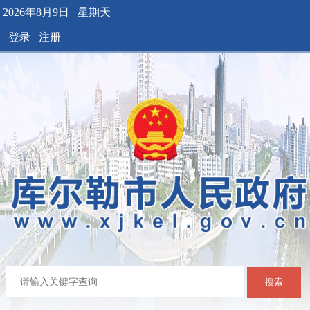
2026年8月9日 星期天
登录
注册
搜索