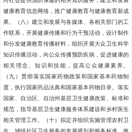
向社会提供预防保健的相关知识服务，建立和发展
健康教育信息网络，推广健康教育与健康教育新成
果。（八）建立和发展与各媒体、各相关部门的工
作联系，开展健康传播和行为干预活动，设计制作
和分发健康教育传播材料，组织开展大众卫生科学
知识传播活动，向公众传播预防疾病，促进健康的
相关理念、知识和技能，提高公众健康素养。
（九）贯彻落实国家药物政策和国家基本药物制
度，执行国家药品法典和国家基本药物目录。落实
国家、自治区、自治州基层卫生健康政策、标准和
规范，指导基层卫生健康服务体系建设和乡村医生
相关管理工作。（十）拟定并组织实施管理农村卫
生、城镇社区卫生服务的发展规划和服务标准，推