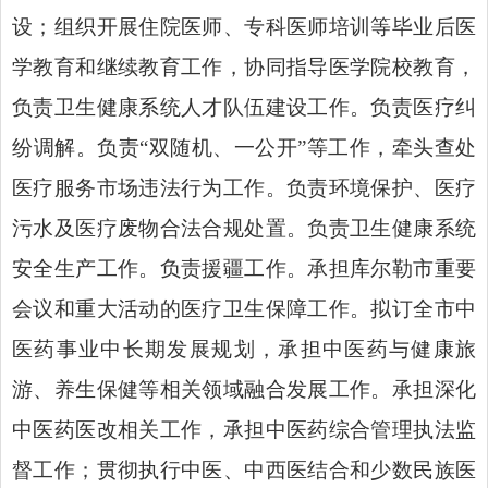
设；组织开展住院医师、专科医师培训等毕业后医
学教育和继续教育工作，协同指导医学院校教育，
负责卫生健康系统人才队伍建设工作。负责医疗纠
纷调解。负责“双随机、一公开”等工作，牵头查处
医疗服务市场违法行为工作。负责环境保护、医疗
污水及医疗废物合法合规处置。负责卫生健康系统
安全生产工作。负责援疆工作。承担库尔勒市重要
会议和重大活动的医疗卫生保障工作。拟订全市中
医药事业中长期发展规划，承担中医药与健康旅
游、养生保健等相关领域融合发展工作。承担深化
中医药医改相关工作，承担中医药综合管理执法监
督工作；贯彻执行中医、中西医结合和少数民族医