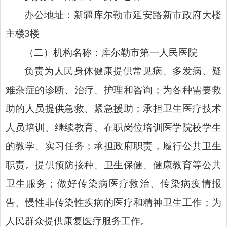
办公地址：
新疆库尔勒市延安路新市政府大楼
主楼3楼
（二）机构名称：库尔勒市第一人民医院
负责为人民身体健康提供常见病、多发病、疑
难杂症的诊断、治疗、护理和咨询；为各种需要救
助的人员提供急救、紧急援助；承担卫生医疗技术
人员培训、继续教育、在职岗位培训医学院校学生
的教学、实习任务；承担政府职责，履行公共卫生
职责。提供预防接种、卫生保健、健康教育等公共
卫生服务；做好传染病医疗救治、传染病疫情报
告、慢性非传染性疾病的医疗和精神卫生工作；为
人民群众提供康复医疗服务工作。