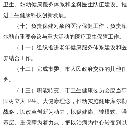
卫生、妇幼健康服务体系和全科医生队伍建设。推
进卫生健康科技创新发展。
（十）负责保健对象的医疗保健工作，负责库
尔勒市重要会议与重大活动的医疗卫生保障工作。
（十一）组织推进老年健康服务体系建设和医
养结合工作。
（十二）完成市委、市人民政府交办的其他任
务。
（十三）职能转变。市卫生健康委员会应当牢
固树立大卫生、大健康理念，推动实施健康库尔勒
战略，以改革创新为动力，以促健康、转模式、强
基层、重保障为着力点，把以治病为中心转变到以