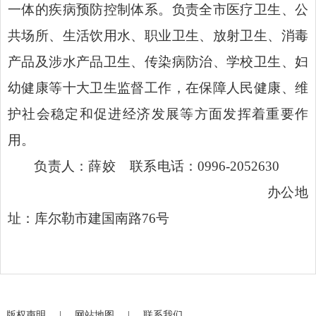
一体的疾病预防控制体系。负责全市医疗卫生、公
共场所、生活饮用水、职业卫生、放射卫生、消毒
产品及涉水产品卫生、传染病防治、学校卫生、妇
幼健康等十大卫生监督工作，在保障人民健康、维
护社会稳定和促进经济发展等方面发挥着重要作
用。
负责人：薛姣 联系电话：0996-2052630
办公地
址：
库尔勒市建国南路76号
版权声明
|
网站地图
|
联系我们