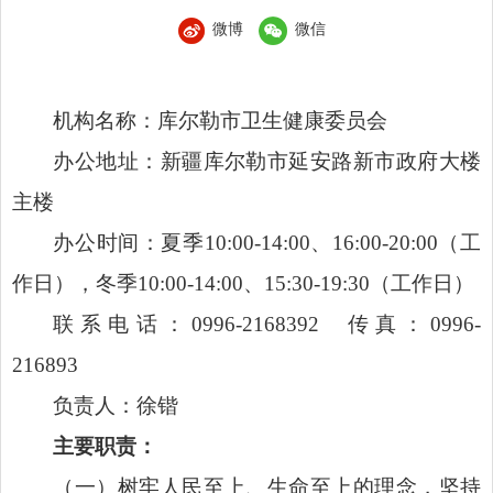
微博
微信
机构名称：库尔勒市卫生健康委员会
办
公地址：新疆库尔勒市延安路新市政府大楼
主楼
办
公时间：夏季10:00-14:00、16:00-20:00（工
作日），冬季10:00-14:00、15:30-19:30（工作日）
联
系电话：0996-2168392 传真：0996-
216893
负责人：徐锴
主要职责：
（一）树牢人民至上、生命至上的理念，坚持