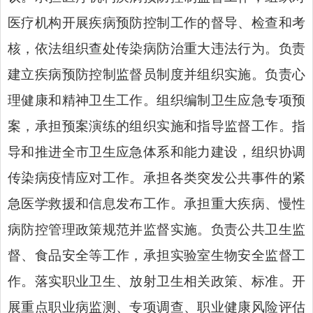
医疗机构开展疾病预防控制工作的督导、检查和考
核，依法组织查处传染病防治重大违法行为。负责
建立疾病预防控制监督员制度并组织实施。负责心
理健康和精神卫生工作。组织编制卫生应急专项预
案，承担预案演练的组织实施和指导监督工作。指
导和推进全市卫生应急体系和能力建设，组织协调
传染病疫情应对工作。承担各类突发公共事件的紧
急医学救援和信息发布工作。承担重大疾病、慢性
病防控管理政策规范并监督实施。负责公共卫生监
督、食品安全等工作，承担实验室生物安全监督工
作。落实职业卫生、放射卫生相关政策、标准。开
展重点职业病监测、专项调查、职业健康风险评估