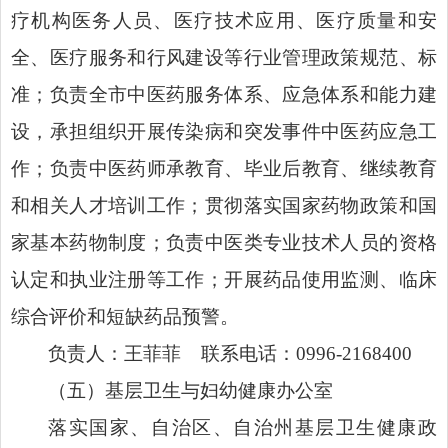
疗机构医务人员、医疗技术应用、医疗质量和安
全、医疗服务和行风建设等行业管理政策规范、标
准；负责全市中医药服务体系、应急体系和能力建
设，承担组织开展传染病和突发事件中医药应急工
作；负责中医药师承教育、毕业后教育、继续教育
和相关人才培训工作；贯彻落实国家药物政策和国
家基本药物制度；负责中医类专业技术人员的资格
认定和执业注册等工作；开展药品使用监测、临床
综合评价和短缺药品预警。
负责人：王菲菲 联系电话：0996-2168400
（五）基层卫生与妇幼健康办公室
落实国家、自治区、自治州基层卫生健康政