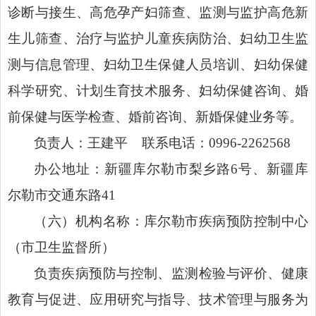
诊断与接生、高危孕产妇筛查、监测与监护高危新
生儿筛查、治疗与监护儿童疾病防治、妇幼卫生监
测与信息管理、妇幼卫生保健人员培训、妇幼保健
科学研究、计划生育技术服务、妇幼保健咨询、婚
前保健与医学检查、婚前咨询、新婚保健业务等。
负责人：王建平 联系电话：0996-2262568
办公地址：新疆库尔勒市梨乡路6号、新疆库
尔勒市交通东路41
（六）
机构名称：库尔勒市疾病预防控制中心
（市卫生监督所）
负责疾病预防与控制、监测检验与评价、健康
教育与促进、应用研究与指导、技术管理与服务为