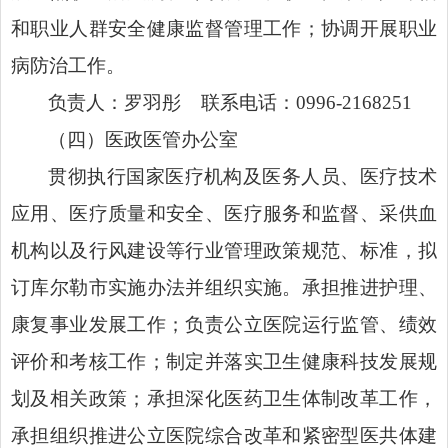
和职业人群安全健康监督管理工作；协调开展职业
病防治工作。
负责人：罗羽彤 联系电话：0996-2168251
（四）医政医管办公室
贯彻执行国家医疗机构及医务人员、医疗技术
应用、医疗质量和安全、医疗服务和监督、采供血
机构以及行风建设等行业管理政策规范、标准，拟
订库尔勒市实施办法并组织实施。承担推进护理、
康复事业发展工作；负责公立医院运行监管、绩效
评价和考核工作；制定并落实卫生健康科技发展规
划及相关政策；承担深化医药卫生体制改革工作，
承担组织推进公立医院综合改革和紧密型医共体建