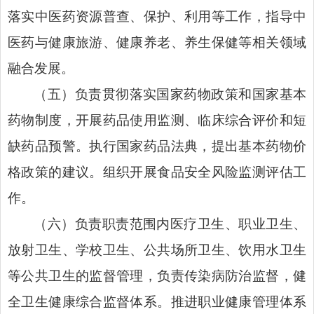
落实中医药资源普查、保护、利用等工作，指导中
医药与健康旅游、健康养老、养生保健等相关领域
融合发展。
（五）负责贯彻落实国家药物政策和国家基本
药物制度，开展药品使用监测、临床综合评价和短
缺药品预警。执行国家药品法典，提出基本药物价
格政策的建议。组织开展食品安全风险监测评估工
作。
（六）负责职责范围内医疗卫生、职业卫生、
放射卫生、学校卫生、公共场所卫生、饮用水卫生
等公共卫生的监督管理，负责传染病防治监督，健
全卫生健康综合监督体系。推进职业健康管理体系