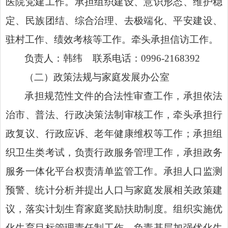
医院党建工作。承担组织建设、意识形态、维护稳
定、民族团结、综合治理、去极端化、平安建设、
驻村工作、绩效考核等工作。牵头承担信访工作。
负责人：韩纬 联系电话：0996-2168392
（二）政策法规与家庭发展办公室
承担规范性文件的合法性审查工作，承担依法
治市、普法、行政决策法制审核工作，牵头承担行
政复议、行政应诉、老年健康维权等工作；承担组
织卫生类考试，负责行政服务管理工作，承担政务
服务一体化平台权责清单监管工作。承担人口监测
预警、统计分析并提出人口与家庭发展相关政策建
议，落实计划生育家庭奖励扶助制度。组织实施优
化生育目标管理责任制工作，负责基层加强优化生