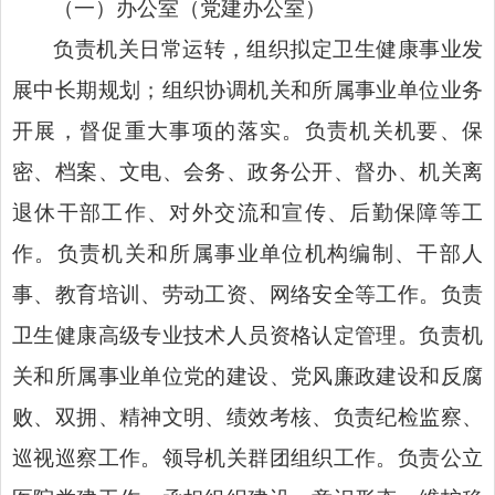
（一）办公室（党建办公室）
负责机关日常运转，组织拟定卫生健康事业发
展中长期规划；组织协调机关和所属事业单位业务
开展，督促重大事项的落实。负责机关机要、保
密、档案、文电、会务、政务公开、督办、机关离
退休干部工作、对外交流和宣传、后勤保障等工
作。负责机关和所属事业单位机构编制、干部人
事、教育培训、劳动工资、网络安全等工作。负责
卫生健康高级专业技术人员资格认定管理。负责机
关和所属事业单位党的建设、党风廉政建设和反腐
败、双拥、精神文明、绩效考核、负责纪检监察、
巡视巡察工作。领导机关群团组织工作。负责公立