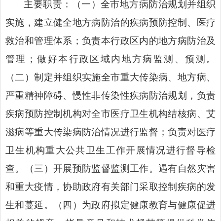
主要职责：（一）全市地方病防治规划并组织
实施，建立健全地方病防治的疾病预防控制、医疗
救治和管理体系；负责本行政区内的地方病防治及
管理；做好本行政区域内地方病监测、预测。
（二）制定并组织实施全市重大传染病、地方病、
严重精神障碍、慢性非传染性疾病防治规划，负责
疾病预防控制机构对全市医疗卫生机构结核病、艾
滋病等重大传染病防治情况进行监督；负责对医疗
卫生机构重大公共卫生工作开展情况进行督导检
查。（三）开展预防监督监测工作。遇有自然灾害
和重大疫情，协助政府有关部门采取控制疾病的发
生和蔓延。（四）为政府拟定健康教育与健康促进