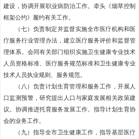
建设，协调开展职业病防治工作。牵头《烟草控制
框架公约》履约有关工作。
（七）负责制定并监督实施全市医疗机构和医
疗服务行业管理办法，建立医疗服务评价和监督管
理体系。会同有关部门组织实施卫生健康专业技术
人员资格标准、医疗服务规范标准和卫生健康专业
技术人员执业规则、服务规范。
（八）负责计划生育管理和服务工作，开展人
口监测预警，研究提出人口与家庭发展相关政策建
议。协调推进托育服务发展工作。指导计划生育协
会的业务工作。
（九）指导全市卫生健康工作，指导基层医疗