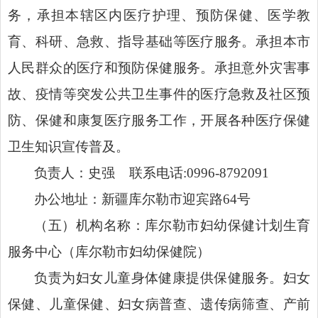
务，承担本辖区内医疗护理、预防保健、医学教
育、科研、急救、指导基础等医疗服务。承担本市
人民群众的医疗和预防保健服务。承担意外灾害事
故、疫情等突发公共卫生事件的医疗急救及社区预
防、保健和康复医疗服务工作，开展各种医疗保健
卫生知识宣传普及。
负责人：史强 联系电话:0996-8792091
办公地址：新疆库尔勒市迎宾路64号
（五）机构名称：库尔勒市妇幼保健计划生育
服务中心（库尔勒市妇幼保健院）
负责为妇女儿童身体健康提供保健服务。妇女
保健、儿童保健、妇女病普查、遗传病筛查、产前