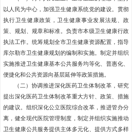
以人民为中心，加强卫生健康系统党的建设。贯彻
执行卫生健康政策，卫生健康事业发展法规、政
策、规划、规章和标准。负责市本级卫生健康行政
执法工作。统筹规划全市卫生健康资源配置，指导
库尔勒市卫生健康规划的编制和实施。制定并组织
实施推进卫生健康基本公共服务均等化、普惠化、
便捷化和公共资源向基层延伸等政策措施。
（二）协调推进深化医药卫生体制改革，研究
提出深化医药卫生体制改革重大方针、政策、措施
的建议。组织深化公立医院综合改革，推进管办分
离，健全现代医院管理制度，制定并组织实施推动
卫生健康公共服务提供主体多元化、提供方式多样