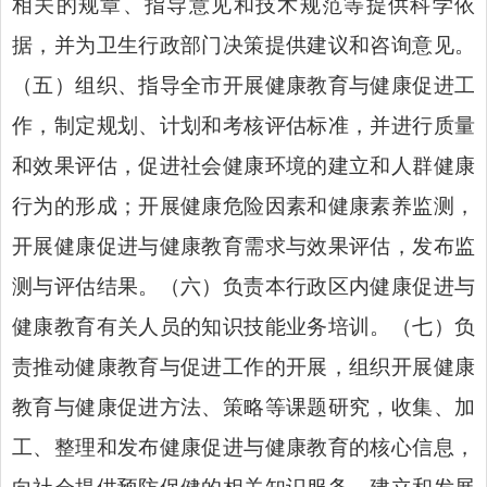
相关的规章、指导意见和技术规范等提供科学依
据，并为卫生行政部门决策提供建议和咨询意见。
（五）组织、指导全市开展健康教育与健康促进工
作，制定规划、计划和考核评估标准，并进行质量
和效果评估，促进社会健康环境的建立和人群健康
行为的形成；开展健康危险因素和健康素养监测，
开展健康促进与健康教育需求与效果评估，发布监
测与评估结果。（六）负责本行政区内健康促进与
健康教育有关人员的知识技能业务培训。（七）负
责推动健康教育与促进工作的开展，组织开展健康
教育与健康促进方法、策略等课题研究，收集、加
工、整理和发布健康促进与健康教育的核心信息，