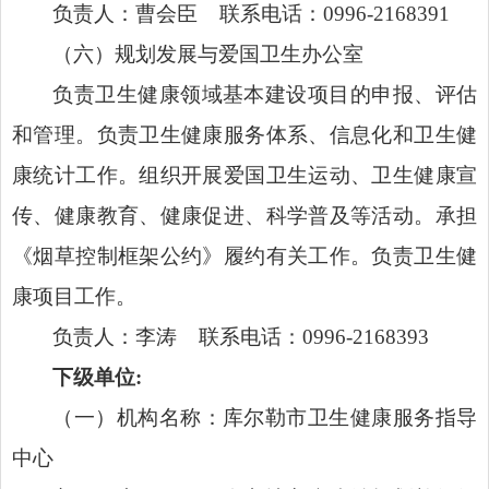
负责人：曹会臣 联系电话：0996-2168391
（六）规划发展与爱国卫生办公室
负责卫生健康领域基本建设项目的申报、评估
和管理。负责卫生健康服务体系、信息化和卫生健
康统计工作。组织开展爱国卫生运动、卫生健康宣
传、健康教育、健康促进、科学普及等活动。承担
《烟草控制框架公约》履约有关工作。负责卫生健
康项目工作。
负责人：李涛 联系电话：0996-2168393
下级单位:
（一）机构名称：库尔勒市卫生健康服务指导
中心