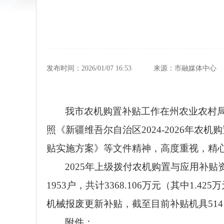
发布时间：2026/01/07 16:53
来源：市融媒体中心
我市农机购置补贴工作在州农业农村
照《新疆维吾尔自治区2024-2026年
贴实施方案》等文件精神，高度重视，精心
2025年上级拨付农机购置与应用补贴
1953户，共计3368.106万元（其中1
机械报废更新补贴，截至目前补贴机具514台，
附件：